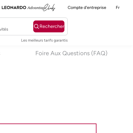
Compte d'entreprise
Fr
Rechercher
vités
Les meilleurs tarifs garantis
s
Foire Aux Questions (FAQ)