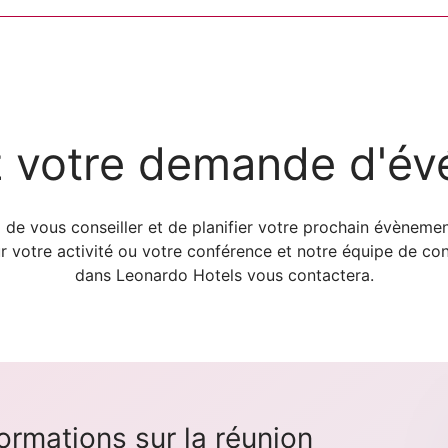
 votre demande d'é
 vous conseiller et de planifier votre prochain évènement
r votre activité ou votre conférence et notre équipe de c
dans Leonardo Hotels vous contactera.
formations sur la réunion