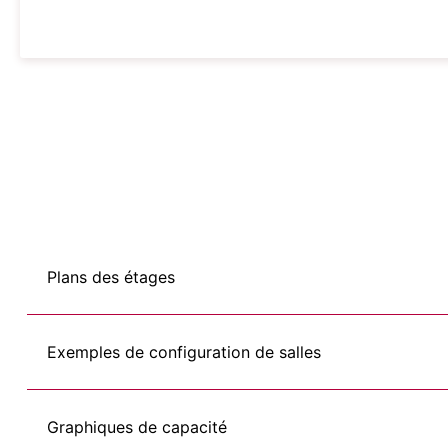
Plans des étages
Exemples de configuration de salles
Graphiques de capacité