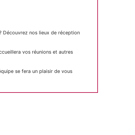
 ? Découvrez nos lieux de réception
cueillera vos réunions et autres
quipe se fera un plaisir de vous