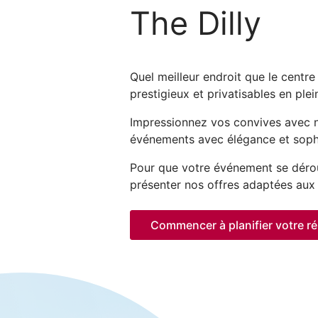
The Dilly
Quel meilleur endroit que le centr
prestigieux et privatisables en pl
Impressionnez vos convives avec no
événements avec élégance et sophi
Pour que votre événement se déroul
présenter nos offres adaptées aux 
Commencer à planifier votre ré