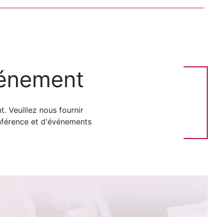
vénement
. Veuillez nous fournir
onférence et d'événements