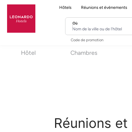
Hôtels
Réunions et évènements
Où
Nom de la ville ou de l'hôtel
Code de promotion
Hôtel
Chambres
Réunions et