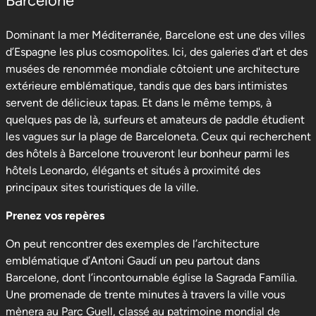
Barcelone
Dominant la mer Méditerranée, Barcelone est une des villes
d’Espagne les plus cosmopolites. Ici, des galeries d'art et des
musées de renommée mondiale côtoient une architecture
extérieure emblématique, tandis que des bars intimistes
servent de délicieux tapas. Et dans le même temps, à
quelques pas de là, surfeurs et amateurs de paddle étudient
les vagues sur la plage de Barceloneta. Ceux qui recherchent
des hôtels à Barcelone trouveront leur bonheur parmi les
hôtels Leonardo, élégants et situés à proximité des
principaux sites touristiques de la ville.
Prenez vos repères
On peut rencontrer des exemples de l’architecture
emblématique d’Antoni Gaudí un peu partout dans
Barcelone, dont l’incontournable église la Sagrada Família.
Une promenade de trente minutes à travers la ville vous
mènera au Parc Guell, classé au patrimoine mondial de