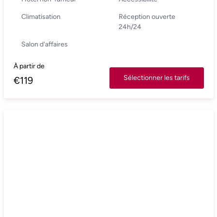
Climatisation
Réception ouverte
24h/24
Salon d'affaires
À partir de
Sélectionner les tarifs
€
119