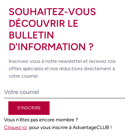
SOUHAITEZ-VOUS
DÉCOUVRIR LE
BULLETIN
D'INFORMATION ?
Inscrivez-vous à notre newsletter et recevez nos
offres spéciales et nos réductions directement à
votre courriel.
S'INSCRIRE
Vous n'êtes pas encore membre ?
Cliquez ici
pour vous inscrire à AdvantageCLUB !