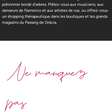
piétonnier bordé d'arbres. Mêlez-vous aux musiciens, aux
danseurs de flamenco et aux artistes de rue, ou offrez-vous
un shopping thérapeutique dans les boutiques et les grands
magasins du Passeig de Gràcia.
Ne manquez
pas