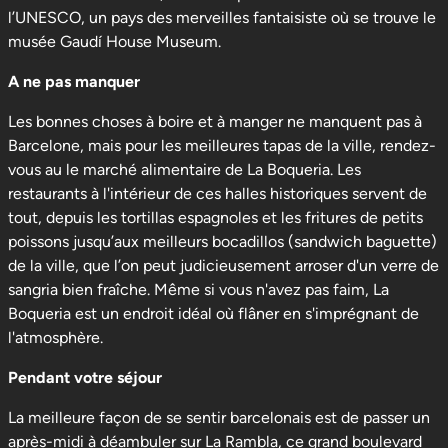
l’UNESCO, un pays des merveilles fantaisiste où se trouve le
musée Gaudí House Museum.
A ne pas manquer
Les bonnes choses à boire et à manger ne manquent pas à
Barcelone, mais pour les meilleures tapas de la ville, rendez-
vous au le marché alimentaire de La Boqueria. Les
restaurants à l'intérieur de ces halles historiques servent de
tout, depuis les tortillas espagnoles et les fritures de petits
poissons jusqu’aux meilleurs bocadillos (sandwich baguette)
de la ville, que l’on peut judicieusement arroser d'un verre de
sangria bien fraîche. Même si vous n'avez pas faim, La
Boqueria est un endroit idéal où flâner en s'imprégnant de
l'atmosphère.
Pendant votre séjour
La meilleure façon de se sentir barcelonais est de passer un
après-midi à déambuler sur La Rambla, ce grand boulevard