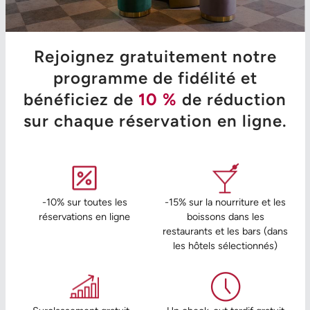
Rejoignez gratuitement notre
programme de fidélité et
bénéficiez de
10 %
de réduction
sur chaque réservation en ligne.
-10% sur toutes les
-15% sur la nourriture et les
réservations en ligne
boissons dans les
restaurants et les bars (dans
les hôtels sélectionnés)