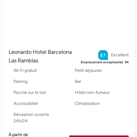
Leonardo Hotel Barcelona
Excellent
87
Las Ramblas
Emplacement exceptionnel.
94
Wi-Fi gratuit
Petit déjeuner
Parking
Bar
Piscine sur le toit
Hôtel non-fumeur
Accessibilité
Climatisation
Réception ouverte
24h/24
À partir de