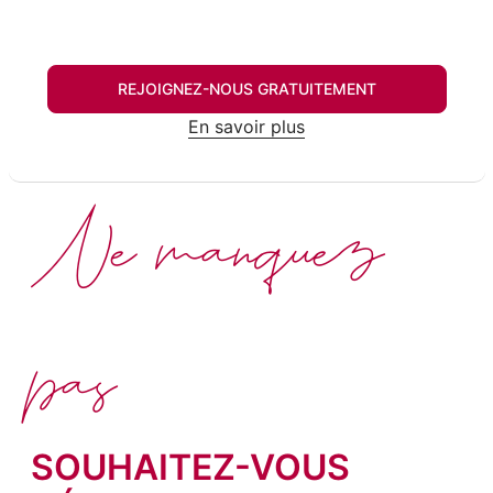
REJOIGNEZ-NOUS GRATUITEMENT
En savoir plus
Ne manquez
pas
SOUHAITEZ-VOUS