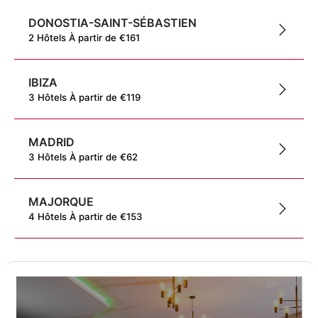
DONOSTIA-SAINT-SÉBASTIEN
2
Hôtels
À partir de
€
161
IBIZA
3
Hôtels
À partir de
€
119
MADRID
3
Hôtels
À partir de
€
62
MAJORQUE
4
Hôtels
À partir de
€
153