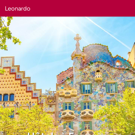
Leonardo