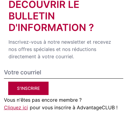
DÉCOUVRIR LE
BULLETIN
D'INFORMATION ?
Inscrivez-vous à notre newsletter et recevez
nos offres spéciales et nos réductions
directement à votre courriel.
S'INSCRIRE
Vous n'êtes pas encore membre ?
Cliquez ici
pour vous inscrire à AdvantageCLUB !