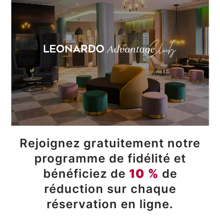
Rejoignez gratuitement notre
programme de fidélité et
bénéficiez de
10 %
de
réduction sur chaque
réservation en ligne.