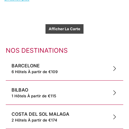
Afficher La Carte
NOS DESTINATIONS
BARCELONE
6
Hôtels
À partir de
€
109
BILBAO
1
Hôtels
À partir de
€
115
COSTA DEL SOL MALAGA
2
Hôtels
À partir de
€
174