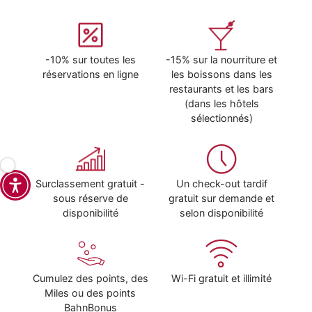
-10% sur toutes les
-15% sur la nourriture et
réservations en ligne
les boissons dans les
restaurants et les bars
(dans les hôtels
sélectionnés)
Surclassement gratuit -
Un check-out tardif
sous réserve de
gratuit sur demande et
disponibilité
selon disponibilité
Cumulez des points, des
Wi-Fi gratuit et illimité
Miles ou des points
BahnBonus