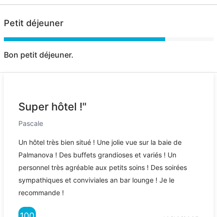
Petit déjeuner
Bon petit déjeuner.
Super hôtel !"
Pascale
Un hôtel très bien situé ! Une jolie vue sur la baie de
Palmanova ! Des buffets grandioses et variés ! Un
personnel très agréable aux petits soins ! Des soirées
sympathiques et conviviales an bar lounge ! Je le
recommande !
100