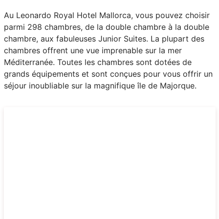
Au Leonardo Royal Hotel Mallorca, vous pouvez choisir
parmi 298 chambres, de la double chambre à la double
chambre, aux fabuleuses Junior Suites. La plupart des
chambres offrent une vue imprenable sur la mer
Méditerranée. Toutes les chambres sont dotées de
grands équipements et sont conçues pour vous offrir un
séjour inoubliable sur la magnifique île de Majorque.