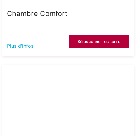
Chambre Comfort
Sélectionner les tarifs
Plus d'infos