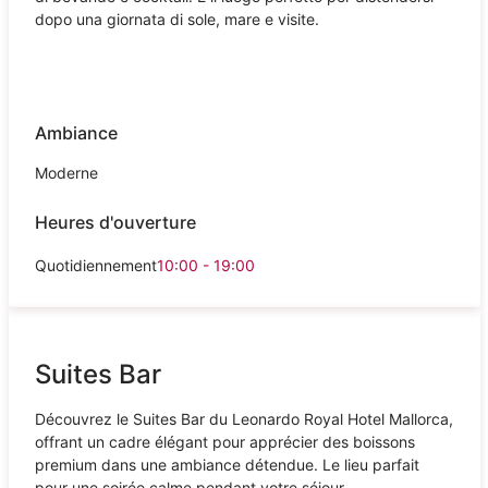
dopo una giornata di sole, mare e visite.
Ambiance
Moderne
Heures d'ouverture
Quotidiennement
10:00 - 19:00
Suites Bar
Découvrez le Suites Bar du Leonardo Royal Hotel Mallorca,
offrant un cadre élégant pour apprécier des boissons
premium dans une ambiance détendue. Le lieu parfait
pour une soirée calme pendant votre séjour.