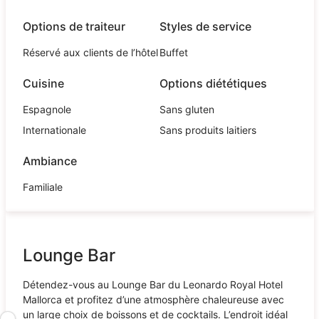
Options de traiteur
Styles de service
Réservé aux clients de l’hôtel
Buffet
Cuisine
Options diététiques
Espagnole
Sans gluten
Internationale
Sans produits laitiers
Ambiance
Familiale
Lounge Bar
Détendez-vous au Lounge Bar du Leonardo Royal Hotel
Mallorca et profitez d’une atmosphère chaleureuse avec
un large choix de boissons et de cocktails. L’endroit idéal