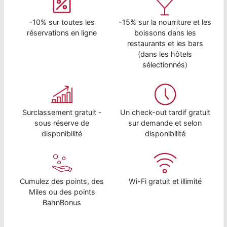
-10% sur toutes les
-15% sur la nourriture et les
réservations en ligne
boissons dans les
restaurants et les bars
(dans les hôtels
sélectionnés)
Surclassement gratuit -
Un check-out tardif gratuit
sous réserve de
sur demande et selon
disponibilité
disponibilité
Cumulez des points, des
Wi-Fi gratuit et illimité
Miles ou des points
BahnBonus