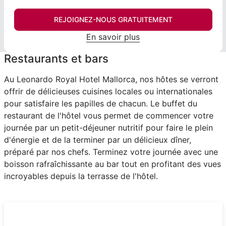
REJOIGNEZ-NOUS GRATUITEMENT
En savoir plus
Restaurants et bars
Au Leonardo Royal Hotel Mallorca, nos hôtes se verront
offrir de délicieuses cuisines locales ou internationales
pour satisfaire les papilles de chacun. Le buffet du
restaurant de l'hôtel vous permet de commencer votre
journée par un petit-déjeuner nutritif pour faire le plein
d'énergie et de la terminer par un délicieux dîner,
préparé par nos chefs. Terminez votre journée avec une
boisson rafraîchissante au bar tout en profitant des vues
incroyables depuis la terrasse de l'hôtel.