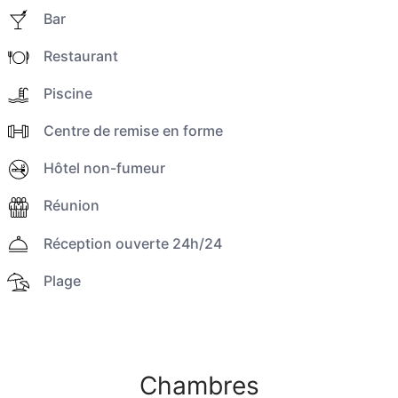
Bar
Restaurant
Piscine
Centre de remise en forme
Hôtel non-fumeur
Réunion
Réception ouverte 24h/24
Plage
Chambres