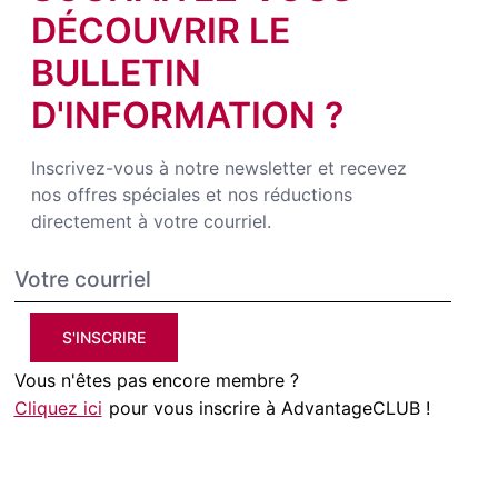
DÉCOUVRIR LE
BULLETIN
D'INFORMATION ?
Inscrivez-vous à notre newsletter et recevez
nos offres spéciales et nos réductions
directement à votre courriel.
S'INSCRIRE
Vous n'êtes pas encore membre ?
Cliquez ici
pour vous inscrire à AdvantageCLUB !