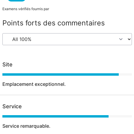
Examens vérifiés fournis par
Points forts des commentaires
Site
Emplacement exceptionnel.
Service
Service remarquable.