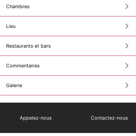
Chambres
Lieu
Restaurants et bars
Commentaires
Galerie
Appelez-nous
Contactez-nous