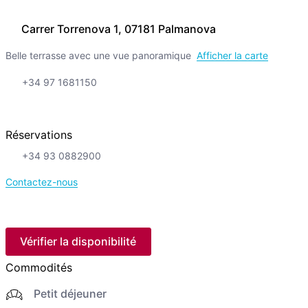
Carrer Torrenova 1, 07181 Palmanova
Belle terrasse avec une vue panoramique
Afficher la carte
+34 97 1681150
Réservations
+34 93 0882900
Contactez-nous
Vérifier la disponibilité
Commodités
Petit déjeuner