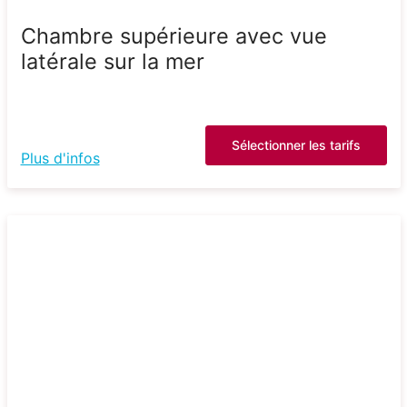
Chambre supérieure avec vue
latérale sur la mer
Sélectionner les tarifs
Plus d'infos