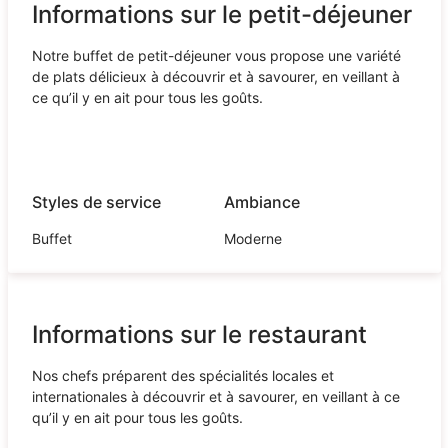
Informations sur le petit-déjeuner
Notre buffet de petit-déjeuner vous propose une variété
de plats délicieux à découvrir et à savourer, en veillant à
ce qu’il y en ait pour tous les goûts.
Styles de service
Ambiance
Buffet
Moderne
Informations sur le restaurant
Nos chefs préparent des spécialités locales et
internationales à découvrir et à savourer, en veillant à ce
qu’il y en ait pour tous les goûts.