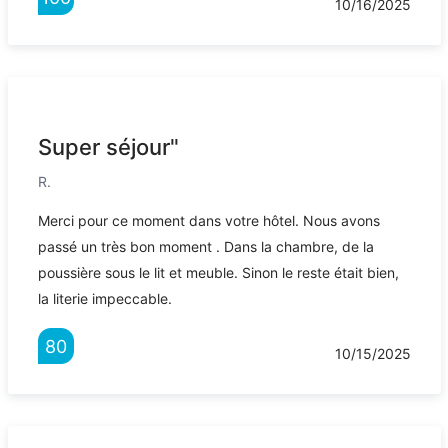
10/16/2025
Super séjour"
R.
Merci pour ce moment dans votre hôtel. Nous avons
passé un très bon moment . Dans la chambre, de la
poussière sous le lit et meuble. Sinon le reste était bien,
la literie impeccable.
80
10/15/2025