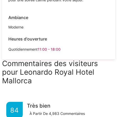
Ambiance
Moderne
Heures d'ouverture
Quotidiennement
11:00 - 18:00
Commentaires des visiteurs
pour Leonardo Royal Hotel
Mallorca
Très bien
84
À Partir De
4,983
Commentaires