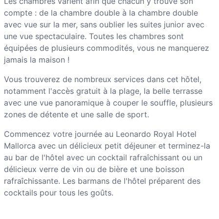
Les chambres varient afin que chacun y trouve son
compte : de la chambre double à la chambre double
avec vue sur la mer, sans oublier les suites junior avec
une vue spectaculaire. Toutes les chambres sont
équipées de plusieurs commodités, vous ne manquerez
jamais la maison !
Vous trouverez de nombreux services dans cet hôtel,
notamment l'accès gratuit à la plage, la belle terrasse
avec une vue panoramique à couper le souffle, plusieurs
zones de détente et une salle de sport.
Commencez votre journée au Leonardo Royal Hotel
Mallorca avec un délicieux petit déjeuner et terminez-la
au bar de l'hôtel avec un cocktail rafraîchissant ou un
délicieux verre de vin ou de bière et une boisson
rafraîchissante. Les barmans de l'hôtel préparent des
cocktails pour tous les goûts.