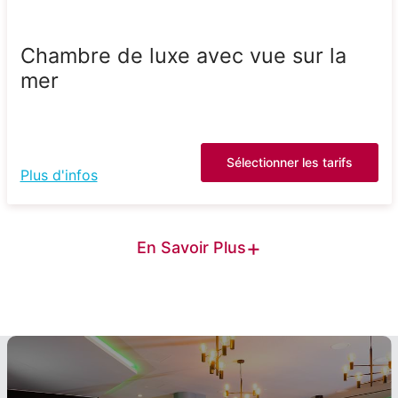
Chambre de luxe avec vue sur la
mer
Sélectionner les tarifs
Plus d'infos
+
En Savoir Plus