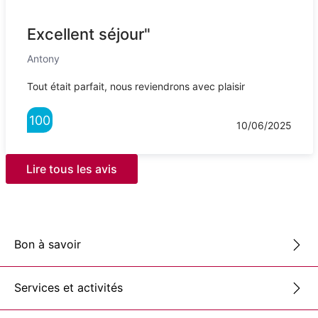
Excellent séjour"
Antony
Tout était parfait, nous reviendrons avec plaisir
100
10/06/2025
Lire tous les avis
Bon à savoir
Services et activités