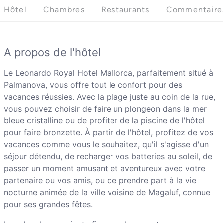
Hôtel
Chambres
Restaurants
Commentaire
A propos de l'hôtel
Le Leonardo Royal Hotel Mallorca, parfaitement situé à
Palmanova, vous offre tout le confort pour des
vacances réussies. Avec la plage juste au coin de la rue,
vous pouvez choisir de faire un plongeon dans la mer
bleue cristalline ou de profiter de la piscine de l'hôtel
pour faire bronzette. À partir de l'hôtel, profitez de vos
vacances comme vous le souhaitez, qu'il s'agisse d'un
séjour détendu, de recharger vos batteries au soleil, de
passer un moment amusant et aventureux avec votre
partenaire ou vos amis, ou de prendre part à la vie
nocturne animée de la ville voisine de Magaluf, connue
pour ses grandes fêtes.