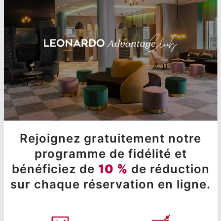
Rejoignez gratuitement notre
programme de fidélité et
bénéficiez de
10 %
de réduction
sur chaque réservation en ligne.