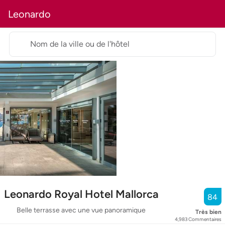
Leonardo
Nom de la ville ou de l'hôtel
Leonardo Royal Hotel Mallorca
84
Belle terrasse avec une vue panoramique
Très bien
4,983
Commentaires