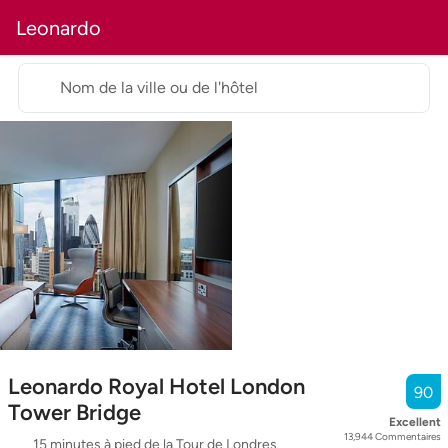
Leonardo
Nom de la ville ou de l'hôtel
Leonardo Royal Hotel London
90
Tower Bridge
Excellent
13,944
Commentaires
15 minutes à pied de la Tour de Londres