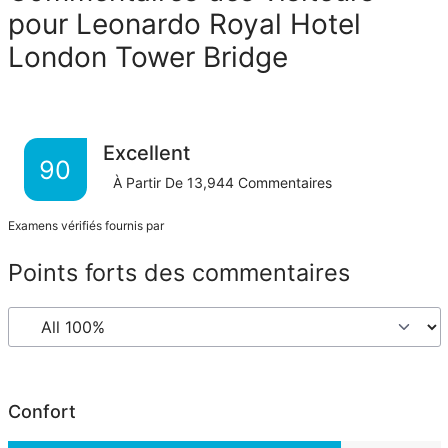
pour Leonardo Royal Hotel
London Tower Bridge
Excellent
90
À Partir De
13,944
Commentaires
Examens vérifiés fournis par
Points forts des commentaires
Confort