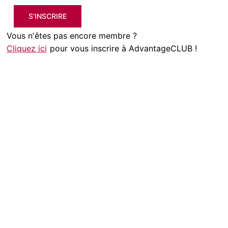
S'INSCRIRE
Vous n'êtes pas encore membre ?
Cliquez ici
pour vous inscrire à AdvantageCLUB !