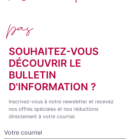
pas
SOUHAITEZ-VOUS
DÉCOUVRIR LE
BULLETIN
D'INFORMATION ?
Inscrivez-vous à notre newsletter et recevez
nos offres spéciales et nos réductions
directement à votre courriel.