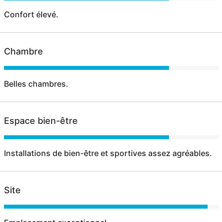
Confort élevé.
Chambre
Belles chambres.
Espace bien-être
Installations de bien-être et sportives assez agréables.
Site