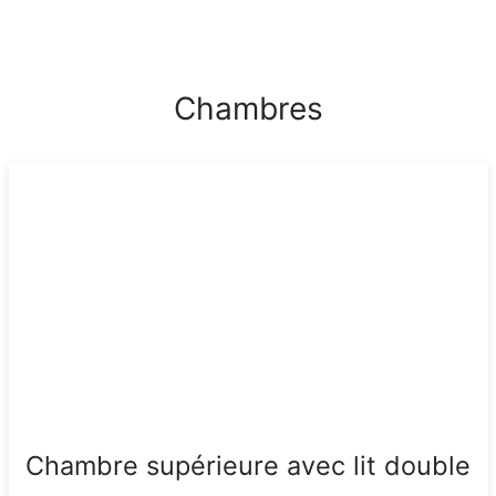
Chambres
Chambre supérieure avec lit double