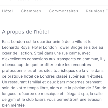
Hôtel
Chambres
Commentaires
Réunions 
A propos de l'hôtel
East London est le quartier animé de la ville et le
Leonardo Royal Hotel London Tower Bridge se situe au
cœur de l'action. Situé dans une rue calme, avec
d'excellentes connexions aux transports en commun, il y
a beaucoup de quoi profiter entre les rencontres
professionnelles et les sites touristiques de la ville dans
ce pratique hôtel de Londres classé supérieur 4 étoiles.
Un restaurant familial et deux bars modernes prennent
soin de votre temps libre, alors que la piscine de 25m de
longueur décorée de mosaïque et l'élégant spa, la salle
de gym et le club loisirs vous permettront une évasion
bien méritée.