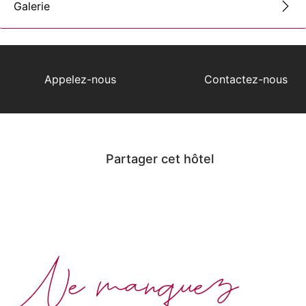
Galerie
Appelez-nous
Contactez-nous
Partager cet hôtel
Ne manquez