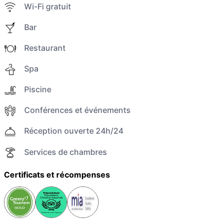
Wi-Fi gratuit
Bar
Restaurant
Spa
Piscine
Conférences et événements
Réception ouverte 24h/24
Services de chambres
Certificats et récompenses