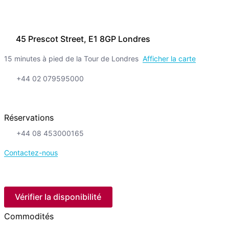
45 Prescot Street, E1 8GP Londres
15 minutes à pied de la Tour de Londres
Afficher la carte
+44 02 079595000
Réservations
+44 08 453000165
Contactez-nous
Vérifier la disponibilité
Commodités