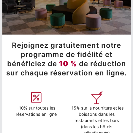
Rejoignez gratuitement notre
programme de fidélité et
bénéficiez de
10 %
de réduction
sur chaque réservation en ligne.
-10% sur toutes les
-15% sur la nourriture et les
réservations en ligne
boissons dans les
restaurants et les bars
(dans les hôtels
sélectionnés)