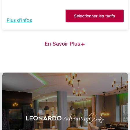
Sélectionner les tarifs
Plus d'infos
+
En Savoir Plus