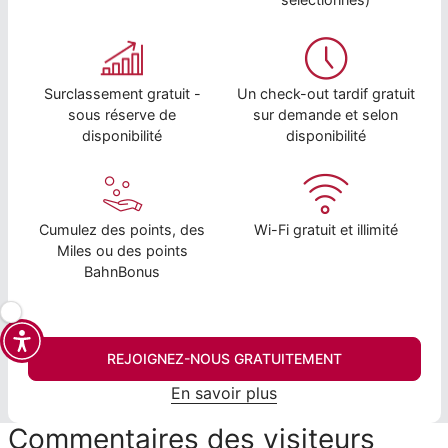
Surclassement gratuit -
Un check-out tardif gratuit
sous réserve de
sur demande et selon
disponibilité
disponibilité
Cumulez des points, des
Wi-Fi gratuit et illimité
Miles ou des points
BahnBonus
REJOIGNEZ-NOUS GRATUITEMENT
En savoir plus
Commentaires des visiteurs