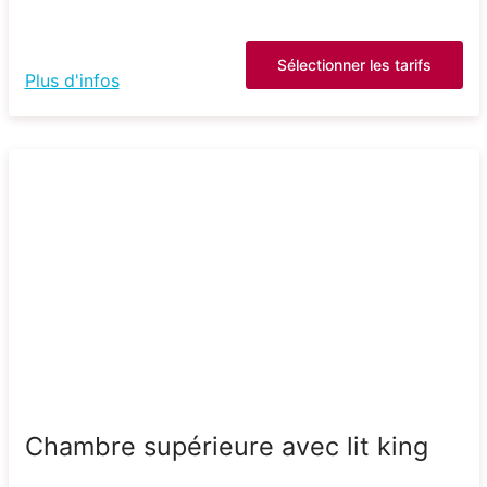
Sélectionner les tarifs
Plus d'infos
Chambre supérieure avec lit king