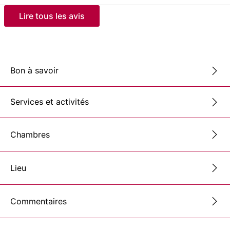
Lire tous les avis
Bon à savoir
Services et activités
Chambres
Lieu
Commentaires