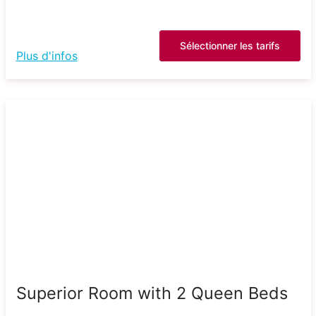
Sélectionner les tarifs
Plus d'infos
Superior Room with 2 Queen Beds