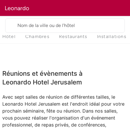
Leonardo
Nom de la ville ou de l'hôtel
Hôtel
Chambres
Restaurants
Installations
Réunions et évènements à
Leonardo Hotel Jerusalem
Avec sept salles de réunion de différentes tailles, le
Leonardo Hotel Jerusalem est l'endroit idéal pour votre
prochain séminaire, fête ou réunion. Dans nos salles,
vous pouvez réaliser l'organisation d'un événement
professionnel, de repas privés, de conférences,