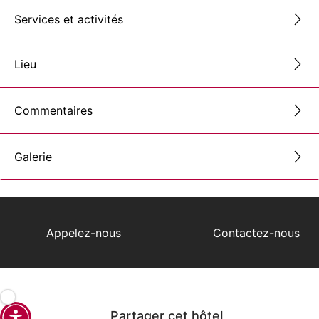
Services et activités
Lieu
Commentaires
Galerie
Appelez-nous
Contactez-nous
Partager cet hôtel