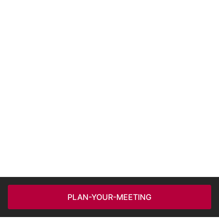
PLAN-YOUR-MEETING