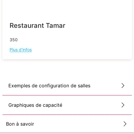
Restaurant Tamar
350
Plus d'infos
Exemples de configuration de salles
Graphiques de capacité
Bon à savoir