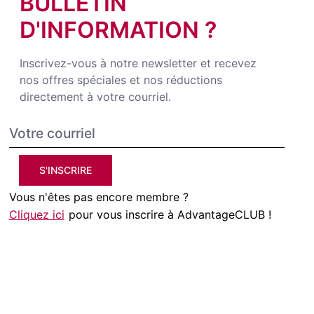
BULLETIN
D'INFORMATION ?
Inscrivez-vous à notre newsletter et recevez
nos offres spéciales et nos réductions
directement à votre courriel.
S'INSCRIRE
Vous n'êtes pas encore membre ?
Cliquez ici
pour vous inscrire à AdvantageCLUB !