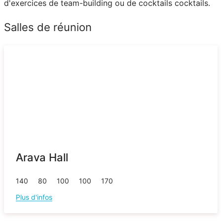
d'exercices de team-building ou de cocktails cocktails.
Salles de réunion
Arava Hall
140
80
100
100
170
Plus d'infos