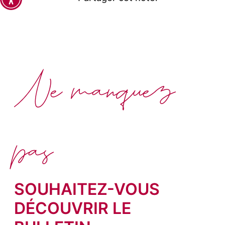
Ne manquez
pas
SOUHAITEZ-VOUS
DÉCOUVRIR LE