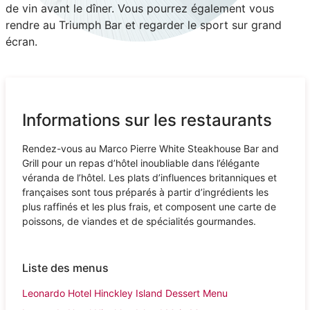
de vin avant le dîner. Vous pourrez également vous
rendre au Triumph Bar et regarder le sport sur grand
écran.
Informations sur les restaurants
Rendez-vous au Marco Pierre White Steakhouse Bar and
Grill pour un repas d’hôtel inoubliable dans l’élégante
véranda de l’hôtel. Les plats d’influences britanniques et
françaises sont tous préparés à partir d’ingrédients les
plus raffinés et les plus frais, et composent une carte de
poissons, de viandes et de spécialités gourmandes.
Liste des menus
Leonardo Hotel Hinckley Island Dessert Menu