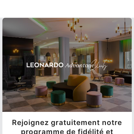
Rejoignez gratuitement notre
programme de fidélité et