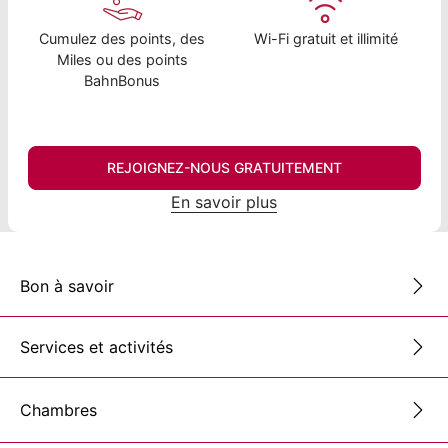
Cumulez des points, des
Wi-Fi gratuit et illimité
Miles ou des points
BahnBonus
REJOIGNEZ-NOUS GRATUITEMENT
En savoir plus
Bon à savoir
Services et activités
Chambres