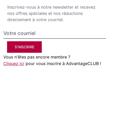
Inscrivez-vous à notre newsletter et recevez
nos offres spéciales et nos réductions
directement à votre courriel.
S'INSCRIRE
Vous n'êtes pas encore membre ?
Cliquez ici
pour vous inscrire à AdvantageCLUB !