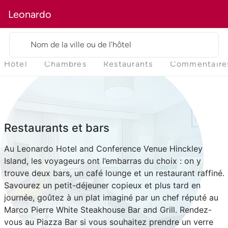
Leonardo
Nom de la ville ou de l'hôtel
Hôtel
Chambres
Restaurants
Commentaire
Restaurants et bars
Au Leonardo Hotel and Conference Venue Hinckley
Island, les voyageurs ont l’embarras du choix : on y
trouve deux bars, un café lounge et un restaurant raffiné.
Savourez un petit-déjeuner copieux et plus tard en
journée, goûtez à un plat imaginé par un chef réputé au
Marco Pierre White Steakhouse Bar and Grill. Rendez-
vous au Piazza Bar si vous souhaitez prendre un verre