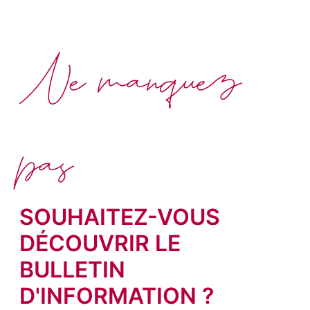
Ne manquez
pas
SOUHAITEZ-VOUS
DÉCOUVRIR LE
BULLETIN
D'INFORMATION ?