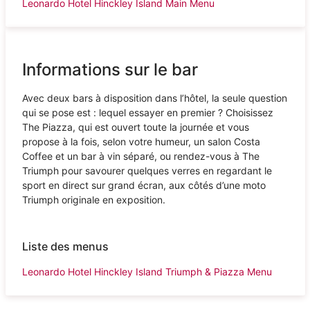
Leonardo Hotel Hinckley Island Main Menu
Informations sur le bar
Avec deux bars à disposition dans l’hôtel, la seule question
qui se pose est : lequel essayer en premier ? Choisissez
The Piazza, qui est ouvert toute la journée et vous
propose à la fois, selon votre humeur, un salon Costa
Coffee et un bar à vin séparé, ou rendez-vous à The
Triumph pour savourer quelques verres en regardant le
sport en direct sur grand écran, aux côtés d’une moto
Triumph originale en exposition.
Liste des menus
Leonardo Hotel Hinckley Island Triumph & Piazza Menu