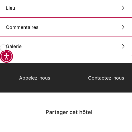
Lieu
Commentaires
Galerie
Appelez-nous
Contactez-nous
Partager cet hôtel