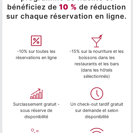
bénéficiez de
10 %
de réduction
sur chaque réservation en ligne.
-10% sur toutes les
-15% sur la nourriture et les
réservations en ligne
boissons dans les
restaurants et les bars
(dans les hôtels
sélectionnés)
Surclassement gratuit -
Un check-out tardif gratuit
sous réserve de
sur demande et selon
disponibilité
disponibilité