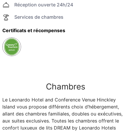
Réception ouverte 24h/24
Services de chambres
Certificats et récompenses
Chambres
Le Leonardo Hotel and Conference Venue Hinckley
Island vous propose différents choix d’hébergement,
allant des chambres familiales, doubles ou exécutives,
aux suites exclusives. Toutes les chambres offrent le
confort luxueux de lits DREAM by Leonardo Hotels