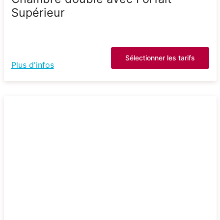
Supérieur
Sélectionner les tarifs
Plus d'infos