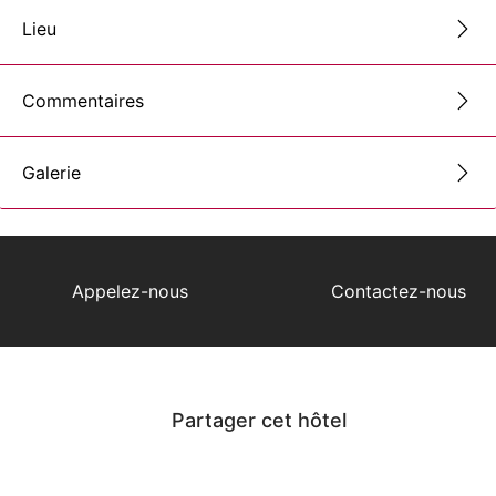
Lieu
Commentaires
Galerie
Appelez-nous
Contactez-nous
Partager cet hôtel