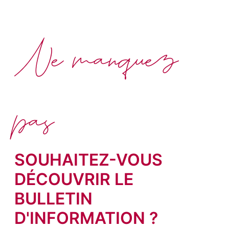
Ne manquez
pas
SOUHAITEZ-VOUS
DÉCOUVRIR LE
BULLETIN
D'INFORMATION ?