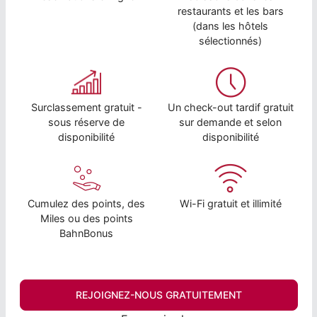
restaurants et les bars
(dans les hôtels
sélectionnés)
Surclassement gratuit -
Un check-out tardif gratuit
sous réserve de
sur demande et selon
disponibilité
disponibilité
Cumulez des points, des
Wi-Fi gratuit et illimité
Miles ou des points
BahnBonus
REJOIGNEZ-NOUS GRATUITEMENT