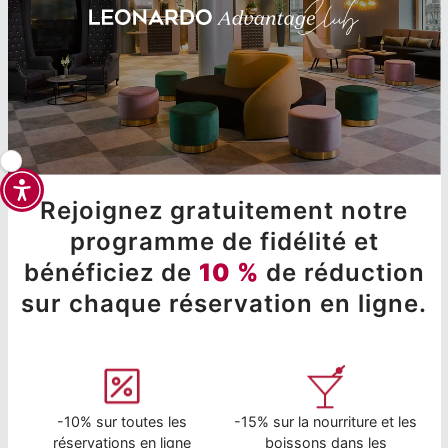
Rejoignez gratuitement notre
programme de fidélité et
bénéficiez de
10 %
de réduction
sur chaque réservation en ligne.
-10% sur toutes les
-15% sur la nourriture et les
réservations en ligne
boissons dans les