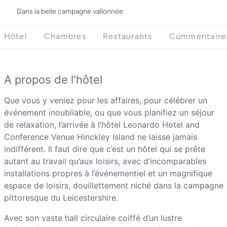
Dans la belle campagne vallonnée
Hôtel
Chambres
Restaurants
Commentaire
A propos de l'hôtel
Que vous y veniez pour les affaires, pour célébrer un
événement inoubliable, ou que vous planifiez un séjour
de relaxation, l’arrivée à l’hôtel Leonardo Hotel and
Conference Venue Hinckley Island ne laisse jamais
indifférent. Il faut dire que c’est un hôtel qui se prête
autant au travail qu’aux loisirs, avec d’incomparables
installations propres à l’événementiel et un magnifique
espace de loisirs, douillettement niché dans la campagne
pittoresque du Leicestershire.
Avec son vaste hall circulaire coiffé d’un lustre