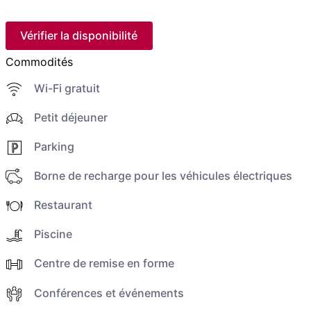
Vérifier la disponibilité
Commodités
Wi-Fi gratuit
Petit déjeuner
Parking
Borne de recharge pour les véhicules électriques
Restaurant
Piscine
Centre de remise en forme
Conférences et événements