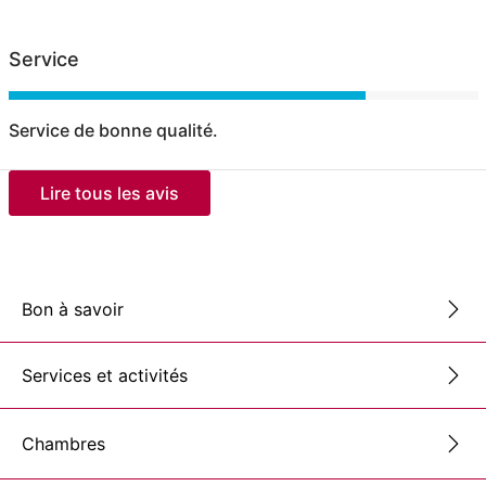
Service
Service de bonne qualité.
Lire tous les avis
Bon à savoir
Services et activités
Chambres