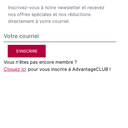
Inscrivez-vous à notre newsletter et recevez
nos offres spéciales et nos réductions
directement à votre courriel.
S'INSCRIRE
Vous n'êtes pas encore membre ?
Cliquez ici
pour vous inscrire à AdvantageCLUB !