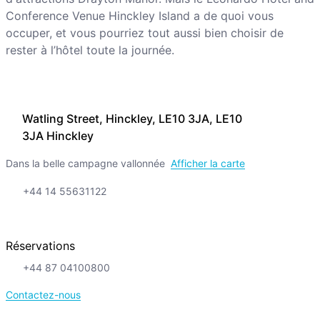
Conference Venue Hinckley Island a de quoi vous
occuper, et vous pourriez tout aussi bien choisir de
rester à l’hôtel toute la journée.
Watling Street, Hinckley, LE10 3JA, LE10
3JA Hinckley
Dans la belle campagne vallonnée
Afficher la carte
+44 14 55631122
Réservations
+44 87 04100800
Contactez-nous