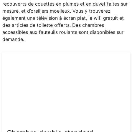
recouverts de couettes en plumes et en duvet faites sur
mesure, et d’oreillers moelleux. Vous y trouverez
également une télévision à écran plat, le wifi gratuit et
des articles de toilette offerts. Des chambres
accessibles aux fauteuils roulants sont disponibles sur
demande.