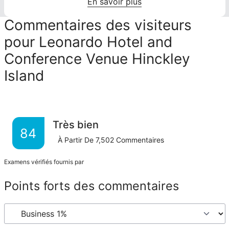
En savoir plus
Commentaires des visiteurs
pour Leonardo Hotel and
Conference Venue Hinckley
Island
Très bien
84
À Partir De
7,502
Commentaires
Examens vérifiés fournis par
Points forts des commentaires