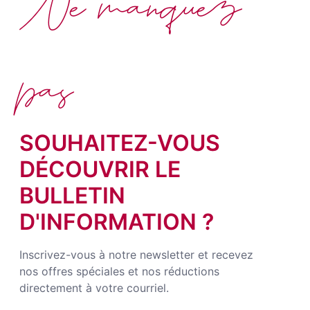
Ne manquez
pas
SOUHAITEZ-VOUS
DÉCOUVRIR LE
BULLETIN
D'INFORMATION ?
Inscrivez-vous à notre newsletter et recevez
nos offres spéciales et nos réductions
directement à votre courriel.