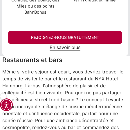
Miles ou des points
BahnBonus
REJOIGNEZ-NOUS GRATUITEMENT
En savoir plus
Restaurants et bars
Même si votre séjour est court, vous devriez trouver le
temps de visiter le bar et le restaurant du NYX Hotel
Hamburg. Là-bas, l'atmosphère de plaisir et de
collégialité est bien vivante. Pourquoi ne pas partager
une délicieuse street food fusion ? Le concept Levante
est un incroyable mélange de cuisine méditerranéenne
orientale et d'influence occidentale, parfait pour une
soirée réussie. Pour une ambiance décontractée et
cosmopolite, rendez-vous au bar et commandez des