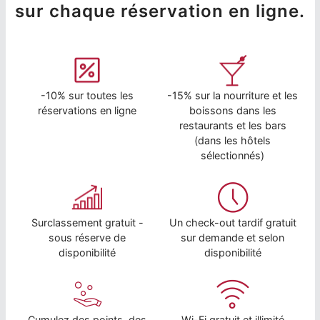
sur chaque réservation en ligne.
-10% sur toutes les
-15% sur la nourriture et les
réservations en ligne
boissons dans les
restaurants et les bars
(dans les hôtels
sélectionnés)
Surclassement gratuit -
Un check-out tardif gratuit
sous réserve de
sur demande et selon
disponibilité
disponibilité
Cumulez des points, des
Wi-Fi gratuit et illimité