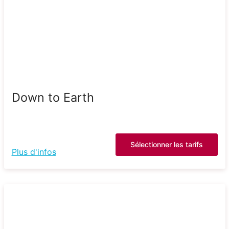
Down to Earth
Sélectionner les tarifs
Plus d'infos