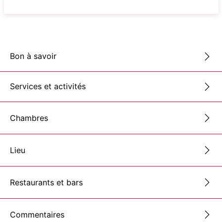
Bon à savoir
Services et activités
Chambres
Lieu
Restaurants et bars
Commentaires