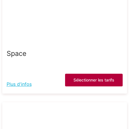
Space
Sélectionner les tarifs
Plus d'infos