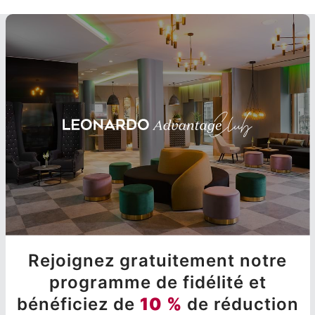
Rejoignez gratuitement notre
programme de fidélité et
bénéficiez de
10 %
de réduction