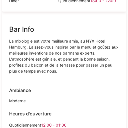
Dîner
Quotidiennement
18:00 - 22:00
Bar Info
La mixologie est votre meilleure amie, au NYX Hotel
Hamburg. Laissez-vous inspirer par le menu et goûtez aux
meilleures inventions de nos barmans experts.
L'atmosphère est géniale, et pendant la bonne saison,
profitez du balcon et de la terrasse pour passer un peu
plus de temps avec nous.
Ambiance
Moderne
Heures d'ouverture
Quotidiennement
12:00 - 01:00