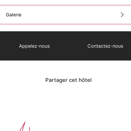
Galerie
Appelez-nous
Contactez-nous
Partager cet hôtel