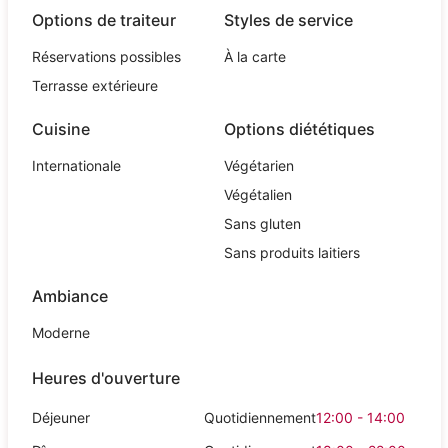
Options de traiteur
Styles de service
Réservations possibles
À la carte
Terrasse extérieure
Cuisine
Options diététiques
Internationale
Végétarien
Végétalien
Sans gluten
Sans produits laitiers
Ambiance
Moderne
Heures d'ouverture
Déjeuner
Quotidiennement
12:00 - 14:00