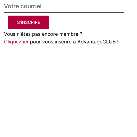
S'INSCRIRE
Vous n'êtes pas encore membre ?
Cliquez ici
pour vous inscrire à AdvantageCLUB !