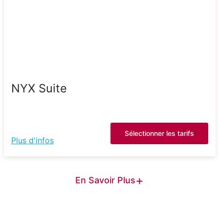
NYX Suite
Sélectionner les tarifs
Plus d'infos
+
En Savoir Plus