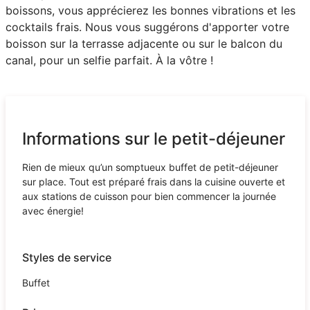
boissons, vous apprécierez les bonnes vibrations et les
cocktails frais. Nous vous suggérons d'apporter votre
boisson sur la terrasse adjacente ou sur le balcon du
canal, pour un selfie parfait. À la vôtre !
Informations sur le petit-déjeuner
Rien de mieux qu’un somptueux buffet de petit-déjeuner
sur place. Tout est préparé frais dans la cuisine ouverte et
aux stations de cuisson pour bien commencer la journée
avec énergie!
Styles de service
Buffet