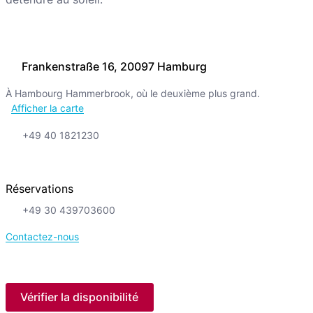
Frankenstraße 16, 20097 Hamburg
À Hambourg Hammerbrook, où le deuxième plus grand.
Afficher la carte
+49 40 1821230
Réservations
+49 30 439703600
Contactez-nous
Vérifier la disponibilité