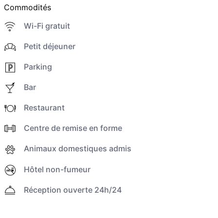
Commodités
Wi-Fi gratuit
Petit déjeuner
Parking
Bar
Restaurant
Centre de remise en forme
Animaux domestiques admis
Hôtel non-fumeur
Réception ouverte 24h/24