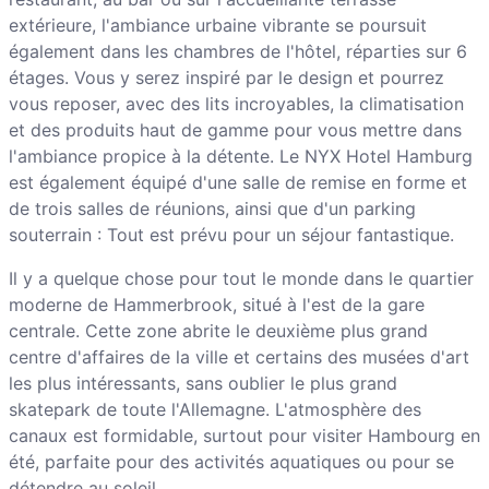
extérieure, l'ambiance urbaine vibrante se poursuit
également dans les chambres de l'hôtel, réparties sur 6
étages. Vous y serez inspiré par le design et pourrez
vous reposer, avec des lits incroyables, la climatisation
et des produits haut de gamme pour vous mettre dans
l'ambiance propice à la détente. Le NYX Hotel Hamburg
est également équipé d'une salle de remise en forme et
de trois salles de réunions, ainsi que d'un parking
souterrain : Tout est prévu pour un séjour fantastique.
Il y a quelque chose pour tout le monde dans le quartier
moderne de Hammerbrook, situé à l'est de la gare
centrale. Cette zone abrite le deuxième plus grand
centre d'affaires de la ville et certains des musées d'art
les plus intéressants, sans oublier le plus grand
skatepark de toute l'Allemagne. L'atmosphère des
canaux est formidable, surtout pour visiter Hambourg en
été, parfaite pour des activités aquatiques ou pour se
détendre au soleil.