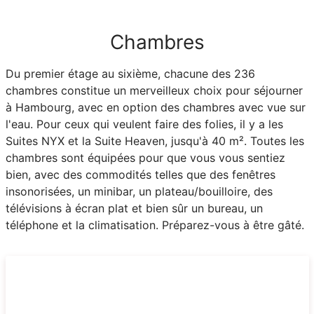
Chambres
Du premier étage au sixième, chacune des 236
chambres constitue un merveilleux choix pour séjourner
à Hambourg, avec en option des chambres avec vue sur
l'eau. Pour ceux qui veulent faire des folies, il y a les
Suites NYX et la Suite Heaven, jusqu'à 40 m². Toutes les
chambres sont équipées pour que vous vous sentiez
bien, avec des commodités telles que des fenêtres
insonorisées, un minibar, un plateau/bouilloire, des
télévisions à écran plat et bien sûr un bureau, un
téléphone et la climatisation. Préparez-vous à être gâté.