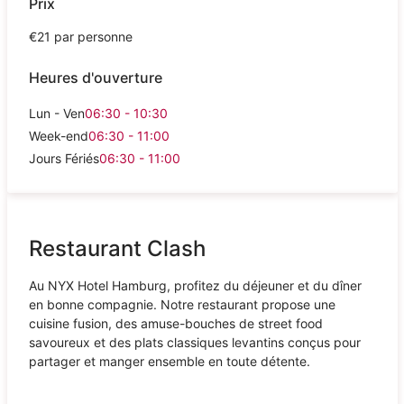
Prix
€21 par personne
Heures d'ouverture
Lun - Ven
06:30 - 10:30
Week-end
06:30 - 11:00
Jours Fériés
06:30 - 11:00
Restaurant Clash
Au NYX Hotel Hamburg, profitez du déjeuner et du dîner
en bonne compagnie. Notre restaurant propose une
cuisine fusion, des amuse-bouches de street food
savoureux et des plats classiques levantins conçus pour
partager et manger ensemble en toute détente.