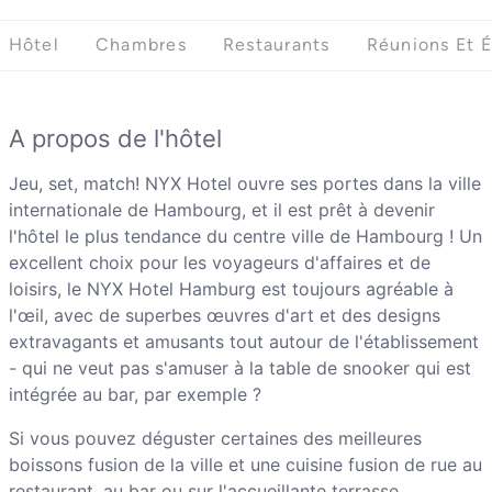
Hôtel
Chambres
Restaurants
Réunions Et 
A propos de l'hôtel
Jeu, set, match! NYX Hotel ouvre ses portes dans la ville
internationale de Hambourg, et il est prêt à devenir
l'hôtel le plus tendance du centre ville de Hambourg ! Un
excellent choix pour les voyageurs d'affaires et de
loisirs, le NYX Hotel Hamburg est toujours agréable à
l'œil, avec de superbes œuvres d'art et des designs
extravagants et amusants tout autour de l'établissement
- qui ne veut pas s'amuser à la table de snooker qui est
intégrée au bar, par exemple ?
Si vous pouvez déguster certaines des meilleures
boissons fusion de la ville et une cuisine fusion de rue au
restaurant, au bar ou sur l'accueillante terrasse