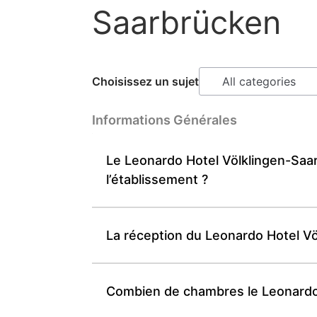
Saarbrücken
Choisissez un sujet
Informations Générales
Le Leonardo Hotel Völklingen-Saar
l’établissement ?
La réception du Leonardo Hotel Vö
Combien de chambres le Leonardo 