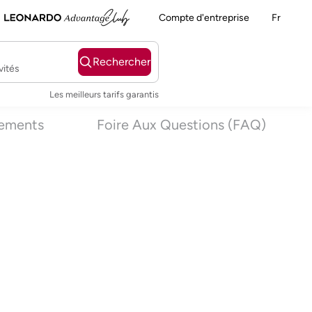
Compte d'entreprise
Fr
Rechercher
vités
Les meilleurs tarifs garantis
nements
Foire Aux Questions (FAQ)