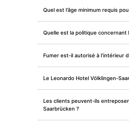
Quel est l’âge minimum requis pou
Quelle est la politique concernan
Fumer est-il autorisé à l’intérieu
Le Leonardo Hotel Völklingen-Saarb
Les clients peuvent-ils entreposer
Saarbrücken ?