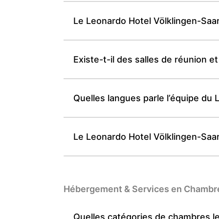
Le Leonardo Hotel Völklingen-Saar
Existe-t-il des salles de réunion
Quelles langues parle l’équipe du
Le Leonardo Hotel Völklingen-Saar
Hébergement & Services en Chambr
Quelles catégories de chambres le