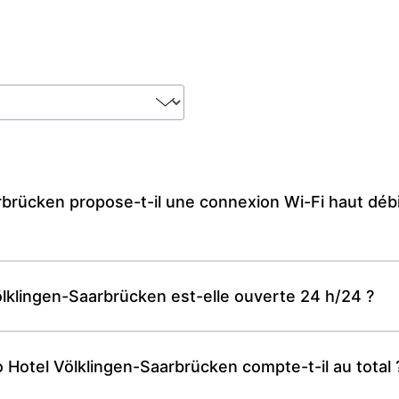
brücken propose-t-il une connexion Wi-Fi haut débi
lklingen-Saarbrücken est-elle ouverte 24 h/24 ?
Hotel Völklingen-Saarbrücken compte-t-il au total 