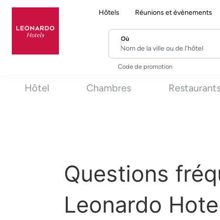
Hôtels
Réunions et évènements
Où
Nom de la ville ou de l'hôtel
Code de promotion
Hôtel
Chambres
Restaurant
Questions fréq
Leonardo Hotel