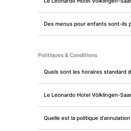
Le Leonardo Hotel Völklingen-Saar
Des menus pour enfants sont-ils 
Politiques & Conditions
Quels sont les horaires standard 
Le Leonardo Hotel Völklingen-Saar
Quelle est la politique d’annulati