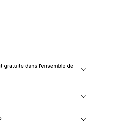
t gratuite dans l’ensemble de
?