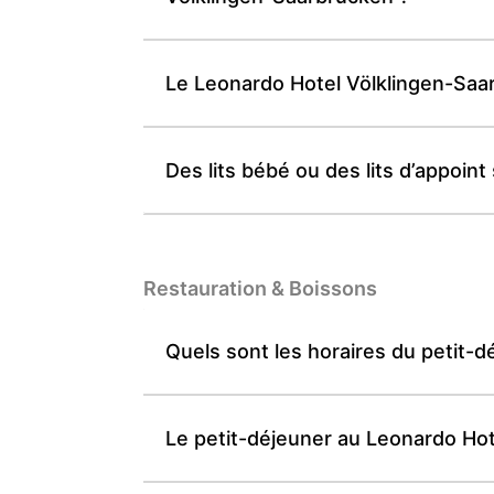
Le Leonardo Hotel Völklingen-Saar
Des lits bébé ou des lits d’appoin
Restauration & Boissons
Quels sont les horaires du petit-
Le petit-déjeuner au Leonardo Hot