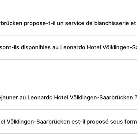
brücken propose-t-il un service de blanchisserie et
t sont-ils disponibles au Leonardo Hotel Völklingen-
déjeuner au Leonardo Hotel Völklingen-Saarbrücken 
el Völklingen-Saarbrücken est-il proposé sous form