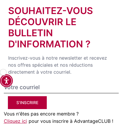
SOUHAITEZ-VOUS
DÉCOUVRIR LE
BULLETIN
D'INFORMATION ?
Inscrivez-vous à notre newsletter et recevez
nos offres spéciales et nos réductions
directement à votre courriel.
S'INSCRIRE
Vous n'êtes pas encore membre ?
Cliquez ici
pour vous inscrire à AdvantageCLUB !