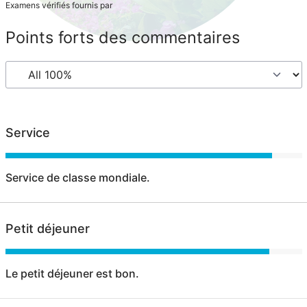
Examens vérifiés fournis par
Points forts des commentaires
Service
Service de classe mondiale.
Petit déjeuner
Le petit déjeuner est bon.