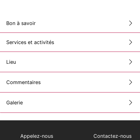
Bon à savoir
Services et activités
Lieu
Commentaires
Galerie
Appelez-nous
Contactez-nous