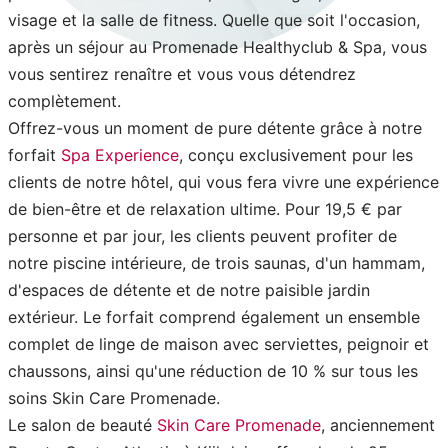
visage et la salle de fitness. Quelle que soit l'occasion,
après un séjour au Promenade Healthyclub & Spa, vous
vous sentirez renaître et vous vous détendrez
complètement.
Offrez-vous un moment de pure détente grâce à notre
forfait
Spa Experience
, conçu exclusivement pour les
clients de notre hôtel, qui vous fera vivre une expérience
de bien-être et de relaxation ultime. Pour 19,5 € par
personne et par jour, les clients peuvent profiter de
notre piscine intérieure, de trois saunas, d'un hammam,
d'espaces de détente et de notre paisible jardin
extérieur. Le forfait comprend également un ensemble
complet de linge de maison avec serviettes, peignoir et
chaussons, ainsi qu'une réduction de 10 % sur tous les
soins Skin Care Promenade.
Le salon de beauté
Skin Care Promenade
, anciennement