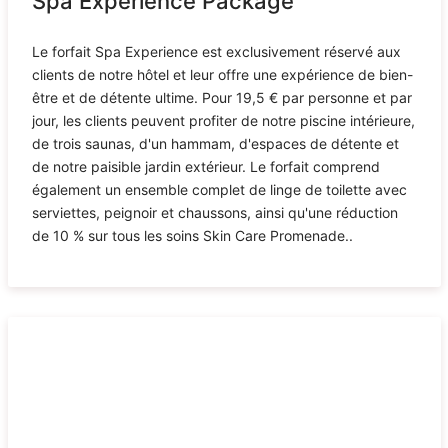
Spa Experience Package
Le forfait Spa Experience est exclusivement réservé aux
clients de notre hôtel et leur offre une expérience de bien-
être et de détente ultime. Pour 19,5 € par personne et par
jour, les clients peuvent profiter de notre piscine intérieure,
de trois saunas, d'un hammam, d'espaces de détente et
de notre paisible jardin extérieur. Le forfait comprend
également un ensemble complet de linge de toilette avec
serviettes, peignoir et chaussons, ainsi qu'une réduction
de 10 % sur tous les soins Skin Care Promenade..