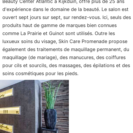
Beauty Center Atlantic à Kijkduin, offre plus de 25 ans
d'expérience dans le domaine de la beauté. Le salon est
ouvert sept jours sur sept, sur rendez-vous. Ici, seuls des
produits haut de gamme de marques bien connues
comme La Prairie et Guinot sont utilisés. Outre les
luxueux soins du visage, Skin Care Promenade propose
également des traitements de maquillage permanent, du
maquillage (de mariage), des manucures, des coiffures
pour cils et sourcils, des massages, des épilations et des
soins cosmétiques pour les pieds.