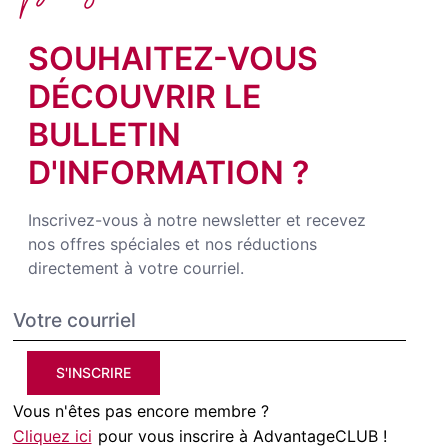
SOUHAITEZ-VOUS
DÉCOUVRIR LE
BULLETIN
D'INFORMATION ?
Inscrivez-vous à notre newsletter et recevez
nos offres spéciales et nos réductions
directement à votre courriel.
S'INSCRIRE
Vous n'êtes pas encore membre ?
Cliquez ici
pour vous inscrire à AdvantageCLUB !