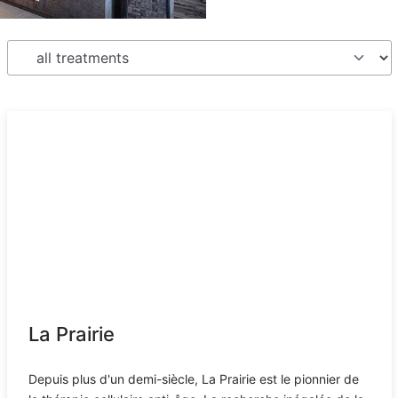
La Prairie
Depuis plus d'un demi-siècle, La Prairie est le pionnier de