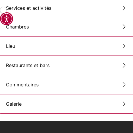
Services et activités
Chambres
Lieu
Restaurants et bars
Commentaires
Galerie