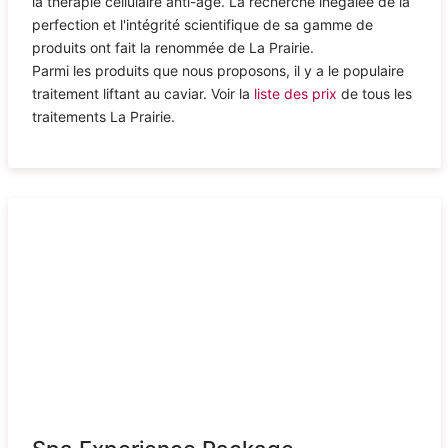
la thérapie cellulaire anti-âge. La recherche inégalée de la
perfection et l'intégrité scientifique de sa gamme de
produits ont fait la renommée de La Prairie.
Parmi les produits que nous proposons, il y a le populaire
traitement liftant au caviar. Voir la
liste des prix
de tous les
traitements La Prairie.