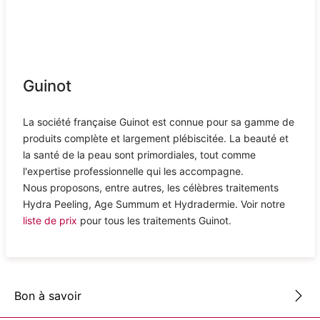
Guinot
La société française Guinot est connue pour sa gamme de
produits complète et largement plébiscitée. La beauté et
la santé de la peau sont primordiales, tout comme
l'expertise professionnelle qui les accompagne.
Nous proposons, entre autres, les célèbres traitements
Hydra Peeling, Age Summum et Hydradermie. Voir notre
liste de prix
pour tous les traitements Guinot.
Bon à savoir