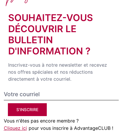
SOUHAITEZ-VOUS
DÉCOUVRIR LE
BULLETIN
D'INFORMATION ?
Inscrivez-vous à notre newsletter et recevez
nos offres spéciales et nos réductions
directement à votre courriel.
S'INSCRIRE
Vous n'êtes pas encore membre ?
Cliquez ici
pour vous inscrire à AdvantageCLUB !