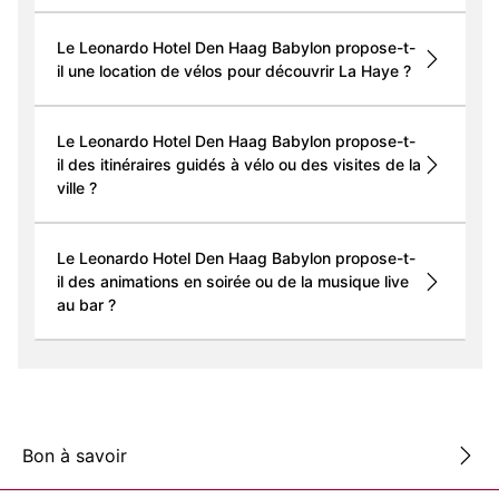
Le Leonardo Hotel Den Haag Babylon propose-t-
il une location de vélos pour découvrir La Haye ?
Le Leonardo Hotel Den Haag Babylon propose-t-
il des itinéraires guidés à vélo ou des visites de la
ville ?
Le Leonardo Hotel Den Haag Babylon propose-t-
il des animations en soirée ou de la musique live
au bar ?
Bon à savoir