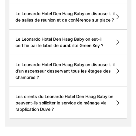
Le Leonardo Hotel Den Haag Babylon dispose-t-il
de salles de réunion et de conférence sur place ?
Le Leonardo Hotel Den Haag Babylon est-il
certifié par le label de durabilité Green Key ?
Le Leonardo Hotel Den Haag Babylon dispose-t-il
d’un ascenseur desservant tous les étages des
chambres ?
Les clients du Leonardo Hotel Den Haag Babylon
peuvent-ils solliciter le service de ménage via
l’application Duve ?