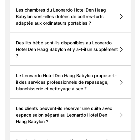
Les chambres du Leonardo Hotel Den Haag
Babylon sont-elles dotées de coffres-forts
adaptés aux ordinateurs portables ?
Des lits bébé sont-ils disponibles au Leonardo
Hotel Den Haag Babylon et y a-t-il un supplément
?
Le Leonardo Hotel Den Haag Babylon propose-t-
il des services professionnels de repassage,
blanchisserie et nettoyage à sec ?
Les clients peuvent-ils réserver une suite avec
espace salon séparé au Leonardo Hotel Den
Haag Babylon ?