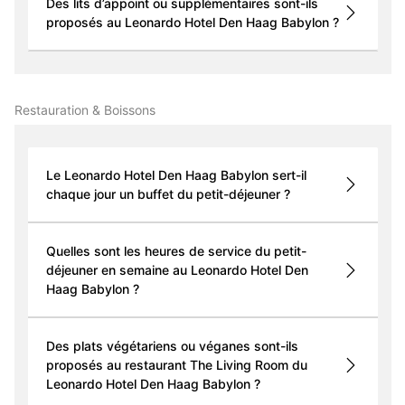
Des lits d’appoint ou supplémentaires sont-ils
proposés au Leonardo Hotel Den Haag Babylon ?
Restauration & Boissons
Le Leonardo Hotel Den Haag Babylon sert-il
chaque jour un buffet du petit-déjeuner ?
Quelles sont les heures de service du petit-
déjeuner en semaine au Leonardo Hotel Den
Haag Babylon ?
Des plats végétariens ou véganes sont-ils
proposés au restaurant The Living Room du
Leonardo Hotel Den Haag Babylon ?