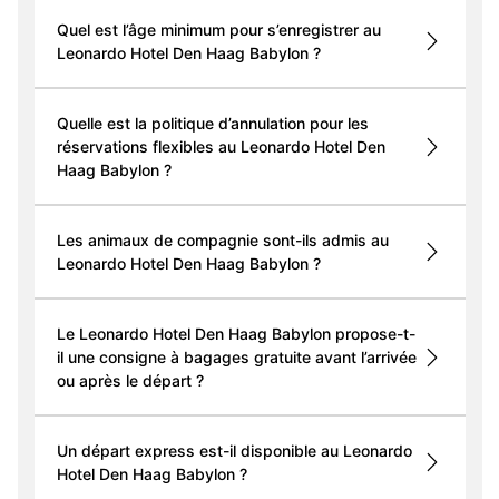
Quel est l’âge minimum pour s’enregistrer au
Leonardo Hotel Den Haag Babylon ?
Quelle est la politique d’annulation pour les
réservations flexibles au Leonardo Hotel Den
Haag Babylon ?
Les animaux de compagnie sont-ils admis au
Leonardo Hotel Den Haag Babylon ?
Le Leonardo Hotel Den Haag Babylon propose-t-
il une consigne à bagages gratuite avant l’arrivée
ou après le départ ?
Un départ express est-il disponible au Leonardo
Hotel Den Haag Babylon ?