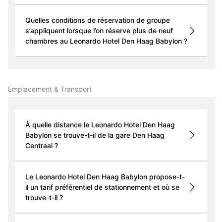
Quelles conditions de réservation de groupe
s’appliquent lorsque l’on réserve plus de neuf
chambres au Leonardo Hotel Den Haag Babylon ?
Emplacement & Transport
À quelle distance le Leonardo Hotel Den Haag
Babylon se trouve-t-il de la gare Den Haag
Centraal ?
Le Leonardo Hotel Den Haag Babylon propose-t-
il un tarif préférentiel de stationnement et où se
trouve-t-il ?