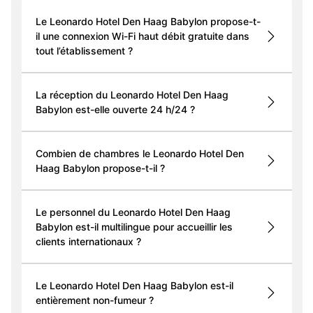
Le Leonardo Hotel Den Haag Babylon propose-t-
il une connexion Wi-Fi haut débit gratuite dans
tout l’établissement ?
La réception du Leonardo Hotel Den Haag
Babylon est-elle ouverte 24 h/24 ?
Combien de chambres le Leonardo Hotel Den
Haag Babylon propose-t-il ?
Le personnel du Leonardo Hotel Den Haag
Babylon est-il multilingue pour accueillir les
clients internationaux ?
Le Leonardo Hotel Den Haag Babylon est-il
entièrement non-fumeur ?