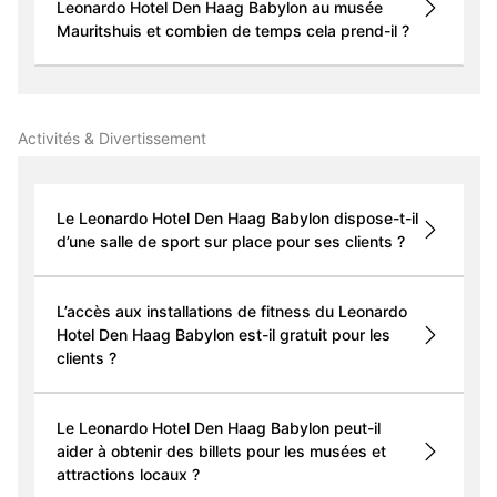
Leonardo Hotel Den Haag Babylon au musée
Mauritshuis et combien de temps cela prend-il ?
Activités & Divertissement
Le Leonardo Hotel Den Haag Babylon dispose-t-il
d’une salle de sport sur place pour ses clients ?
L’accès aux installations de fitness du Leonardo
Hotel Den Haag Babylon est-il gratuit pour les
clients ?
Le Leonardo Hotel Den Haag Babylon peut-il
aider à obtenir des billets pour les musées et
attractions locaux ?