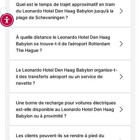
Quel est le temps de trajet approximatif en tram
du Leonardo Hotel Den Haag Babylon jusqu’à la
plage de Scheveningen ?
À quelle distance le Leonardo Hotel Den Haag
Babylon se trouve-t-il de l’aéroport Rotterdam
The Hague ?
Le Leonardo Hotel Den Haag Babylon organise-t-
il des transferts aéroport ou un service de
navette ?
Une borne de recharge pour voitures électriques
est-elle disponible au Leonardo Hotel Den Haag
Babylon ou à proximité ?
Les clients peuvent-ils se rendre à pied du