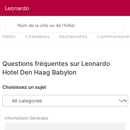
Leonardo
Nom de la ville ou de l'hôtel
Hôtel
Chambres
Restaurants
Commentaire
Questions fréquentes sur Leonardo
Hotel Den Haag Babylon
Choisissez un sujet
Informations Générales