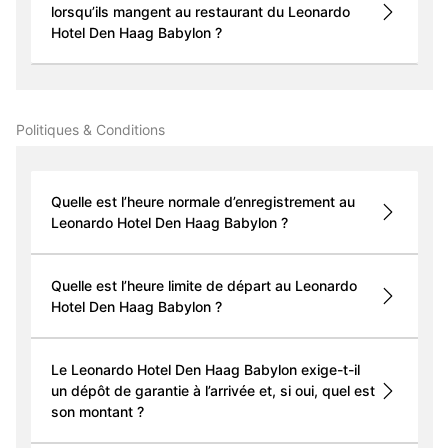
lorsqu’ils mangent au restaurant du Leonardo
Hotel Den Haag Babylon ?
Politiques & Conditions
Quelle est l’heure normale d’enregistrement au
Leonardo Hotel Den Haag Babylon ?
Quelle est l’heure limite de départ au Leonardo
Hotel Den Haag Babylon ?
Le Leonardo Hotel Den Haag Babylon exige-t-il
un dépôt de garantie à l’arrivée et, si oui, quel est
son montant ?