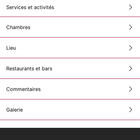
Services et activités
Chambres
Lieu
Restaurants et bars
Commentaires
Galerie