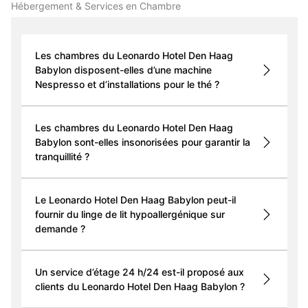
Hébergement & Services en Chambre
Les chambres du Leonardo Hotel Den Haag
Babylon disposent-elles d’une machine
Nespresso et d’installations pour le thé ?
Les chambres du Leonardo Hotel Den Haag
Babylon sont-elles insonorisées pour garantir la
tranquillité ?
Le Leonardo Hotel Den Haag Babylon peut-il
fournir du linge de lit hypoallergénique sur
demande ?
Un service d’étage 24 h/24 est-il proposé aux
clients du Leonardo Hotel Den Haag Babylon ?