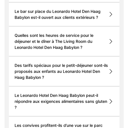
Le bar sur place du Leonardo Hotel Den Haag
Babylon est-il ouvert aux clients extérieurs ?
Quelles sont les heures de service pour le
déjeuner et le dîner à The Living Room du
Leonardo Hotel Den Haag Babylon ?
Des tarifs spéciaux pour le petit-déjeuner sont-ils
proposés aux enfants au Leonardo Hotel Den
Haag Babylon ?
Le Leonardo Hotel Den Haag Babylon peut-il
répondre aux exigences alimentaires sans gluten
?
Les convives profitent-ils d’une vue sur le parc