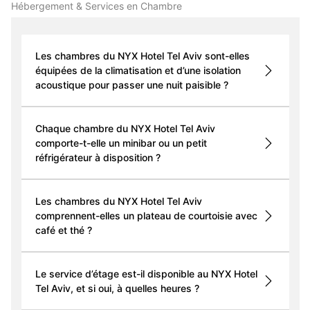
Hébergement & Services en Chambre
Les chambres du NYX Hotel Tel Aviv sont-elles
équipées de la climatisation et d’une isolation
acoustique pour passer une nuit paisible ?
Chaque chambre du NYX Hotel Tel Aviv
comporte-t-elle un minibar ou un petit
réfrigérateur à disposition ?
Les chambres du NYX Hotel Tel Aviv
comprennent-elles un plateau de courtoisie avec
café et thé ?
Le service d’étage est-il disponible au NYX Hotel
Tel Aviv, et si oui, à quelles heures ?