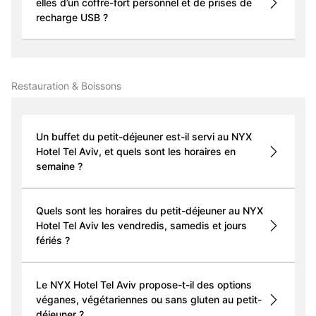
elles d’un coffre-fort personnel et de prises de
recharge USB ?
Restauration & Boissons
Un buffet du petit-déjeuner est-il servi au NYX
Hotel Tel Aviv, et quels sont les horaires en
semaine ?
Quels sont les horaires du petit-déjeuner au NYX
Hotel Tel Aviv les vendredis, samedis et jours
fériés ?
Le NYX Hotel Tel Aviv propose-t-il des options
véganes, végétariennes ou sans gluten au petit-
déjeuner ?