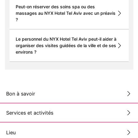
Peut-on réserver des soins spa ou des
massages au NYX Hotel Tel Aviv avec un préavis
?
Le personnel du NYX Hotel Tel Aviv peut-il aider à
organiser des visites guidées de la ville et de ses
environs ?
Bon à savoir
Services et activités
Lieu