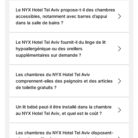
Le NYX Hotel Tel Aviv propose-t-il des chambres
accessibles, notamment avec barres d’appui
dans la salle de bains ?
Le NYX Hotel Tel Aviv fournit-il du linge de lit
hypoallergénique ou des oreillers
supplémentaires sur demande ?
Les chambres du NYX Hotel Tel Aviv
comprennent-elles des peignoirs et des articles
de toilette gratuits ?
Un lit bébé peut-il être installé dans la chambre
au NYX Hotel Tel Aviv, et quel est le coût ?
Les chambres du NYX Hotel Tel Aviv disposent-