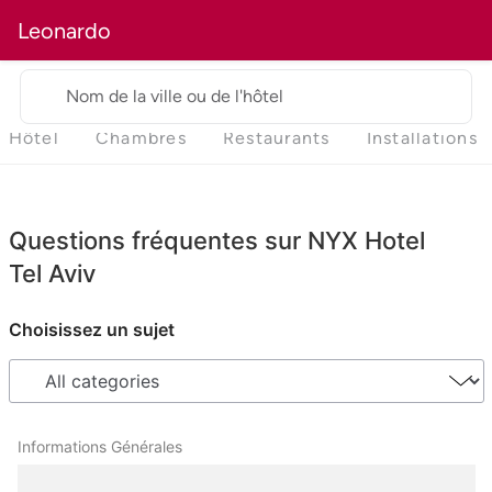
Leonardo
Nom de la ville ou de l'hôtel
Hôtel
Chambres
Restaurants
Installations
Questions fréquentes sur NYX Hotel
Tel Aviv
Choisissez un sujet
Informations Générales