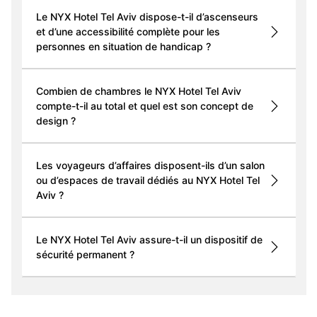
Le NYX Hotel Tel Aviv dispose-t-il d’ascenseurs
et d’une accessibilité complète pour les
personnes en situation de handicap ?
Combien de chambres le NYX Hotel Tel Aviv
compte-t-il au total et quel est son concept de
design ?
Les voyageurs d’affaires disposent-ils d’un salon
ou d’espaces de travail dédiés au NYX Hotel Tel
Aviv ?
Le NYX Hotel Tel Aviv assure-t-il un dispositif de
sécurité permanent ?