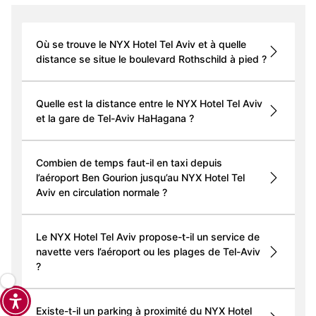
Où se trouve le NYX Hotel Tel Aviv et à quelle
distance se situe le boulevard Rothschild à pied ?
Quelle est la distance entre le NYX Hotel Tel Aviv
et la gare de Tel-Aviv HaHagana ?
Combien de temps faut-il en taxi depuis
l’aéroport Ben Gourion jusqu’au NYX Hotel Tel
Aviv en circulation normale ?
Le NYX Hotel Tel Aviv propose-t-il un service de
navette vers l’aéroport ou les plages de Tel-Aviv
?
Existe-t-il un parking à proximité du NYX Hotel