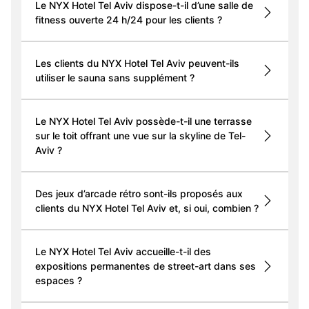
Le NYX Hotel Tel Aviv dispose-t-il d’une salle de
fitness ouverte 24 h/24 pour les clients ?
Les clients du NYX Hotel Tel Aviv peuvent-ils
utiliser le sauna sans supplément ?
Le NYX Hotel Tel Aviv possède-t-il une terrasse
sur le toit offrant une vue sur la skyline de Tel-
Aviv ?
Des jeux d’arcade rétro sont-ils proposés aux
clients du NYX Hotel Tel Aviv et, si oui, combien ?
Le NYX Hotel Tel Aviv accueille-t-il des
expositions permanentes de street-art dans ses
espaces ?