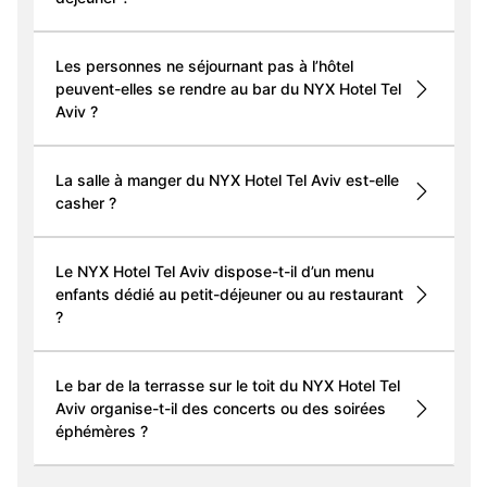
Les personnes ne séjournant pas à l’hôtel
peuvent-elles se rendre au bar du NYX Hotel Tel
Aviv ?
La salle à manger du NYX Hotel Tel Aviv est-elle
casher ?
Le NYX Hotel Tel Aviv dispose-t-il d’un menu
enfants dédié au petit-déjeuner ou au restaurant
?
Le bar de la terrasse sur le toit du NYX Hotel Tel
Aviv organise-t-il des concerts ou des soirées
éphémères ?