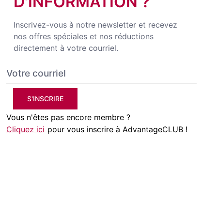
D'INFORMATION ?
Inscrivez-vous à notre newsletter et recevez
nos offres spéciales et nos réductions
directement à votre courriel.
S'INSCRIRE
Vous n'êtes pas encore membre ?
Cliquez ici
pour vous inscrire à AdvantageCLUB !