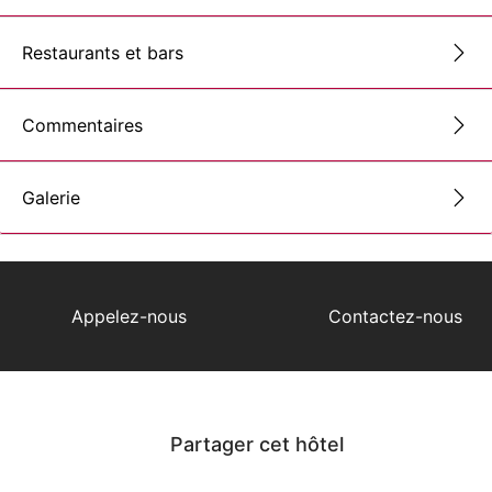
Restaurants et bars
Commentaires
Galerie
Appelez-nous
Contactez-nous
Partager cet hôtel