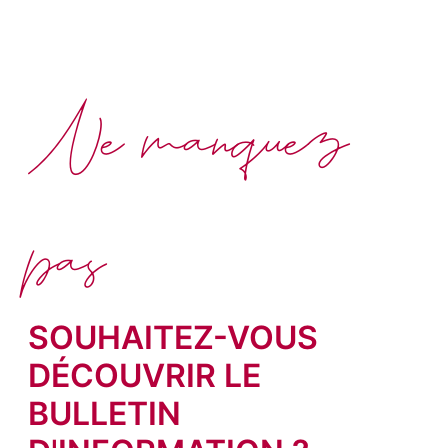
Ne manquez
pas
SOUHAITEZ-VOUS
DÉCOUVRIR LE
BULLETIN