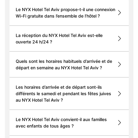
Le NYX Hotel Tel Aviv propose-t-il une connexion
Wi-Fi gratuite dans l’ensemble de l’hôtel ?
La réception du NYX Hotel Tel Aviv est-elle
ouverte 24 h/24 ?
Quels sont les horaires habituels d’arrivée et de
départ en semaine au NYX Hotel Tel Aviv ?
Les horaires d’arrivée et de départ sont-ils
différents le samedi et pendant les fêtes juives
au NYX Hotel Tel Aviv ?
Le NYX Hotel Tel Aviv convient-il aux familles
avec enfants de tous âges ?