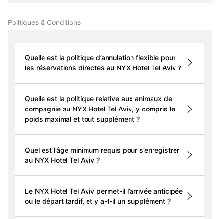
Politiques & Conditions
Quelle est la politique d’annulation flexible pour
les réservations directes au NYX Hotel Tel Aviv ?
Quelle est la politique relative aux animaux de
compagnie au NYX Hotel Tel Aviv, y compris le
poids maximal et tout supplément ?
Quel est l’âge minimum requis pour s’enregistrer
au NYX Hotel Tel Aviv ?
Le NYX Hotel Tel Aviv permet-il l’arrivée anticipée
ou le départ tardif, et y a-t-il un supplément ?