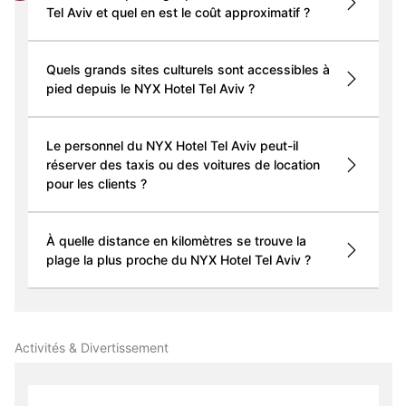
Tel Aviv et quel en est le coût approximatif ?
Quels grands sites culturels sont accessibles à
pied depuis le NYX Hotel Tel Aviv ?
Le personnel du NYX Hotel Tel Aviv peut-il
réserver des taxis ou des voitures de location
pour les clients ?
À quelle distance en kilomètres se trouve la
plage la plus proche du NYX Hotel Tel Aviv ?
Activités & Divertissement