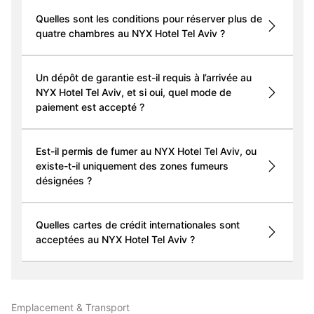
Quelles sont les conditions pour réserver plus de
quatre chambres au NYX Hotel Tel Aviv ?
Un dépôt de garantie est-il requis à l’arrivée au
NYX Hotel Tel Aviv, et si oui, quel mode de
paiement est accepté ?
Est-il permis de fumer au NYX Hotel Tel Aviv, ou
existe-t-il uniquement des zones fumeurs
désignées ?
Quelles cartes de crédit internationales sont
acceptées au NYX Hotel Tel Aviv ?
Emplacement & Transport