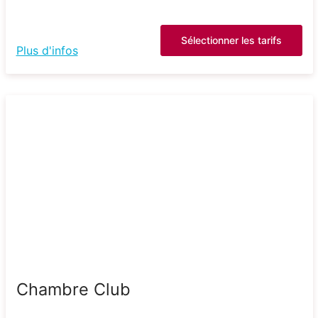
Sélectionner les tarifs
Plus d'infos
Chambre Club