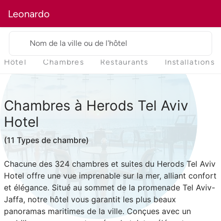
Leonardo
Nom de la ville ou de l'hôtel
Hôtel
Chambres
Restaurants
Installations
Chambres
à Herods Tel Aviv
Hotel
(11 Types de chambre)
Chacune des 324 chambres et suites du Herods Tel Aviv
Hotel offre une vue imprenable sur la mer, alliant confort
et élégance. Situé au sommet de la promenade Tel Aviv-
Jaffa, notre hôtel vous garantit les plus beaux
panoramas maritimes de la ville. Conçues avec un