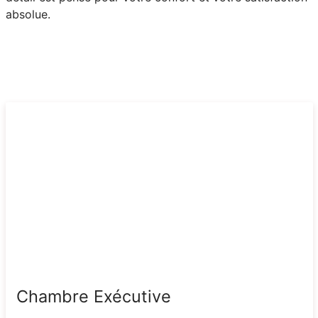
absolue.
Chambre Exécutive