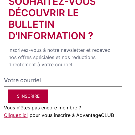
SOUHAITEZ-VOUS
DÉCOUVRIR LE
BULLETIN
D'INFORMATION ?
Inscrivez-vous à notre newsletter et recevez
nos offres spéciales et nos réductions
directement à votre courriel.
S'INSCRIRE
Vous n'êtes pas encore membre ?
Cliquez ici
pour vous inscrire à AdvantageCLUB !