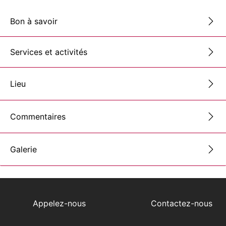
Bon à savoir
Services et activités
Lieu
Commentaires
Galerie
Appelez-nous
Contactez-nous