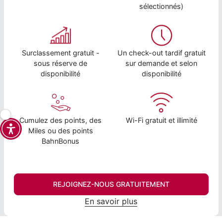
sélectionnés)
Surclassement gratuit -
Un check-out tardif gratuit
sous réserve de
sur demande et selon
disponibilité
disponibilité
Cumulez des points, des
Wi-Fi gratuit et illimité
Miles ou des points
BahnBonus
REJOIGNEZ-NOUS GRATUITEMENT
En savoir plus