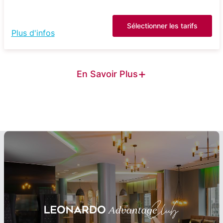
Sélectionner les tarifs
Plus d'infos
+
En Savoir Plus