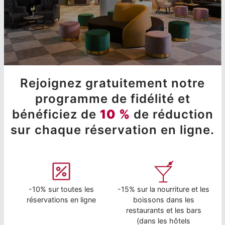
Rejoignez gratuitement notre
programme de fidélité et
bénéficiez de
10 %
de réduction
sur chaque réservation en ligne.
-10% sur toutes les
-15% sur la nourriture et les
réservations en ligne
boissons dans les
restaurants et les bars
(dans les hôtels