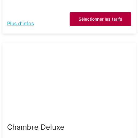
Sélectionner les tarifs
Plus d'infos
Chambre Deluxe