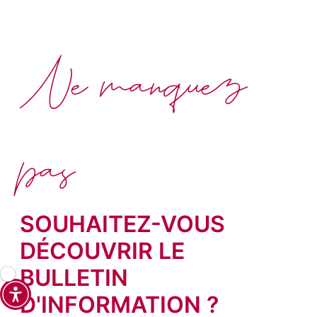
Ne manquez
pas
SOUHAITEZ-VOUS
DÉCOUVRIR LE
BULLETIN
D'INFORMATION ?