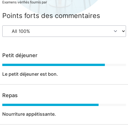
Examens vérifiés fournis par
Points forts des commentaires
Petit déjeuner
Le petit déjeuner est bon.
Repas
Nourriture appétissante.