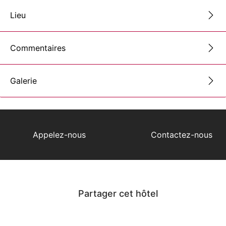
Lieu
Commentaires
Galerie
Appelez-nous
Contactez-nous
Partager cet hôtel