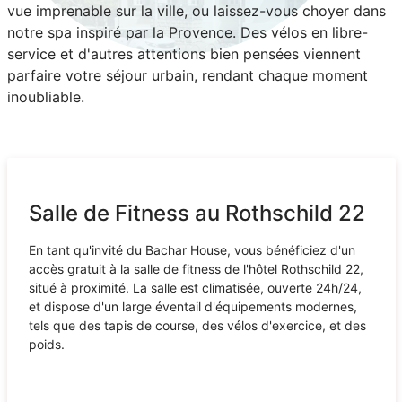
vue imprenable sur la ville, ou laissez-vous choyer dans
notre spa inspiré par la Provence. Des vélos en libre-
service et d'autres attentions bien pensées viennent
parfaire votre séjour urbain, rendant chaque moment
inoubliable.
Salle de Fitness au Rothschild 22
En tant qu'invité du Bachar House, vous bénéficiez d'un
accès gratuit à la salle de fitness de l'hôtel Rothschild 22,
situé à proximité. La salle est climatisée, ouverte 24h/24,
et dispose d'un large éventail d'équipements modernes,
tels que des tapis de course, des vélos d'exercice, et des
poids.