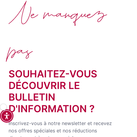
Ne manquez
pas
SOUHAITEZ-VOUS
DÉCOUVRIR LE
BULLETIN
D'INFORMATION ?
Inscrivez-vous à notre newsletter et recevez
nos offres spéciales et nos réductions