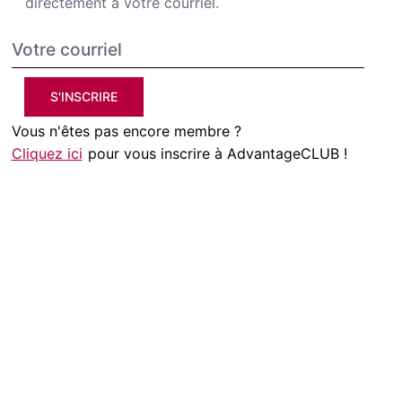
directement à votre courriel.
S'INSCRIRE
Vous n'êtes pas encore membre ?
Cliquez ici
pour vous inscrire à AdvantageCLUB !