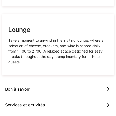
Lounge
Take a moment to unwind in the inviting lounge, where a
selection of cheese, crackers, and wine is served daily
from 11:00 to 21:00. A relaxed space designed for easy
breaks throughout the day, complimentary for all hotel
guests.
Bon à savoir
Services et activités