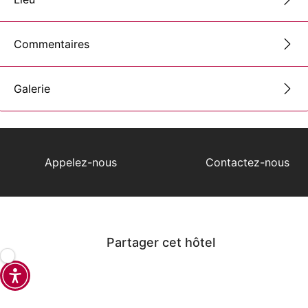
Commentaires
Galerie
Appelez-nous
Contactez-nous
Partager cet hôtel