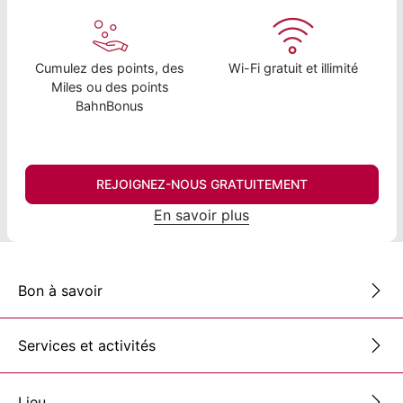
Cumulez des points, des
Wi-Fi gratuit et illimité
Miles ou des points
BahnBonus
REJOIGNEZ-NOUS GRATUITEMENT
En savoir plus
Bon à savoir
Services et activités
Lieu