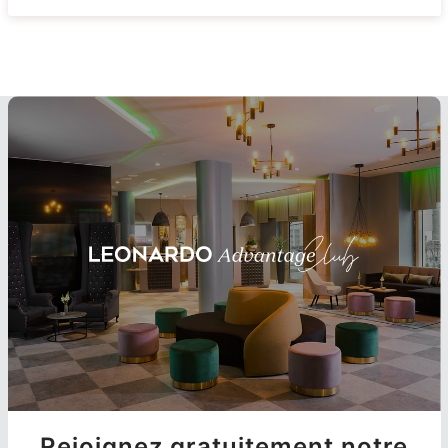
Rejoignez gratuitement notre