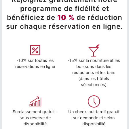
programme de fidélité et
bénéficiez de
10 %
de réduction
sur chaque réservation en ligne.
-10% sur toutes les
-15% sur la nourriture et les
réservations en ligne
boissons dans les
restaurants et les bars
(dans les hôtels
sélectionnés)
Surclassement gratuit -
Un check-out tardif gratuit
sous réserve de
sur demande et selon
disponibilité
disponibilité