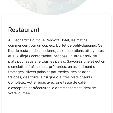
Restaurant
Au Leonardo Boutique Rehovot Hotel, les matins
commencent par un copieux buffet de petit-déjeuner. Ce
lieu de restauration moderne, aux décorations attrayantes
et aux sièges confortables, propose un large choix de
plats pour satisfaire tous les palais. Savourez une sélection
d'omelettes fraîchement préparées, un assortiment de
fromages, divers pains et pâtisseries, des salades
fraîches, des fruits, ainsi que d'autres plats chauds.
Complétez votre repas avec une tasse de café
d'exception et découvrez le commencement idéal de
votre journée.