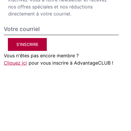
nos offres spéciales et nos réductions
directement à votre courriel.
S'INSCRIRE
Vous n'êtes pas encore membre ?
Cliquez ici
pour vous inscrire à AdvantageCLUB !