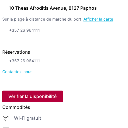
10 Theas Afroditis Avenue, 8127 Paphos
Sur la plage à distance de marche du port
Afficher la carte
+357 26 964111
Réservations
+357 26 964111
Contactez-nous
Vérifier la disponibilité
Commodités
Wi-Fi gratuit