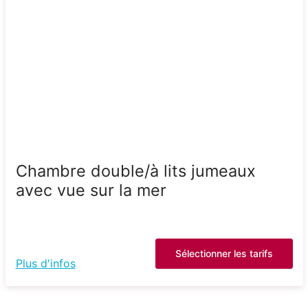
Chambre double/à lits jumeaux
avec vue sur la mer
Sélectionner les tarifs
Plus d'infos