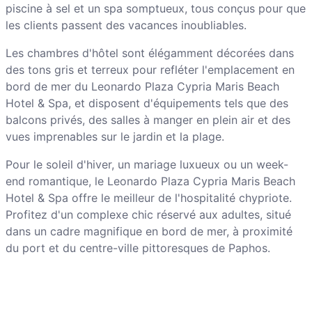
piscine à sel et un spa somptueux, tous conçus pour que
les clients passent des vacances inoubliables.
Les chambres d'hôtel sont élégamment décorées dans
des tons gris et terreux pour refléter l'emplacement en
bord de mer du Leonardo Plaza Cypria Maris Beach
Hotel & Spa, et disposent d'équipements tels que des
balcons privés, des salles à manger en plein air et des
vues imprenables sur le jardin et la plage.
Pour le soleil d'hiver, un mariage luxueux ou un week-
end romantique, le Leonardo Plaza Cypria Maris Beach
Hotel & Spa offre le meilleur de l'hospitalité chypriote.
Profitez d'un complexe chic réservé aux adultes, situé
dans un cadre magnifique en bord de mer, à proximité
du port et du centre-ville pittoresques de Paphos.