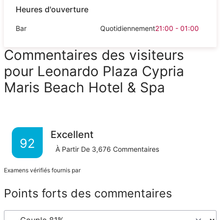
Heures d'ouverture
Bar
Quotidiennement
21:00 - 01:00
Commentaires des visiteurs
pour Leonardo Plaza Cypria
Maris Beach Hotel & Spa
Excellent
92
À Partir De
3,676
Commentaires
Examens vérifiés fournis par
Points forts des commentaires