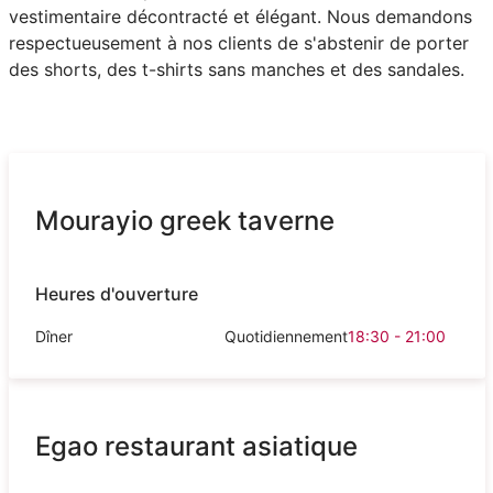
vestimentaire décontracté et élégant. Nous demandons
respectueusement à nos clients de s'abstenir de porter
des shorts, des t-shirts sans manches et des sandales.
Mourayio greek taverne
Heures d'ouverture
Dîner
Quotidiennement
18:30 - 21:00
Egao restaurant asiatique