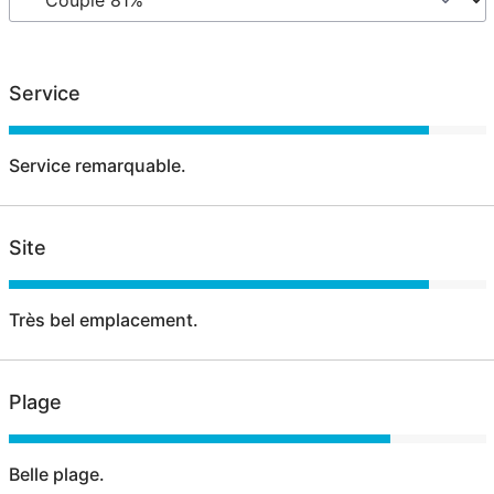
Service
Service remarquable.
Site
Très bel emplacement.
Plage
Belle plage.