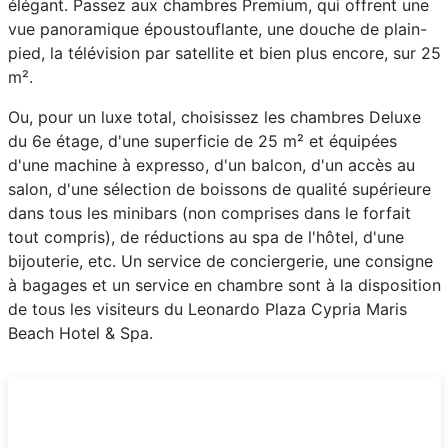
élégant. Passez aux chambres Premium, qui offrent une
vue panoramique époustouflante, une douche de plain-
pied, la télévision par satellite et bien plus encore, sur 25
m².
Ou, pour un luxe total, choisissez les chambres Deluxe
du 6e étage, d'une superficie de 25 m² et équipées
d'une machine à expresso, d'un balcon, d'un accès au
salon, d'une sélection de boissons de qualité supérieure
dans tous les minibars (non comprises dans le forfait
tout compris), de réductions au spa de l'hôtel, d'une
bijouterie, etc. Un service de conciergerie, une consigne
à bagages et un service en chambre sont à la disposition
de tous les visiteurs du Leonardo Plaza Cypria Maris
Beach Hotel & Spa.