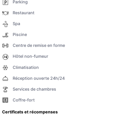
Parking
Restaurant
Spa
Piscine
Centre de remise en forme
Hôtel non-fumeur
Climatisation
Réception ouverte 24h/24
Services de chambres
Coffre-fort
Certificats et récompenses