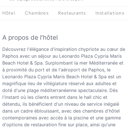
Hôtel
Chambres
Restaurants
Installations
A propos de l'hôtel
Découvrez l'élégance d'inspiration chypriote au cœur de
Paphos avec un séjour au Leonardo Plaza Cypria Maris
Beach Hotel & Spa. Surplombant la mer Méditerranée et
à proximité du port et de l'aéroport de Paphos, le
Leonardo Plaza Cypria Maris Beach Hotel & Spa est un
magnifique lieu de villégiature réservé aux adultes et
doté d'une plage méditerranéenne spectaculaire. Dès
l'instant où les clients entrent dans le hall chic et
détendu, ils bénéficient d'un niveau de service inégalé
dans un cadre éblouissant, avec des chambres d'hôtel
contemporaines avec accès à la piscine et une gamme
d'options de restauration fine sur place, ainsi qu'une