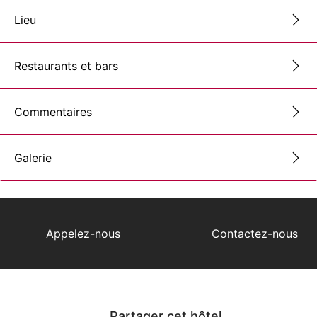
Lieu
Restaurants et bars
Commentaires
Galerie
Appelez-nous
Contactez-nous
Partager cet hôtel