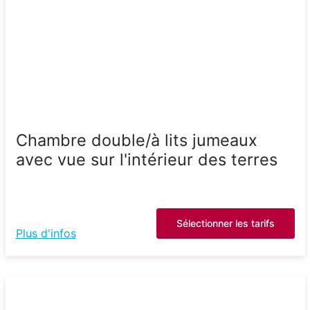
Chambre double/à lits jumeaux
avec vue sur l'intérieur des terres
Sélectionner les tarifs
Plus d'infos