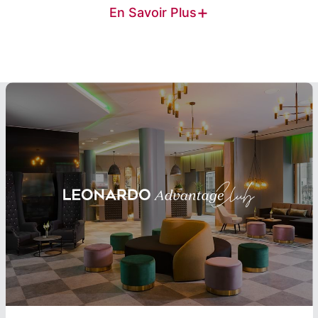
+
En Savoir Plus