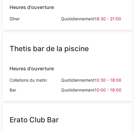
Heures d'ouverture
Dîner
Quotidiennement
18:30 - 21:00
Thetis bar de la piscine
Heures d'ouverture
Collations du matin
Quotidiennement
10:30 - 18:00
Bar
Quotidiennement
10:00 - 18:00
Erato Club Bar