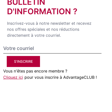
BULLETIN
D'INFORMATION ?
Inscrivez-vous à notre newsletter et recevez
nos offres spéciales et nos réductions
directement à votre courriel.
S'INSCRIRE
Vous n'êtes pas encore membre ?
Cliquez ici
pour vous inscrire à AdvantageCLUB !