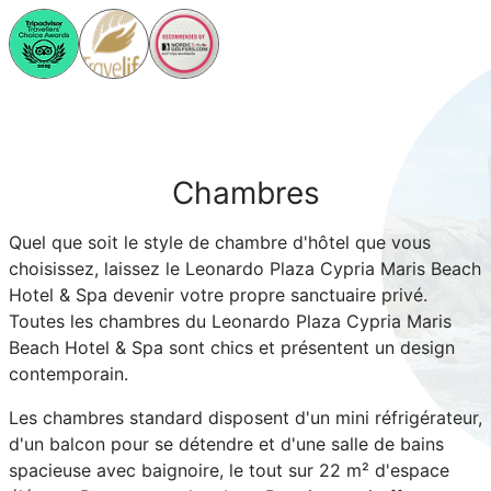
Chambres
Quel que soit le style de chambre d'hôtel que vous
choisissez, laissez le Leonardo Plaza Cypria Maris Beach
Hotel & Spa devenir votre propre sanctuaire privé.
Toutes les chambres du Leonardo Plaza Cypria Maris
Beach Hotel & Spa sont chics et présentent un design
contemporain.
Les chambres standard disposent d'un mini réfrigérateur,
d'un balcon pour se détendre et d'une salle de bains
spacieuse avec baignoire, le tout sur 22 m² d'espace