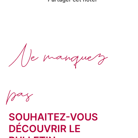
Ne manquez
pas
SOUHAITEZ-VOUS
DÉCOUVRIR LE