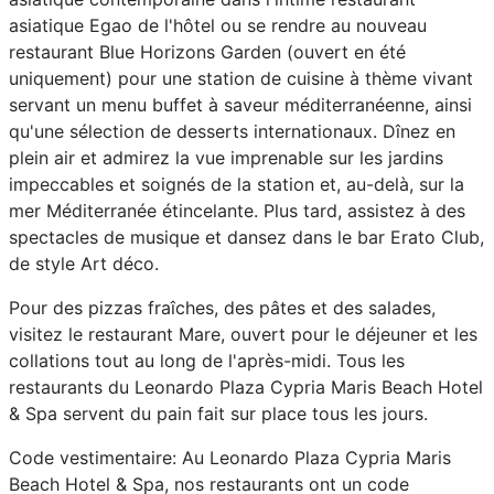
asiatique Egao de l'hôtel ou se rendre au nouveau
restaurant Blue Horizons Garden (ouvert en été
uniquement) pour une station de cuisine à thème vivant
servant un menu buffet à saveur méditerranéenne, ainsi
qu'une sélection de desserts internationaux. Dînez en
plein air et admirez la vue imprenable sur les jardins
impeccables et soignés de la station et, au-delà, sur la
mer Méditerranée étincelante. Plus tard, assistez à des
spectacles de musique et dansez dans le bar Erato Club,
de style Art déco.
Pour des pizzas fraîches, des pâtes et des salades,
visitez le restaurant Mare, ouvert pour le déjeuner et les
collations tout au long de l'après-midi. Tous les
restaurants du Leonardo Plaza Cypria Maris Beach Hotel
& Spa servent du pain fait sur place tous les jours.
Code vestimentaire: Au Leonardo Plaza Cypria Maris
Beach Hotel & Spa, nos restaurants ont un code