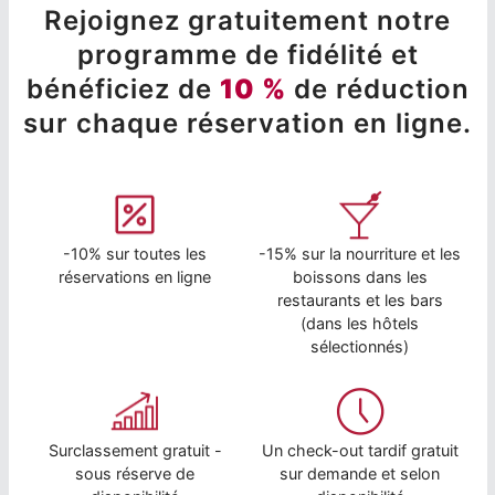
Rejoignez gratuitement notre
programme de fidélité et
bénéficiez de
10 %
de réduction
sur chaque réservation en ligne.
-10% sur toutes les
-15% sur la nourriture et les
réservations en ligne
boissons dans les
restaurants et les bars
(dans les hôtels
sélectionnés)
Surclassement gratuit -
Un check-out tardif gratuit
sous réserve de
sur demande et selon