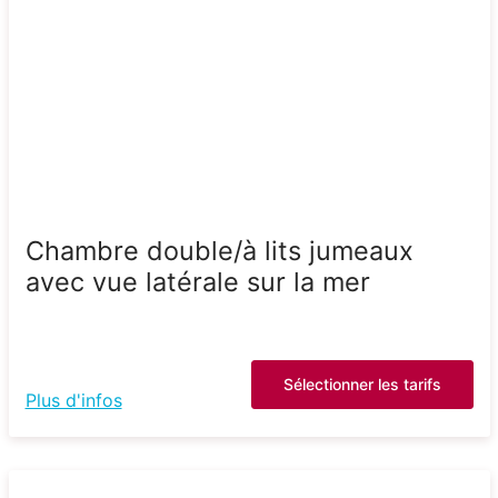
Chambre double/à lits jumeaux
avec vue latérale sur la mer
Sélectionner les tarifs
Plus d'infos