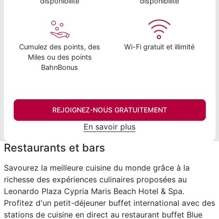
disponibilité
disponibilité
Cumulez des points, des
Wi-Fi gratuit et illimité
Miles ou des points
BahnBonus
REJOIGNEZ-NOUS GRATUITEMENT
En savoir plus
Restaurants et bars
Savourez la meilleure cuisine du monde grâce à la
richesse des expériences culinaires proposées au
Leonardo Plaza Cypria Maris Beach Hotel & Spa.
Profitez d'un petit-déjeuner buffet international avec des
stations de cuisine en direct au restaurant buffet Blue