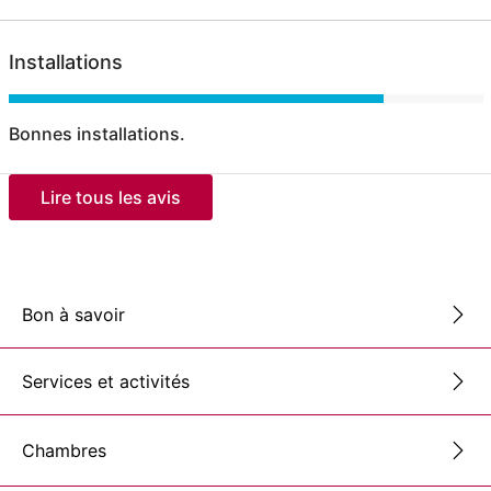
Installations
Bonnes installations.
Lire tous les avis
Bon à savoir
Services et activités
Chambres