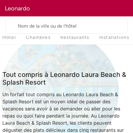
Leonardo
Nom de la ville ou de l'hôtel
Hôtel
Chambres
Restaurants
Installations
Tout compris à Leonardo Laura Beach &
Splash Resort
Un forfait tout compris au Leonardo Laura Beach &
Splash Resort est un moyen idéal de passer des
vacances sans avoir à se demander où aller pour les
repas ou quoi faire pendant la journée. Au Leonardo
Laura Beach & Splash Resort, les clients peuvent
déguster des plats délicieux dans cinq restaurants sur