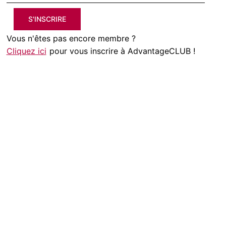
S'INSCRIRE
Vous n'êtes pas encore membre ?
Cliquez ici
pour vous inscrire à AdvantageCLUB !