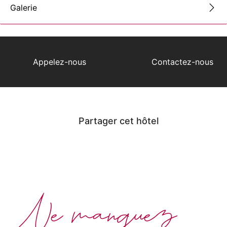
Galerie
Appelez-nous
Contactez-nous
Partager cet hôtel
Ne manquez