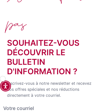
pas
SOUHAITEZ-VOUS
DÉCOUVRIR LE
BULLETIN
D'INFORMATION ?
Inscrivez-vous à notre newsletter et recevez
nos offres spéciales et nos réductions
directement à votre courriel.