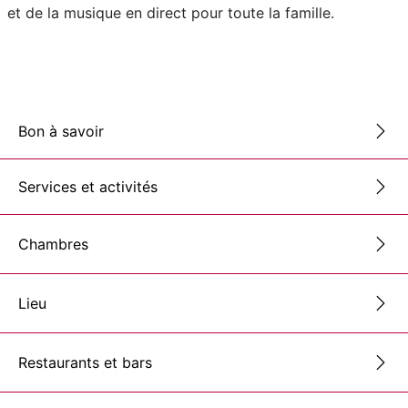
et de la musique en direct pour toute la famille.
Bon à savoir
Services et activités
Chambres
Lieu
Restaurants et bars