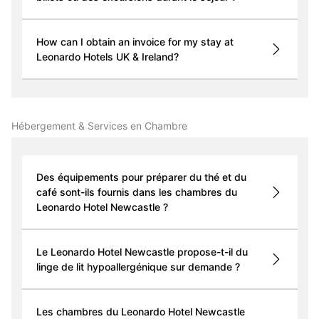
How can I obtain an invoice for my stay at
Leonardo Hotels UK & Ireland?
Hébergement & Services en Chambre
Des équipements pour préparer du thé et du
café sont-ils fournis dans les chambres du
Leonardo Hotel Newcastle ?
Le Leonardo Hotel Newcastle propose-t-il du
linge de lit hypoallergénique sur demande ?
Les chambres du Leonardo Hotel Newcastle