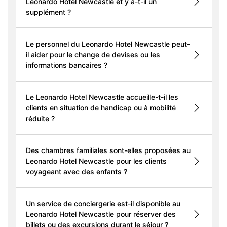
Leonardo Hotel Newcastle et y a-t-il un
supplément ?
Le personnel du Leonardo Hotel Newcastle peut-
il aider pour le change de devises ou les
informations bancaires ?
Le Leonardo Hotel Newcastle accueille-t-il les
clients en situation de handicap ou à mobilité
réduite ?
Des chambres familiales sont-elles proposées au
Leonardo Hotel Newcastle pour les clients
voyageant avec des enfants ?
Un service de conciergerie est-il disponible au
Leonardo Hotel Newcastle pour réserver des
billets ou des excursions durant le séjour ?