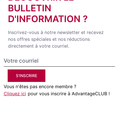
BULLETIN
D'INFORMATION ?
Inscrivez-vous à notre newsletter et recevez
nos offres spéciales et nos réductions
directement à votre courriel.
S'INSCRIRE
Vous n'êtes pas encore membre ?
Cliquez ici
pour vous inscrire à AdvantageCLUB !