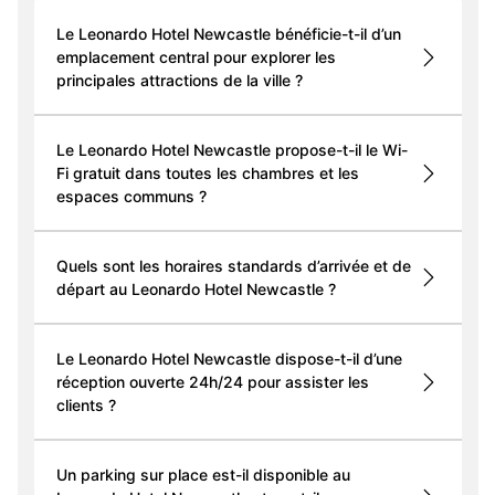
Le Leonardo Hotel Newcastle bénéficie-t-il d’un
emplacement central pour explorer les
principales attractions de la ville ?
Le Leonardo Hotel Newcastle propose-t-il le Wi-
Fi gratuit dans toutes les chambres et les
espaces communs ?
Quels sont les horaires standards d’arrivée et de
départ au Leonardo Hotel Newcastle ?
Le Leonardo Hotel Newcastle dispose-t-il d’une
réception ouverte 24h/24 pour assister les
clients ?
Un parking sur place est-il disponible au