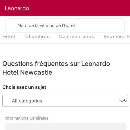
Leonardo
Nom de la ville ou de l'hôtel
Hôtel
Chambres
Commentaires
Réunions 
Questions fréquentes sur Leonardo
Hotel Newcastle
Choisissez un sujet
Informations Générales