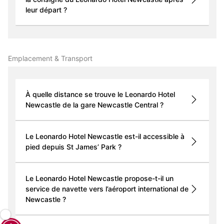
leur départ ?
Emplacement & Transport
À quelle distance se trouve le Leonardo Hotel
Newcastle de la gare Newcastle Central ?
Le Leonardo Hotel Newcastle est-il accessible à
pied depuis St James’ Park ?
Le Leonardo Hotel Newcastle propose-t-il un
service de navette vers l’aéroport international de
Newcastle ?