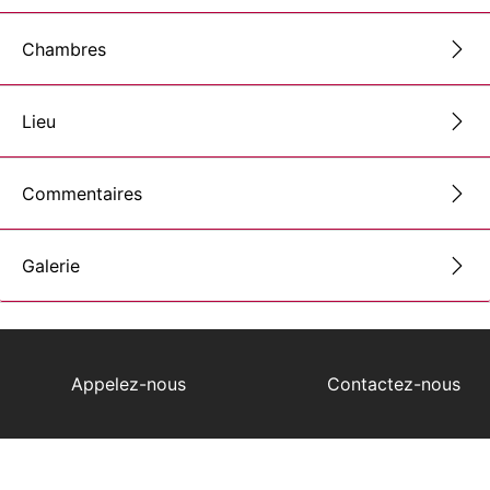
Chambres
Lieu
Commentaires
Galerie
Appelez-nous
Contactez-nous