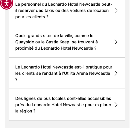
Le personnel du Leonardo Hotel Newcastle peut-
il réserver des taxis ou des voitures de location
pour les clients ?
Quels grands sites de la ville, comme le
Quayside ou le Castle Keep, se trouvent à
proximité du Leonardo Hotel Newcastle ?
Le Leonardo Hotel Newcastle est-il pratique pour
les clients se rendant à l’Utilita Arena Newcastle
?
Des lignes de bus locales sont-elles accessibles
près du Leonardo Hotel Newcastle pour explorer
la région ?