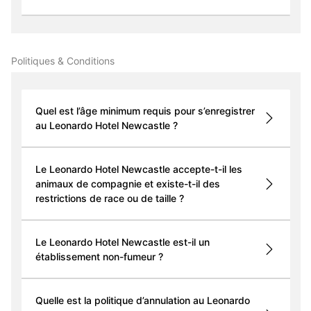
Politiques & Conditions
Quel est l’âge minimum requis pour s’enregistrer
au Leonardo Hotel Newcastle ?
Le Leonardo Hotel Newcastle accepte-t-il les
animaux de compagnie et existe-t-il des
restrictions de race ou de taille ?
Le Leonardo Hotel Newcastle est-il un
établissement non-fumeur ?
Quelle est la politique d’annulation au Leonardo