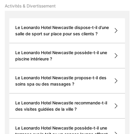
Activités & Divertissement
Le Leonardo Hotel Newcastle dispose-t-il d’une
salle de sport sur place pour ses clients ?
Le Leonardo Hotel Newcastle possède-t-il une
piscine intérieure ?
Le Leonardo Hotel Newcastle propose-t-il des
soins spa ou des massages ?
Le Leonardo Hotel Newcastle recommande-t-il
des visites guidées de la ville ?
Le Leonardo Hotel Newcastle possède-t-il une