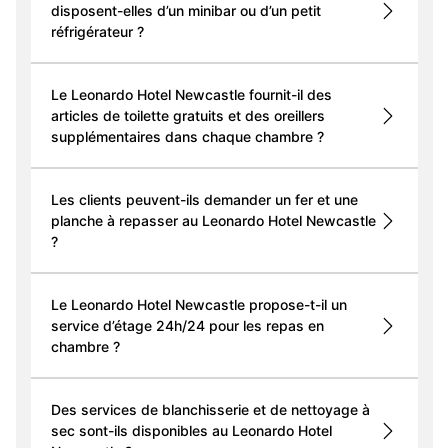
disposent-elles d’un minibar ou d’un petit
réfrigérateur ?
Le Leonardo Hotel Newcastle fournit-il des
articles de toilette gratuits et des oreillers
supplémentaires dans chaque chambre ?
Les clients peuvent-ils demander un fer et une
planche à repasser au Leonardo Hotel Newcastle
?
Le Leonardo Hotel Newcastle propose-t-il un
service d’étage 24h/24 pour les repas en
chambre ?
Des services de blanchisserie et de nettoyage à
sec sont-ils disponibles au Leonardo Hotel