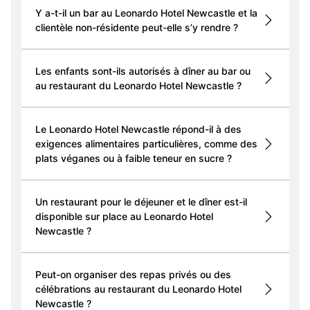
Y a-t-il un bar au Leonardo Hotel Newcastle et la
clientèle non-résidente peut-elle s’y rendre ?
Les enfants sont-ils autorisés à dîner au bar ou
au restaurant du Leonardo Hotel Newcastle ?
Le Leonardo Hotel Newcastle répond-il à des
exigences alimentaires particulières, comme des
plats véganes ou à faible teneur en sucre ?
Un restaurant pour le déjeuner et le dîner est-il
disponible sur place au Leonardo Hotel
Newcastle ?
Peut-on organiser des repas privés ou des
célébrations au restaurant du Leonardo Hotel
Newcastle ?