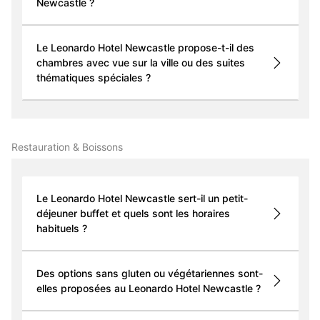
Newcastle ?
Le Leonardo Hotel Newcastle propose-t-il des
chambres avec vue sur la ville ou des suites
thématiques spéciales ?
Restauration & Boissons
Le Leonardo Hotel Newcastle sert-il un petit-
déjeuner buffet et quels sont les horaires
habituels ?
Des options sans gluten ou végétariennes sont-
elles proposées au Leonardo Hotel Newcastle ?