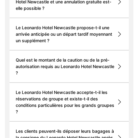
Hotel Newcastle et une annulation gratuite est-
elle possible ?
Le Leonardo Hotel Newcastle propose-t-il une
arrivée anticipée ou un départ tardif moyennant
un supplément ?
Quel est le montant de la caution ou de la pré-
autorisation requis au Leonardo Hotel Newcastle
?
Le Leonardo Hotel Newcastle accepte-t-il les
réservations de groupe et existe-t-il des
conditions particulières pour les grands groupes
?
Les clients peuvent-ils déposer leurs bagages à
la consigne du Leonardo Hotel Newcastle après