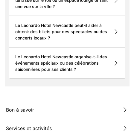
terrasse sur le toit ou un espace lounge offrant
une vue sur la ville ?
Le Leonardo Hotel Newcastle peut-il aider à
obtenir des billets pour des spectacles ou des
concerts locaux ?
Le Leonardo Hotel Newcastle organise-t-il des
événements spéciaux ou des célébrations
saisonnières pour ses clients ?
Bon à savoir
Services et activités