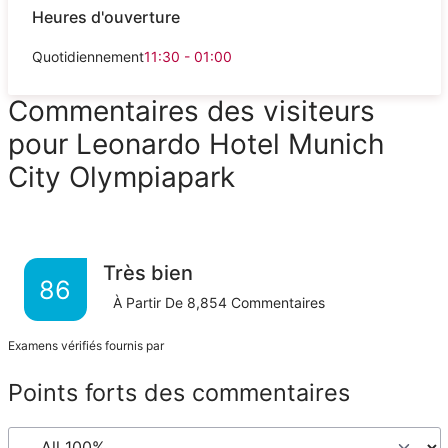
Heures d'ouverture
Quotidiennement
11:30 - 01:00
Commentaires des visiteurs
pour Leonardo Hotel Munich
City Olympiapark
Très bien
86
À Partir De
8,854
Commentaires
Examens vérifiés fournis par
Points forts des commentaires