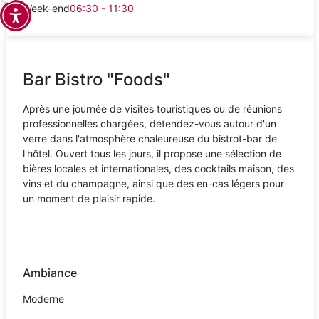
Week-end
06:30 - 11:30
Bar Bistro "Foods"
Après une journée de visites touristiques ou de réunions
professionnelles chargées, détendez-vous autour d'un
verre dans l'atmosphère chaleureuse du bistrot-bar de
l'hôtel. Ouvert tous les jours, il propose une sélection de
bières locales et internationales, des cocktails maison, des
vins et du champagne, ainsi que des en-cas légers pour
un moment de plaisir rapide.
Ambiance
Moderne