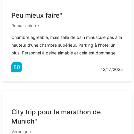
Peu mieux faire"
Romain-pierre
Chambre agréable, mais salle de bain minuscule pas à la
hauteur d'une chambre supérieur. Parking à l'hotel un
plus. Personnel à peine aimable et cela est dommage.
80
12/17/2025
City trip pour le marathon de
Munich"
Véronique