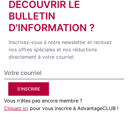
DÉCOUVRIR LE
BULLETIN
D'INFORMATION ?
Inscrivez-vous à notre newsletter et recevez
nos offres spéciales et nos réductions
directement à votre courriel.
S'INSCRIRE
Vous n'êtes pas encore membre ?
Cliquez ici
pour vous inscrire à AdvantageCLUB !