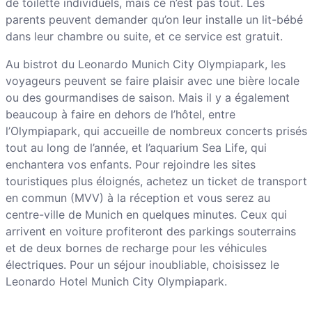
de toilette individuels, mais ce n’est pas tout. Les
parents peuvent demander qu’on leur installe un lit-bébé
dans leur chambre ou suite, et ce service est gratuit.
Au bistrot du Leonardo Munich City Olympiapark, les
voyageurs peuvent se faire plaisir avec une bière locale
ou des gourmandises de saison. Mais il y a également
beaucoup à faire en dehors de l’hôtel, entre
l’Olympiapark, qui accueille de nombreux concerts prisés
tout au long de l’année, et l’aquarium Sea Life, qui
enchantera vos enfants. Pour rejoindre les sites
touristiques plus éloignés, achetez un ticket de transport
en commun (MVV) à la réception et vous serez au
centre-ville de Munich en quelques minutes. Ceux qui
arrivent en voiture profiteront des parkings souterrains
et de deux bornes de recharge pour les véhicules
électriques. Pour un séjour inoubliable, choisissez le
Leonardo Hotel Munich City Olympiapark.