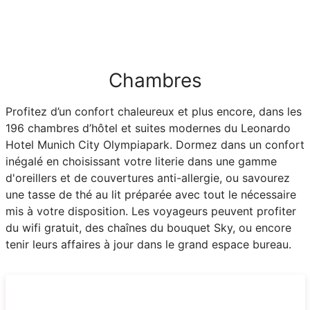
Chambres
Profitez d’un confort chaleureux et plus encore, dans les
196 chambres d’hôtel et suites modernes du Leonardo
Hotel Munich City Olympiapark. Dormez dans un confort
inégalé en choisissant votre literie dans une gamme
d'oreillers et de couvertures anti-allergie, ou savourez
une tasse de thé au lit préparée avec tout le nécessaire
mis à votre disposition. Les voyageurs peuvent profiter
du wifi gratuit, des chaînes du bouquet Sky, ou encore
tenir leurs affaires à jour dans le grand espace bureau.