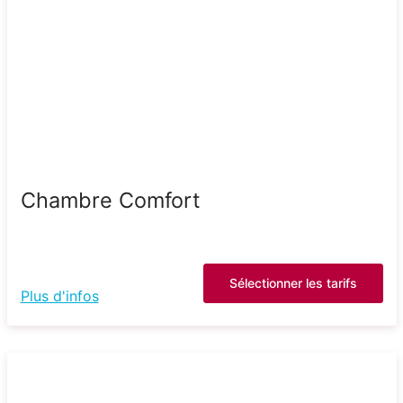
Chambre Comfort
Sélectionner les tarifs
Plus d'infos