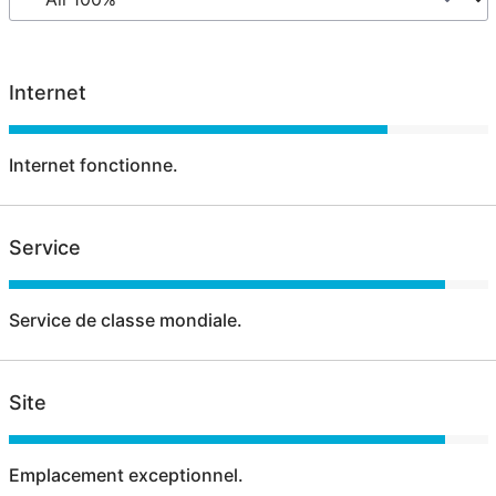
Internet
Internet fonctionne.
Service
Service de classe mondiale.
Site
Emplacement exceptionnel.