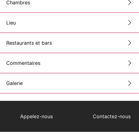
Chambres
Lieu
Restaurants et bars
Commentaires
Galerie
Appelez-nous
Contactez-nous