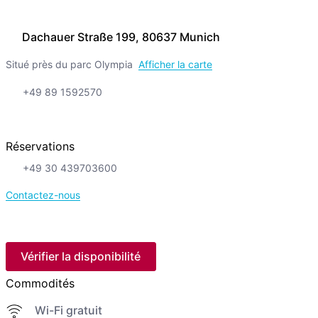
Dachauer Straße 199, 80637 Munich
Situé près du parc Olympia
Afficher la carte
+49 89 1592570
Réservations
+49 30 439703600
Contactez-nous
Vérifier la disponibilité
Commodités
Wi-Fi gratuit