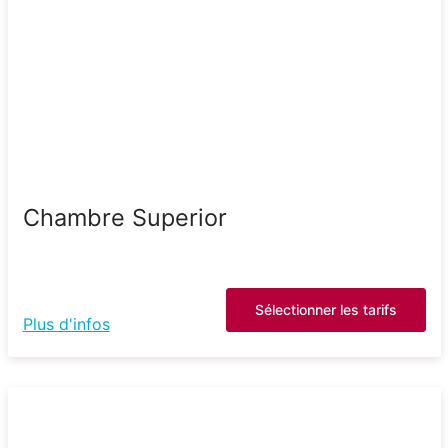
Chambre Superior
Sélectionner les tarifs
Plus d'infos