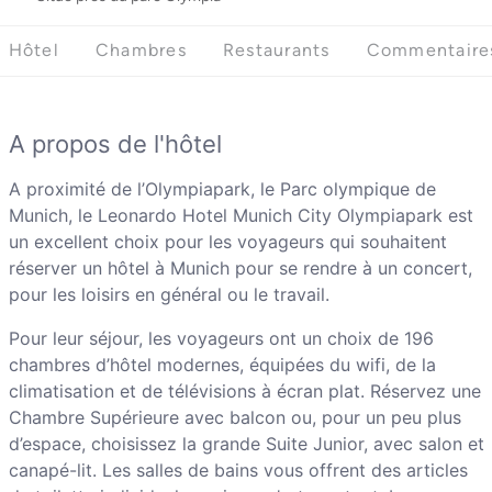
Hôtel
Chambres
Restaurants
Commentaire
A propos de l'hôtel
A proximité de l’Olympiapark, le Parc olympique de
Munich, le Leonardo Hotel Munich City Olympiapark est
un excellent choix pour les voyageurs qui souhaitent
réserver un hôtel à Munich pour se rendre à un concert,
pour les loisirs en général ou le travail.
Pour leur séjour, les voyageurs ont un choix de 196
chambres d’hôtel modernes, équipées du wifi, de la
climatisation et de télévisions à écran plat. Réservez une
Chambre Supérieure avec balcon ou, pour un peu plus
d’espace, choisissez la grande Suite Junior, avec salon et
canapé-lit. Les salles de bains vous offrent des articles