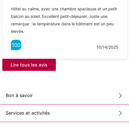
Hôtel au calme, avec une chambre spacieuse et un petit
balcon au soleil. Excellent petit-déjeuner. Juste une
remarque : la température dans le bâtiment est un peu
élevée.
100
10/14/2025
Lire tous les avis
Bon à savoir
Services et activités