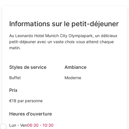
Informations sur le petit-déjeuner
Au Leonardo Hotel Munich City Olympiapark, un délicieux
petit-déjeuner avec un vaste choix vous attend chaque
matin.
Styles de service
Ambiance
Buffet
Moderne
Prix
€18 par personne
Heures d'ouverture
Lun - Ven
06:30 - 10:30