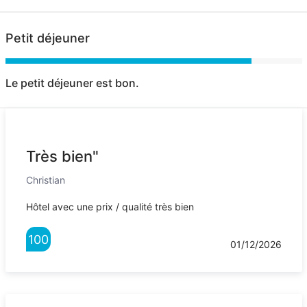
Petit déjeuner
Le petit déjeuner est bon.
Très bien"
Christian
Hôtel avec une prix / qualité très bien
100
01/12/2026