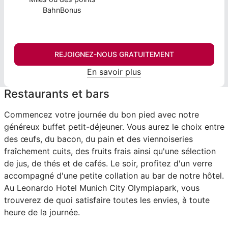
BahnBonus
REJOIGNEZ-NOUS GRATUITEMENT
En savoir plus
Restaurants et bars
Commencez votre journée du bon pied avec notre
généreux buffet petit-déjeuner. Vous aurez le choix entre
des œufs, du bacon, du pain et des viennoiseries
fraîchement cuits, des fruits frais ainsi qu'une sélection
de jus, de thés et de cafés. Le soir, profitez d'un verre
accompagné d'une petite collation au bar de notre hôtel.
Au Leonardo Hotel Munich City Olympiapark, vous
trouverez de quoi satisfaire toutes les envies, à toute
heure de la journée.