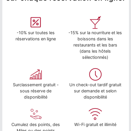
-10% sur toutes les
-15% sur la nourriture et les
réservations en ligne
boissons dans les
restaurants et les bars
(dans les hôtels
sélectionnés)
Surclassement gratuit -
Un check-out tardif gratuit
sous réserve de
sur demande et selon
disponibilité
disponibilité
Cumulez des points, des
Wi-Fi gratuit et illimité
Miles ou des points