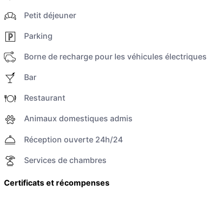
Petit déjeuner
Parking
Borne de recharge pour les véhicules électriques
Bar
Restaurant
Animaux domestiques admis
Réception ouverte 24h/24
Services de chambres
Certificats et récompenses