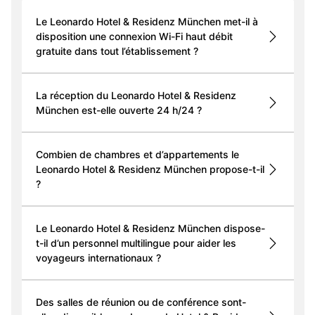
Le Leonardo Hotel & Residenz München met-il à
disposition une connexion Wi-Fi haut débit
gratuite dans tout l’établissement ?
La réception du Leonardo Hotel & Residenz
München est-elle ouverte 24 h/24 ?
Combien de chambres et d’appartements le
Leonardo Hotel & Residenz München propose-t-il
?
Le Leonardo Hotel & Residenz München dispose-
t-il d’un personnel multilingue pour aider les
voyageurs internationaux ?
Des salles de réunion ou de conférence sont-