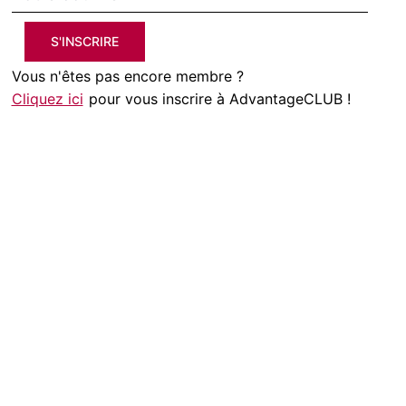
S'INSCRIRE
Vous n'êtes pas encore membre ?
Cliquez ici
pour vous inscrire à AdvantageCLUB !