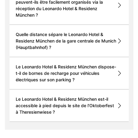
peuvent-ils être facilement organisés via la
réception du Leonardo Hotel & Residenz
München ?
Quelle distance sépare le Leonardo Hotel &
Residenz München de la gare centrale de Munich
(Hauptbahnhof) ?
Le Leonardo Hotel & Residenz München dispose-
t-il de bornes de recharge pour véhicules
électriques sur son parking ?
Le Leonardo Hotel & Residenz München est-il
accessible à pied depuis le site de l’Oktoberfest
à Theresienwiese ?