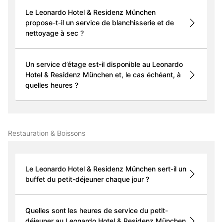
Le Leonardo Hotel & Residenz München
propose-t-il un service de blanchisserie et de
nettoyage à sec ?
Un service d’étage est-il disponible au Leonardo
Hotel & Residenz München et, le cas échéant, à
quelles heures ?
Restauration & Boissons
Le Leonardo Hotel & Residenz München sert-il un
buffet du petit-déjeuner chaque jour ?
Quelles sont les heures de service du petit-
déjeuner au Leonardo Hotel & Residenz München