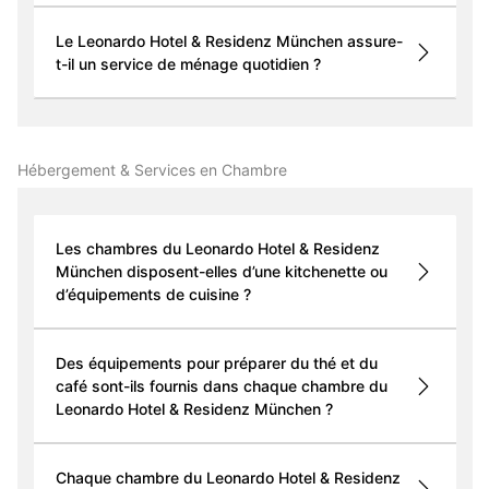
Le Leonardo Hotel & Residenz München assure-
t-il un service de ménage quotidien ?
Hébergement & Services en Chambre
Les chambres du Leonardo Hotel & Residenz
München disposent-elles d’une kitchenette ou
d’équipements de cuisine ?
Des équipements pour préparer du thé et du
café sont-ils fournis dans chaque chambre du
Leonardo Hotel & Residenz München ?
Chaque chambre du Leonardo Hotel & Residenz