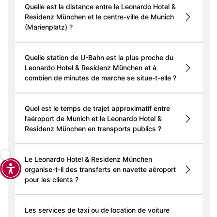
Quelle est la distance entre le Leonardo Hotel &
Residenz München et le centre-ville de Munich
(Marienplatz) ?
Quelle station de U-Bahn est la plus proche du
Leonardo Hotel & Residenz München et à
combien de minutes de marche se situe-t-elle ?
Quel est le temps de trajet approximatif entre
l’aéroport de Munich et le Leonardo Hotel &
Residenz München en transports publics ?
Le Leonardo Hotel & Residenz München
organise-t-il des transferts en navette aéroport
pour les clients ?
Les services de taxi ou de location de voiture