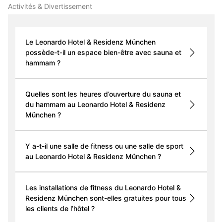
Activités & Divertissement
Le Leonardo Hotel & Residenz München
possède-t-il un espace bien-être avec sauna et
hammam ?
Quelles sont les heures d’ouverture du sauna et
du hammam au Leonardo Hotel & Residenz
München ?
Y a-t-il une salle de fitness ou une salle de sport
au Leonardo Hotel & Residenz München ?
Les installations de fitness du Leonardo Hotel &
Residenz München sont-elles gratuites pour tous
les clients de l’hôtel ?