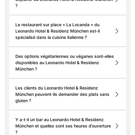
?
Le restaurant sur place « La Locanda » du
Leonardo Hotel & Residenz München est-il
spécialisé dans la cuisine italienne ?
Des options végétariennes ou véganes sont-elles
disponibles au Leonardo Hotel & Residenz
München ?
Les clients du Leonardo Hotel & Residenz
München peuvent-ils demander des plats sans
gluten ?
Y a-t-il un bar au Leonardo Hotel & Residenz
München et quelles sont ses heures d’ouverture
?