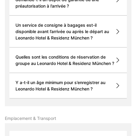
préautorisation à l’arrivée ?
Un service de consigne à bagages est-il
disponible avant l’arrivée ou après le départ au
Leonardo Hotel & Residenz München ?
Quelles sont les conditions de réservation de
groupe au Leonardo Hotel & Residenz München ?
Y a-t-il un âge minimum pour s’enregistrer au
Leonardo Hotel & Residenz München ?
Emplacement & Transport