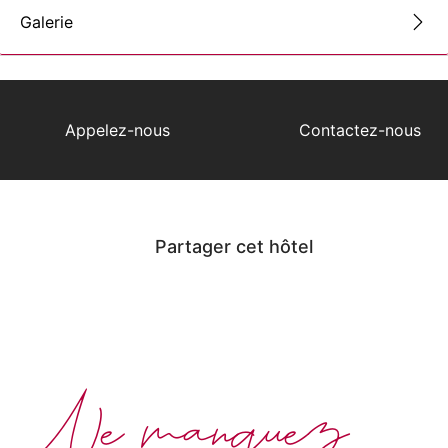
Galerie
Appelez-nous
Contactez-nous
Partager cet hôtel
Ne manquez