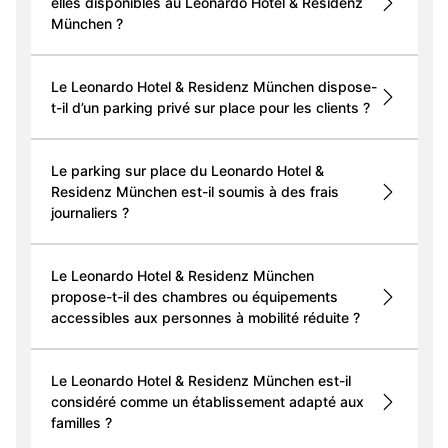
elles disponibles au Leonardo Hotel & Residenz
München ?
Le Leonardo Hotel & Residenz München dispose-
t-il d’un parking privé sur place pour les clients ?
Le parking sur place du Leonardo Hotel &
Residenz München est-il soumis à des frais
journaliers ?
Le Leonardo Hotel & Residenz München
propose-t-il des chambres ou équipements
accessibles aux personnes à mobilité réduite ?
Le Leonardo Hotel & Residenz München est-il
considéré comme un établissement adapté aux
familles ?