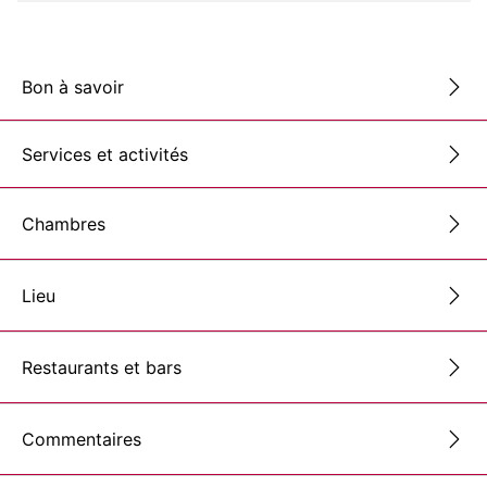
Bon à savoir
Services et activités
Chambres
Lieu
Restaurants et bars
Commentaires