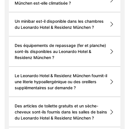
München est-elle climatisée ?
Un minibar est-il disponible dans les chambres
du Leonardo Hotel & Residenz München ?
Des équipements de repassage (fer et planche)
sont-ils disponibles au Leonardo Hotel &
Residenz München ?
Le Leonardo Hotel & Residenz München fournit-il
une literie hypoallergénique ou des oreillers
supplémentaires sur demande ?
Des articles de toilette gratuits et un sèche-
cheveux sont-ils fournis dans les salles de bains
du Leonardo Hotel & Residenz München ?