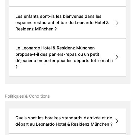
Les enfants sont-ils les bienvenus dans les
espaces restaurant et bar du Leonardo Hotel &
Residenz München ?
Le Leonardo Hotel & Residenz München
propose-t-il des paniers-repas ou un petit
déjeuner à emporter pour les départs tôt le matin
?
Politiques & Conditions
Quels sont les horaires standards d’arrivée et de
départ au Leonardo Hotel & Residenz München ?