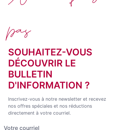
pas
SOUHAITEZ-VOUS
DÉCOUVRIR LE
BULLETIN
D'INFORMATION ?
Inscrivez-vous à notre newsletter et recevez
nos offres spéciales et nos réductions
directement à votre courriel.