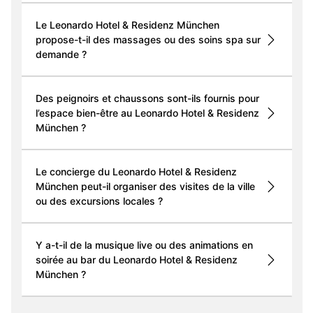
Le Leonardo Hotel & Residenz München
propose-t-il des massages ou des soins spa sur
demande ?
Des peignoirs et chaussons sont-ils fournis pour
l’espace bien-être au Leonardo Hotel & Residenz
München ?
Le concierge du Leonardo Hotel & Residenz
München peut-il organiser des visites de la ville
ou des excursions locales ?
Y a-t-il de la musique live ou des animations en
soirée au bar du Leonardo Hotel & Residenz
München ?