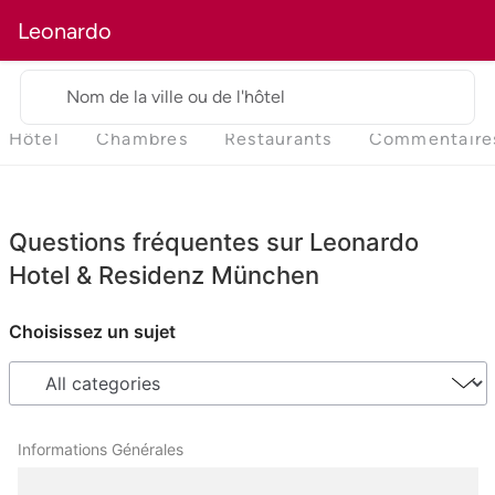
Leonardo
Nom de la ville ou de l'hôtel
Hôtel
Chambres
Restaurants
Commentaire
Questions fréquentes sur Leonardo
Hotel & Residenz München
Choisissez un sujet
Informations Générales