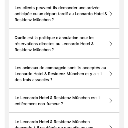
Les clients peuvent-ils demander une arrivée
anticipée ou un départ tardif au Leonardo Hotel &
Residenz München ?
Quelle est la politique d’annulation pour les
réservations directes au Leonardo Hotel &
Residenz München ?
Les animaux de compagnie sont-ils acceptés au
Leonardo Hotel & Residenz München et y a-t-il
des frais associés ?
Le Leonardo Hotel & Residenz München est-il
entièrement non-fumeur ?
Le Leonardo Hotel & Residenz München
demande-t-il un dépôt de garantie ou une