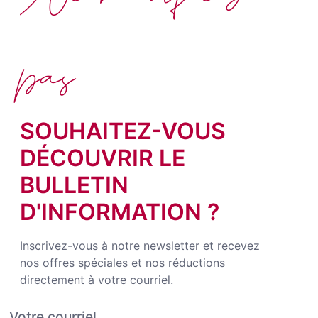
pas
SOUHAITEZ-VOUS
DÉCOUVRIR LE
BULLETIN
D'INFORMATION ?
Inscrivez-vous à notre newsletter et recevez
nos offres spéciales et nos réductions
directement à votre courriel.