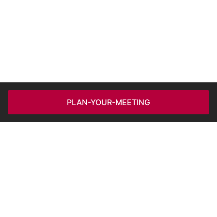
PLAN-YOUR-MEETING