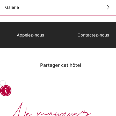
Galerie
Appelez-nous
Contactez-nous
Partager cet hôtel
Ne manquez