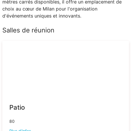
mètres carrés disponibles, il offre un emplacement de
choix au cœur de Milan pour l'organisation
d'événements uniques et innovants.
Salles de réunion
Patio
80
Plus d'infos