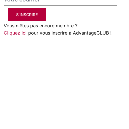
S'INSCRIRE
Vous n'êtes pas encore membre ?
Cliquez ici
pour vous inscrire à AdvantageCLUB !