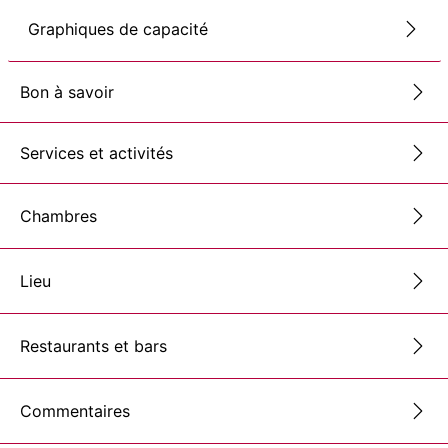
Graphiques de capacité
Bon à savoir
Services et activités
Chambres
Lieu
Restaurants et bars
Commentaires