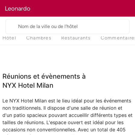
Leonardo
Nom de la ville ou de l'hôtel
Hôtel
Chambres
Restaurants
Commentaire
Réunions et évènements à
NYX Hotel Milan
Le NYX Hotel Milan est le lieu idéal pour les événements
non traditionnels. Il dispose d'une salle de réunion et
d'un patio spacieux pouvant accueillir différents types et
tailles de réunions. L'espace ouvert est idéal pour les
occasions non conventionnelles. Avec un total de 405