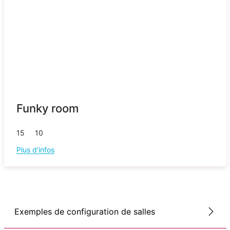
Funky room
15
10
Plus d'infos
Exemples de configuration de salles