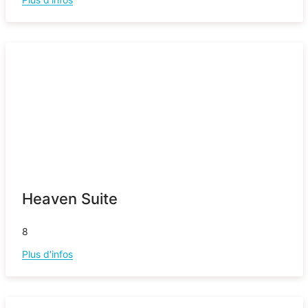
Heaven Suite
8
Plus d'infos