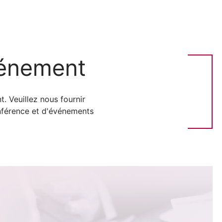
vénement
. Veuillez nous fournir
onférence et d'événements