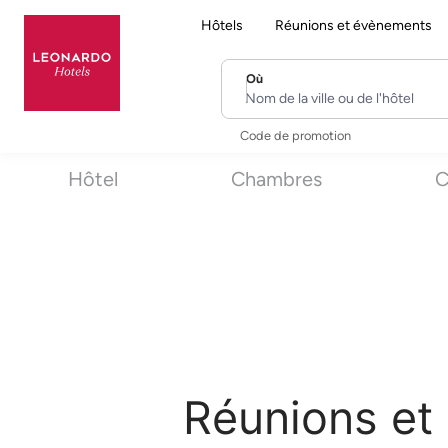
Hôtels
Réunions et évènements
Où
Nom de la ville ou de l'hôtel
Code de promotion
Hôtel
Chambres
C
Réunions et