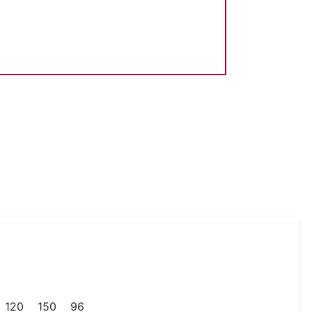
120
150
96