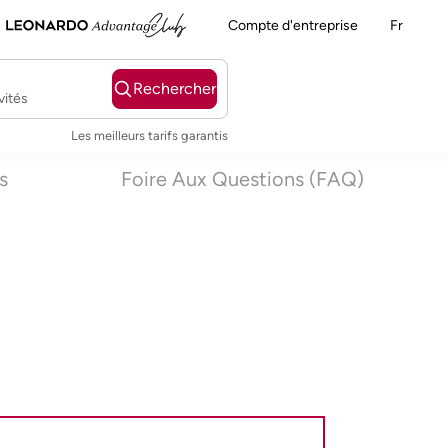
Compte d'entreprise
Fr
Rechercher
vités
Les meilleurs tarifs garantis
s
Foire Aux Questions (FAQ)