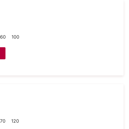
60
100
70
120