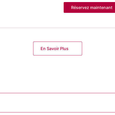
Réservez maintenant
En Savoir Plus