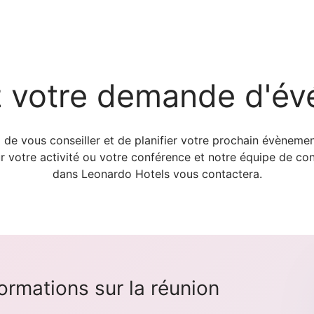
 votre demande d'é
 vous conseiller et de planifier votre prochain évènement
r votre activité ou votre conférence et notre équipe de c
dans Leonardo Hotels vous contactera.
formations sur la réunion