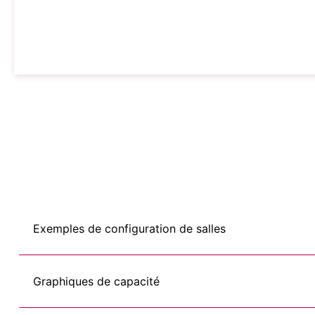
Exemples de configuration de salles
Graphiques de capacité