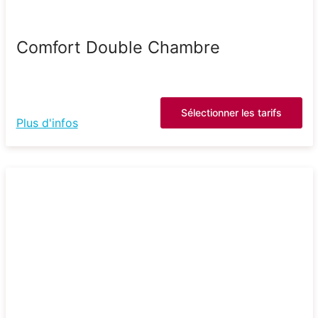
Comfort Double Chambre
Sélectionner les tarifs
Plus d'infos