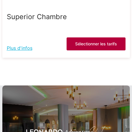
Superior Chambre
Sélectionner les tarifs
Plus d'infos