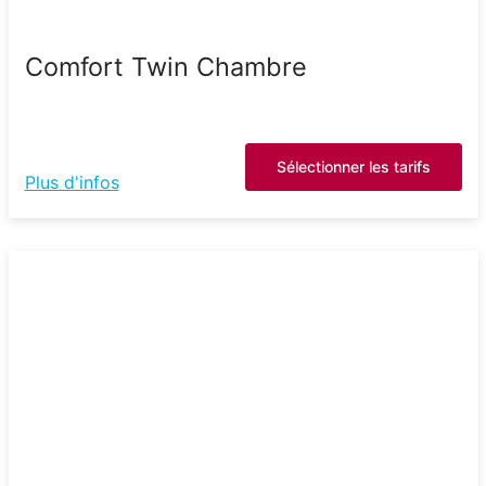
Comfort Twin Chambre
Sélectionner les tarifs
Plus d'infos