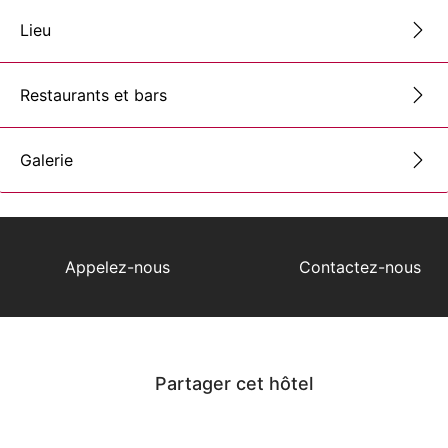
Lieu
Restaurants et bars
Galerie
Appelez-nous
Contactez-nous
Partager cet hôtel