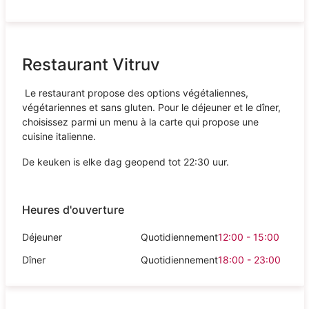
Restaurant Vitruv
Le restaurant propose des options végétaliennes,
végétariennes et sans gluten. Pour le déjeuner et le dîner,
choisissez parmi un menu à la carte qui propose une
cuisine italienne.
De keuken is elke dag geopend tot 22:30 uur.
Heures d'ouverture
Déjeuner
Quotidiennement
12:00 - 15:00
Dîner
Quotidiennement
18:00 - 23:00