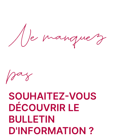
Ne manquez
pas
SOUHAITEZ-VOUS
DÉCOUVRIR LE
BULLETIN
D'INFORMATION ?