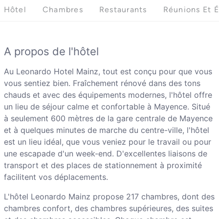
Hôtel
Chambres
Restaurants
Réunions Et 
A propos de l'hôtel
Au Leonardo Hotel Mainz, tout est conçu pour que vous
vous sentiez bien. Fraîchement rénové dans des tons
chauds et avec des équipements modernes, l'hôtel offre
un lieu de séjour calme et confortable à Mayence. Situé
à seulement 600 mètres de la gare centrale de Mayence
et à quelques minutes de marche du centre-ville, l'hôtel
est un lieu idéal, que vous veniez pour le travail ou pour
une escapade d'un week-end. D'excellentes liaisons de
transport et des places de stationnement à proximité
facilitent vos déplacements.
L'hôtel Leonardo Mainz propose 217 chambres, dont des
chambres confort, des chambres supérieures, des suites