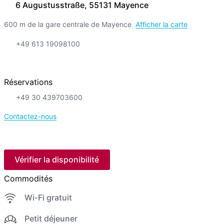
6 Augustusstraße, 55131 Mayence
600 m de la gare centrale de Mayence
Afficher la carte
+49 613 19098100
Réservations
+49 30 439703600
Contactez-nous
Vérifier la disponibilité
Commodités
Wi-Fi gratuit
Petit déjeuner