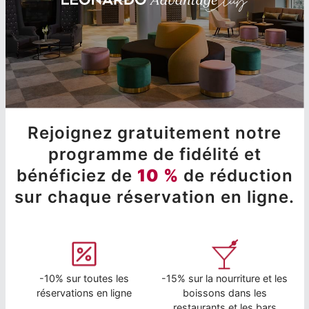
Rejoignez gratuitement notre
programme de fidélité et
bénéficiez de
10 %
de réduction
sur chaque réservation en ligne.
-10% sur toutes les
-15% sur la nourriture et les
réservations en ligne
boissons dans les
restaurants et les bars