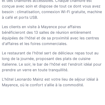
et des chambres accessibles. Chaque chambre est
conçue avec soin et dispose de tout ce dont vous avez
besoin : climatisation, connexion Wi-Fi gratuite, machine
à café et ports USB.
Les clients en visite à Mayence pour affaires
bénéficieront des 13 salles de réunion entièrement
équipées de l'hôtel et de sa proximité avec les centres
d'affaires et les foires commerciales.
Le restaurant de l'hôtel sert de délicieux repas tout au
long de la journée, proposant des plats de cuisine
italienne. Le soir, le bar de l'hôtel est l'endroit idéal pour
prendre un verre en toute tranquillité.
L'hôtel Leonardo Mainz est votre lieu de séjour idéal à
Mayence, où le confort s'allie à la commodité.