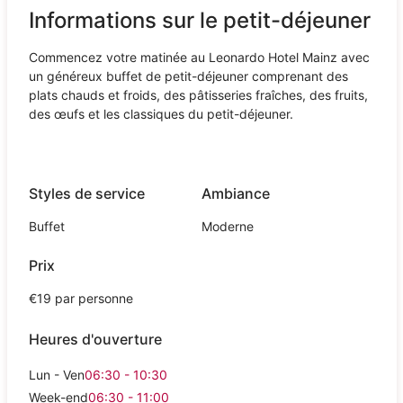
Informations sur le petit-déjeuner
Commencez votre matinée au Leonardo Hotel Mainz avec
un généreux buffet de petit-déjeuner comprenant des
plats chauds et froids, des pâtisseries fraîches, des fruits,
des œufs et les classiques du petit-déjeuner.
Styles de service
Ambiance
Buffet
Moderne
Prix
€19 par personne
Heures d'ouverture
Lun - Ven
06:30 - 10:30
Week-end
06:30 - 11:00