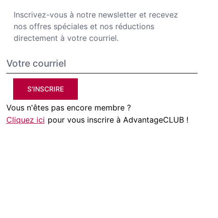
Inscrivez-vous à notre newsletter et recevez
nos offres spéciales et nos réductions
directement à votre courriel.
S'INSCRIRE
Vous n'êtes pas encore membre ?
Cliquez ici
pour vous inscrire à AdvantageCLUB !