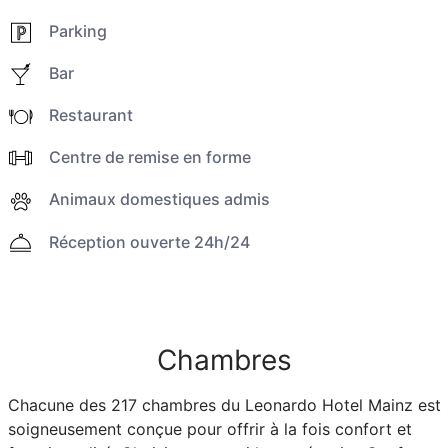
Parking
Bar
Restaurant
Centre de remise en forme
Animaux domestiques admis
Réception ouverte 24h/24
Chambres
Chacune des 217 chambres du Leonardo Hotel Mainz est
soigneusement conçue pour offrir à la fois confort et