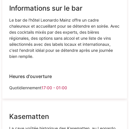
Informations sur le bar
Le bar de l'hôtel Leonardo Mainz offre un cadre
chaleureux et accueillant pour se détendre en soirée. Avec
des cocktails mixés par des experts, des bières
régionales, des options sans alcool et une liste de vins
sélectionnés avec des labels locaux et internationaux,
c'est l'endroit idéal pour se détendre après une journée
bien remplie.
Heures d'ouverture
Quotidiennement
17:00 - 01:00
Kasematten
La cave voûtée historique des Kasematten, au Leonardo