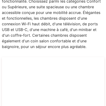
fonctionnalité. Choisissez parmi les catégories Confort
ou Supérieure, une suite spacieuse ou une chambre
accessible conçue pour une mobilité accrue. Élégantes
et fonctionnelles, les chambres disposent d'une
connexion Wi-Fi haut débit, d'une télévision, de ports
USB et USB-C, d'une machine à café, d'un minibar et
d'un coffre-fort. Certaines chambres disposent
également d'un coin salon confortable et d'une
baignoire, pour un séjour encore plus agréable.