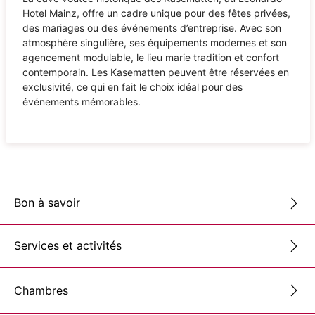
Hotel Mainz, offre un cadre unique pour des fêtes privées,
des mariages ou des événements d’entreprise. Avec son
atmosphère singulière, ses équipements modernes et son
agencement modulable, le lieu marie tradition et confort
contemporain. Les Kasematten peuvent être réservées en
exclusivité, ce qui en fait le choix idéal pour des
événements mémorables.
Bon à savoir
Services et activités
Chambres