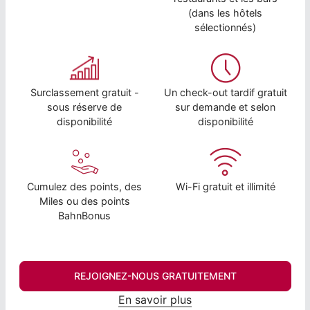
(dans les hôtels
sélectionnés)
Surclassement gratuit -
Un check-out tardif gratuit
sous réserve de
sur demande et selon
disponibilité
disponibilité
Cumulez des points, des
Wi-Fi gratuit et illimité
Miles ou des points
BahnBonus
REJOIGNEZ-NOUS GRATUITEMENT
En savoir plus