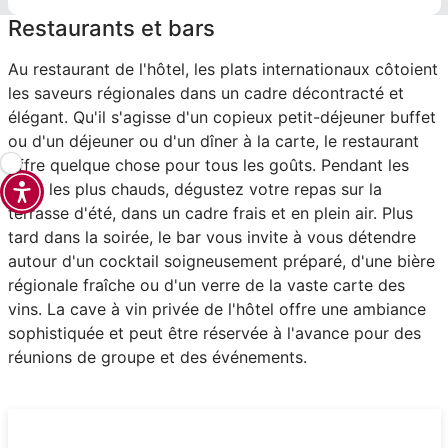
Restaurants et bars
Au restaurant de l'hôtel, les plats internationaux côtoient
les saveurs régionales dans un cadre décontracté et
élégant. Qu'il s'agisse d'un copieux petit-déjeuner buffet
ou d'un déjeuner ou d'un dîner à la carte, le restaurant
offre quelque chose pour tous les goûts. Pendant les
mois les plus chauds, dégustez votre repas sur la
terrasse d'été, dans un cadre frais et en plein air. Plus
tard dans la soirée, le bar vous invite à vous détendre
autour d'un cocktail soigneusement préparé, d'une bière
régionale fraîche ou d'un verre de la vaste carte des
vins. La cave à vin privée de l'hôtel offre une ambiance
sophistiquée et peut être réservée à l'avance pour des
réunions de groupe et des événements.