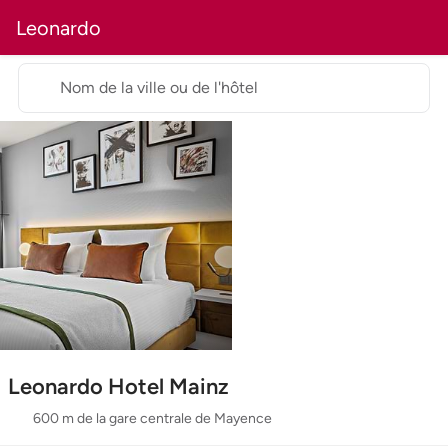
Leonardo
Nom de la ville ou de l'hôtel
Leonardo Hotel Mainz
600 m de la gare centrale de Mayence