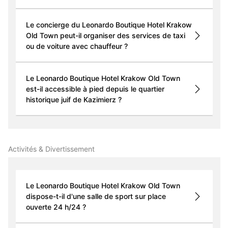
Le concierge du Leonardo Boutique Hotel Krakow
Old Town peut-il organiser des services de taxi
ou de voiture avec chauffeur ?
Le Leonardo Boutique Hotel Krakow Old Town
est-il accessible à pied depuis le quartier
historique juif de Kazimierz ?
Activités & Divertissement
Le Leonardo Boutique Hotel Krakow Old Town
dispose-t-il d'une salle de sport sur place
ouverte 24 h/24 ?