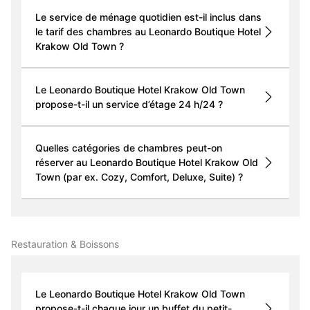
Le service de ménage quotidien est-il inclus dans
le tarif des chambres au Leonardo Boutique Hotel
Krakow Old Town ?
Le Leonardo Boutique Hotel Krakow Old Town
propose-t-il un service d’étage 24 h/24 ?
Quelles catégories de chambres peut-on
réserver au Leonardo Boutique Hotel Krakow Old
Town (par ex. Cozy, Comfort, Deluxe, Suite) ?
Restauration & Boissons
Le Leonardo Boutique Hotel Krakow Old Town
propose-t-il chaque jour un buffet du petit-