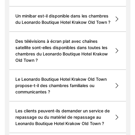
Un minibar est-il disponible dans les chambres
du Leonardo Boutique Hotel Krakow Old Town ?
Des télévisions à écran plat avec chaînes
satellite sont-elles disponibles dans toutes les
chambres du Leonardo Boutique Hotel Krakow
Old Town ?
Le Leonardo Boutique Hotel Krakow Old Town
propose-t-il des chambres familiales ou
communicantes ?
Les clients peuvent-ils demander un service de
repassage ou du matériel de repassage au
Leonardo Boutique Hotel Krakow Old Town ?