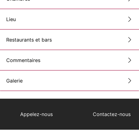
Lieu
Restaurants et bars
Commentaires
Galerie
Appelez-nous
Contactez-nous