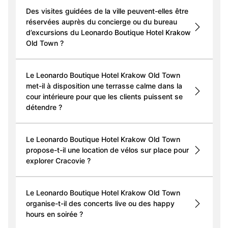
Des visites guidées de la ville peuvent-elles être
réservées auprès du concierge ou du bureau
d’excursions du Leonardo Boutique Hotel Krakow
Old Town ?
Le Leonardo Boutique Hotel Krakow Old Town
met-il à disposition une terrasse calme dans la
cour intérieure pour que les clients puissent se
détendre ?
Le Leonardo Boutique Hotel Krakow Old Town
propose-t-il une location de vélos sur place pour
explorer Cracovie ?
Le Leonardo Boutique Hotel Krakow Old Town
organise-t-il des concerts live ou des happy
hours en soirée ?