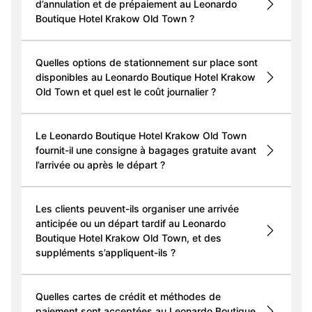
d’annulation et de prépaiement au Leonardo
Boutique Hotel Krakow Old Town ?
Quelles options de stationnement sur place sont
disponibles au Leonardo Boutique Hotel Krakow
Old Town et quel est le coût journalier ?
Le Leonardo Boutique Hotel Krakow Old Town
fournit-il une consigne à bagages gratuite avant
l’arrivée ou après le départ ?
Les clients peuvent-ils organiser une arrivée
anticipée ou un départ tardif au Leonardo
Boutique Hotel Krakow Old Town, et des
suppléments s’appliquent-ils ?
Quelles cartes de crédit et méthodes de
paiement sont acceptées au Leonardo Boutique