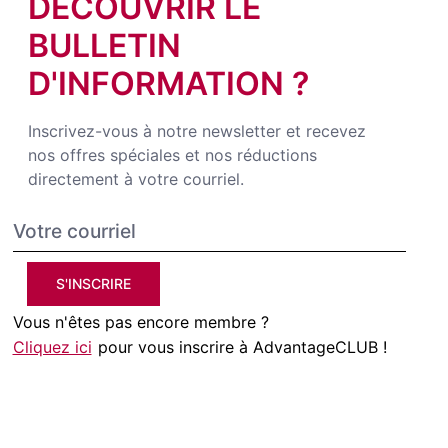
DÉCOUVRIR LE
BULLETIN
D'INFORMATION ?
Inscrivez-vous à notre newsletter et recevez
nos offres spéciales et nos réductions
directement à votre courriel.
S'INSCRIRE
Vous n'êtes pas encore membre ?
Cliquez ici
pour vous inscrire à AdvantageCLUB !