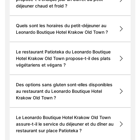
déjeuner chaud et froid ?
Quels sont les horaires du petit-déjeuner au
Leonardo Boutique Hotel Krakow Old Town ?
Le restaurant Patioteka du Leonardo Boutique
Hotel Krakow Old Town propose-t-il des plats
végétariens et végans ?
Des options sans gluten sont-elles disponibles
au restaurant du Leonardo Boutique Hotel
Krakow Old Town ?
Le Leonardo Boutique Hotel Krakow Old Town
assure-t-il le service du déjeuner et du dîner au
restaurant sur place Patioteka ?