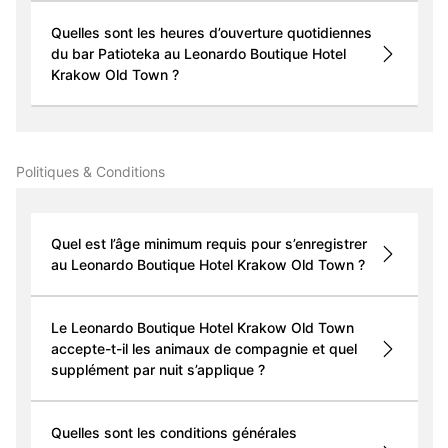
Quelles sont les heures d’ouverture quotidiennes
du bar Patioteka au Leonardo Boutique Hotel
Krakow Old Town ?
Politiques & Conditions
Quel est l’âge minimum requis pour s’enregistrer
au Leonardo Boutique Hotel Krakow Old Town ?
Le Leonardo Boutique Hotel Krakow Old Town
accepte-t-il les animaux de compagnie et quel
supplément par nuit s’applique ?
Quelles sont les conditions générales