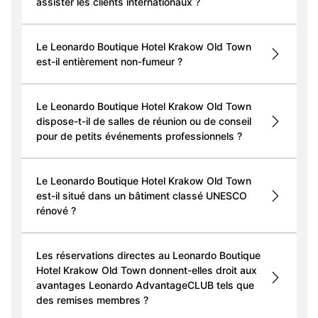
assister les clients internationaux ?
Le Leonardo Boutique Hotel Krakow Old Town
est-il entièrement non-fumeur ?
Le Leonardo Boutique Hotel Krakow Old Town
dispose-t-il de salles de réunion ou de conseil
pour de petits événements professionnels ?
Le Leonardo Boutique Hotel Krakow Old Town
est-il situé dans un bâtiment classé UNESCO
rénové ?
Les réservations directes au Leonardo Boutique
Hotel Krakow Old Town donnent-elles droit aux
avantages Leonardo AdvantageCLUB tels que
des remises membres ?