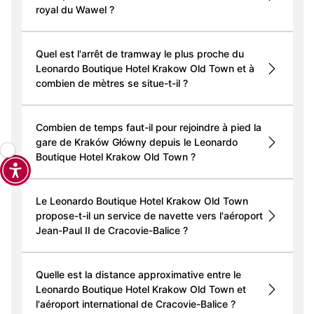
royal du Wawel ?
Quel est l'arrêt de tramway le plus proche du
Leonardo Boutique Hotel Krakow Old Town et à
combien de mètres se situe-t-il ?
Combien de temps faut-il pour rejoindre à pied la
gare de Kraków Główny depuis le Leonardo
Boutique Hotel Krakow Old Town ?
Le Leonardo Boutique Hotel Krakow Old Town
propose-t-il un service de navette vers l'aéroport
Jean-Paul II de Cracovie-Balice ?
Quelle est la distance approximative entre le
Leonardo Boutique Hotel Krakow Old Town et
l'aéroport international de Cracovie-Balice ?