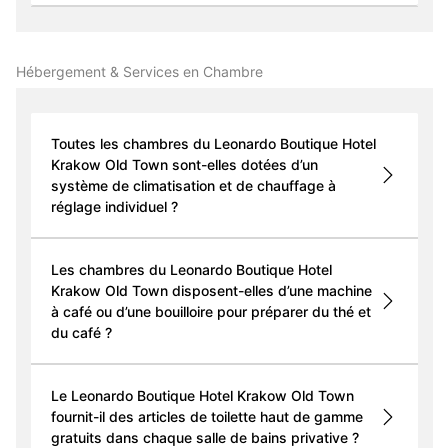
Hébergement & Services en Chambre
Toutes les chambres du Leonardo Boutique Hotel
Krakow Old Town sont-elles dotées d’un
système de climatisation et de chauffage à
réglage individuel ?
Les chambres du Leonardo Boutique Hotel
Krakow Old Town disposent-elles d’une machine
à café ou d’une bouilloire pour préparer du thé et
du café ?
Le Leonardo Boutique Hotel Krakow Old Town
fournit-il des articles de toilette haut de gamme
gratuits dans chaque salle de bains privative ?