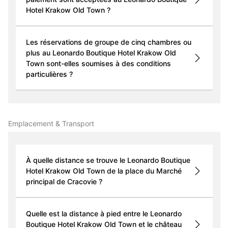
Hotel Krakow Old Town ?
Les réservations de groupe de cinq chambres ou
plus au Leonardo Boutique Hotel Krakow Old
Town sont-elles soumises à des conditions
particulières ?
Emplacement & Transport
À quelle distance se trouve le Leonardo Boutique
Hotel Krakow Old Town de la place du Marché
principal de Cracovie ?
Quelle est la distance à pied entre le Leonardo
Boutique Hotel Krakow Old Town et le château