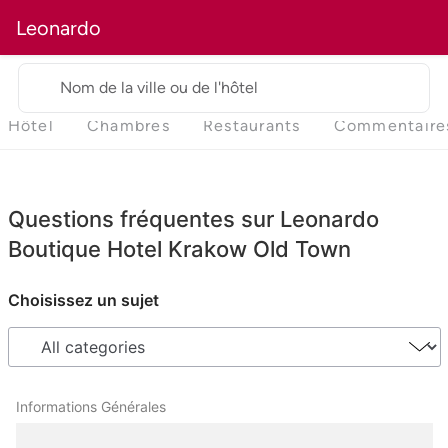
Leonardo
Nom de la ville ou de l'hôtel
Hôtel
Chambres
Restaurants
Commentaire
Questions fréquentes sur Leonardo
Boutique Hotel Krakow Old Town
Choisissez un sujet
Informations Générales