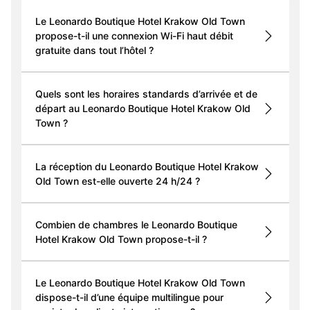
Le Leonardo Boutique Hotel Krakow Old Town
propose-t-il une connexion Wi-Fi haut débit
gratuite dans tout l’hôtel ?
Quels sont les horaires standards d’arrivée et de
départ au Leonardo Boutique Hotel Krakow Old
Town ?
La réception du Leonardo Boutique Hotel Krakow
Old Town est-elle ouverte 24 h/24 ?
Combien de chambres le Leonardo Boutique
Hotel Krakow Old Town propose-t-il ?
Le Leonardo Boutique Hotel Krakow Old Town
dispose-t-il d’une équipe multilingue pour