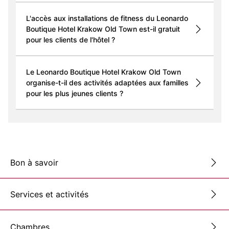
L'accès aux installations de fitness du Leonardo
Boutique Hotel Krakow Old Town est-il gratuit
pour les clients de l'hôtel ?
Le Leonardo Boutique Hotel Krakow Old Town
organise-t-il des activités adaptées aux familles
pour les plus jeunes clients ?
Bon à savoir
Services et activités
Chambres