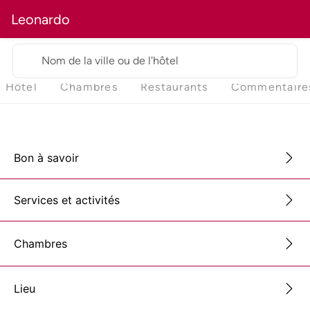
Leonardo
Nom de la ville ou de l'hôtel
Hôtel
Chambres
Restaurants
Commentaire
Bon à savoir
Services et activités
Chambres
Lieu