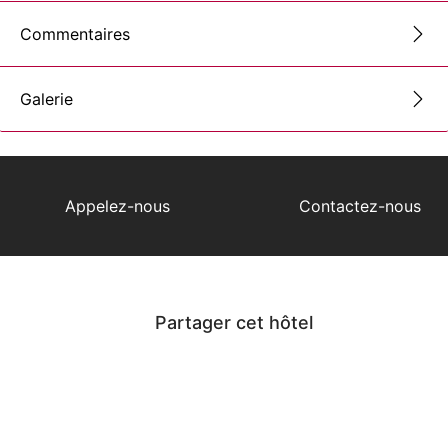
Commentaires
Galerie
Appelez-nous
Contactez-nous
Partager cet hôtel