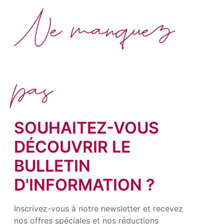
Ne manquez
pas
SOUHAITEZ-VOUS
DÉCOUVRIR LE
BULLETIN
D'INFORMATION ?
Inscrivez-vous à notre newsletter et recevez
nos offres spéciales et nos réductions