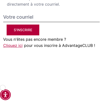
directement à votre courriel.
S'INSCRIRE
Vous n'êtes pas encore membre ?
Cliquez ici
pour vous inscrire à AdvantageCLUB !