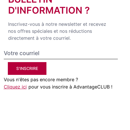
D'INFORMATION ?
Inscrivez-vous à notre newsletter et recevez
nos offres spéciales et nos réductions
directement à votre courriel.
S'INSCRIRE
Vous n'êtes pas encore membre ?
Cliquez ici
pour vous inscrire à AdvantageCLUB !