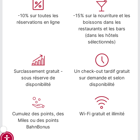
-10% sur toutes les
-15% sur la nourriture et les
réservations en ligne
boissons dans les
restaurants et les bars
(dans les hôtels
sélectionnés)
Surclassement gratuit -
Un check-out tardif gratuit
sous réserve de
sur demande et selon
disponibilité
disponibilité
Cumulez des points, des
Wi-Fi gratuit et illimité
Miles ou des points
BahnBonus