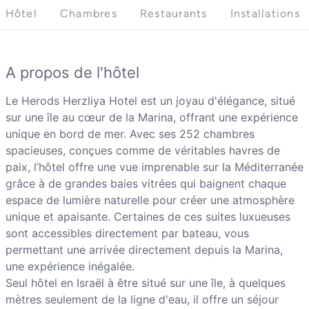
Hôtel
Chambres
Restaurants
Installations
A propos de l'hôtel
Le Herods Herzliya Hotel est un joyau d'élégance, situé
sur une île au cœur de la Marina, offrant une expérience
unique en bord de mer. Avec ses 252 chambres
spacieuses, conçues comme de véritables havres de
paix, l’hôtel offre une vue imprenable sur la Méditerranée
grâce à de grandes baies vitrées qui baignent chaque
espace de lumière naturelle pour créer une atmosphère
unique et apaisante. Certaines de ces suites luxueuses
sont accessibles directement par bateau, vous
permettant une arrivée directement depuis la Marina,
une expérience inégalée.
Seul hôtel en Israël à être situé sur une île, à quelques
mètres seulement de la ligne d'eau, il offre un séjour