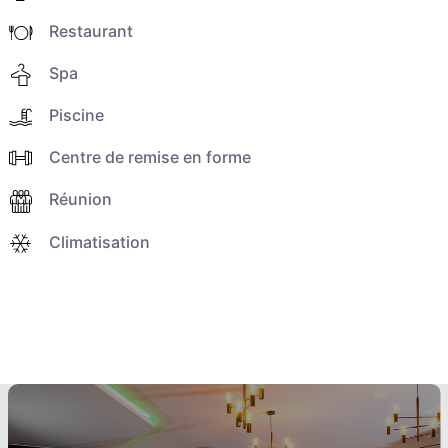
Restaurant
Spa
Piscine
Centre de remise en forme
Réunion
Climatisation