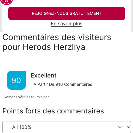
REJOIGNEZ-NOUS GRATUITEMENT
En savoir plus
Commentaires des visiteurs
pour Herods Herzliya
Excellent
90
À Partir De
916
Commentaires
Examens vérifiés fournis par
Points forts des commentaires