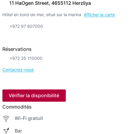
11 HaOgen Street, 4655112 Herzliya
Hôtel en bord de mer, situé sur la marina
Afficher la carte
+972 97 607000
Réservations
+972 35 110000
Contactez-nous
Vérifier la disponibilité
Commodités
Wi-Fi gratuit
Bar