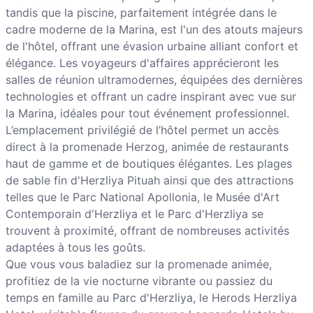
tandis que la piscine, parfaitement intégrée dans le
cadre moderne de la Marina, est l'un des atouts majeurs
de l'hôtel, offrant une évasion urbaine alliant confort et
élégance. Les voyageurs d'affaires apprécieront les
salles de réunion ultramodernes, équipées des dernières
technologies et offrant un cadre inspirant avec vue sur
la Marina, idéales pour tout événement professionnel.
L’emplacement privilégié de l’hôtel permet un accès
direct à la promenade Herzog, animée de restaurants
haut de gamme et de boutiques élégantes. Les plages
de sable fin d'Herzliya Pituah ainsi que des attractions
telles que le Parc National Apollonia, le Musée d'Art
Contemporain d'Herzliya et le Parc d'Herzliya se
trouvent à proximité, offrant de nombreuses activités
adaptées à tous les goûts.
Que vous vous baladiez sur la promenade animée,
profitiez de la vie nocturne vibrante ou passiez du
temps en famille au Parc d'Herzliya, le Herods Herzliya