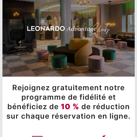
Rejoignez gratuitement notre
programme de fidélité et
bénéficiez de
10 %
de réduction
sur chaque réservation en ligne.