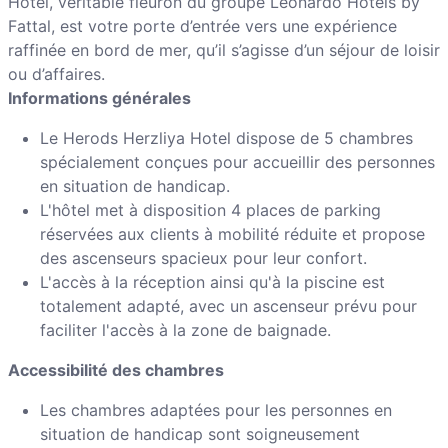
Hotel, véritable fleuron du groupe Leonardo Hotels by
Fattal, est votre porte d’entrée vers une expérience
raffinée en bord de mer, qu’il s’agisse d’un séjour de loisir
ou d’affaires.
Informations générales
Le Herods Herzliya Hotel dispose de 5 chambres
spécialement conçues pour accueillir des personnes
en situation de handicap.
L'hôtel met à disposition 4 places de parking
réservées aux clients à mobilité réduite et propose
des ascenseurs spacieux pour leur confort.
L'accès à la réception ainsi qu'à la piscine est
totalement adapté, avec un ascenseur prévu pour
faciliter l'accès à la zone de baignade.
Accessibilité des chambres
Les chambres adaptées pour les personnes en
situation de handicap sont soigneusement