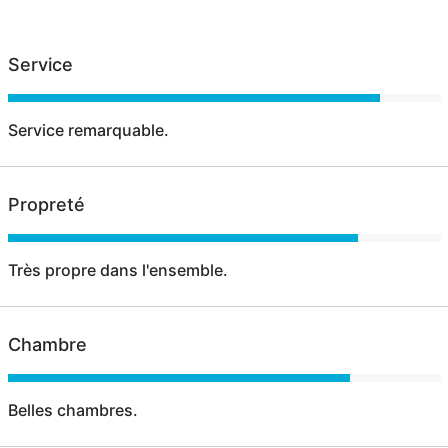
Service
Service remarquable.
Propreté
Très propre dans l'ensemble.
Chambre
Belles chambres.