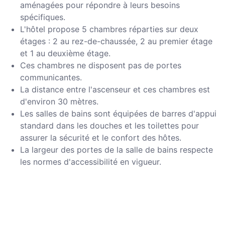
aménagées pour répondre à leurs besoins
spécifiques.
L'hôtel propose 5 chambres réparties sur deux
étages : 2 au rez-de-chaussée, 2 au premier étage
et 1 au deuxième étage.
Ces chambres ne disposent pas de portes
communicantes.
La distance entre l'ascenseur et ces chambres est
d'environ 30 mètres.
Les salles de bains sont équipées de barres d'appui
standard dans les douches et les toilettes pour
assurer la sécurité et le confort des hôtes.
La largeur des portes de la salle de bains respecte
les normes d'accessibilité en vigueur.