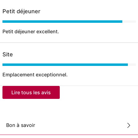
Petit déjeuner
Petit déjeuner excellent.
Site
Emplacement exceptionnel.
Lire tous les avis
Bon à savoir