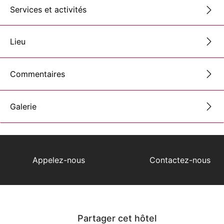
Services et activités
Lieu
Commentaires
Galerie
Appelez-nous
Contactez-nous
Partager cet hôtel