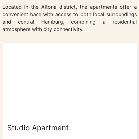
Located in the Altona district, the apartments offer a
convenient base with access to both local surroundings
and central Hamburg, combining a residential
atmosphere with city connectivity.
Studio Apartment