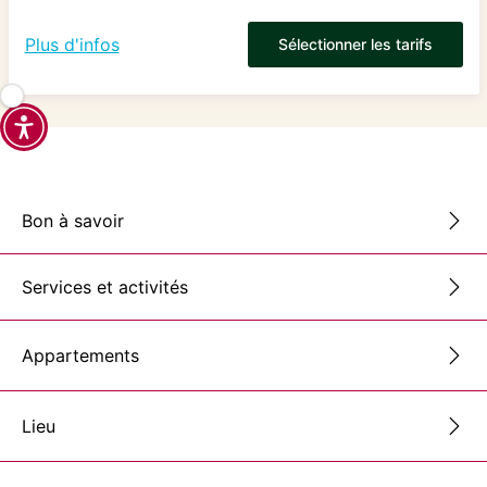
Plus d'infos
Sélectionner les tarifs
Bon à savoir
Services et activités
Appartements
Lieu