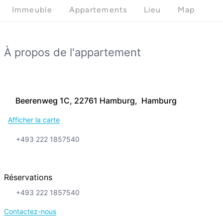
Immeuble
Appartements
Lieu
Map
À propos de l'appartement
Beerenweg 1C, 22761 Hamburg, Hamburg
Afficher la carte
+493 222 1857540
Réservations
+493 222 1857540
Contactez-nous