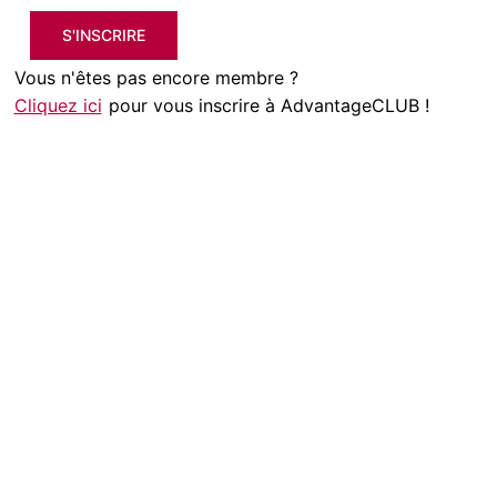
S'INSCRIRE
Vous n'êtes pas encore membre ?
Cliquez ici
pour vous inscrire à AdvantageCLUB !