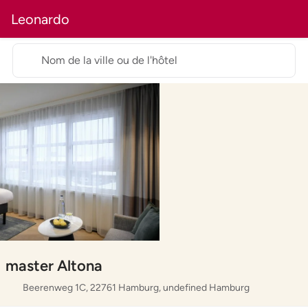
Leonardo
Nom de la ville ou de l'hôtel
master Altona
Beerenweg 1C, 22761 Hamburg, undefined Hamburg