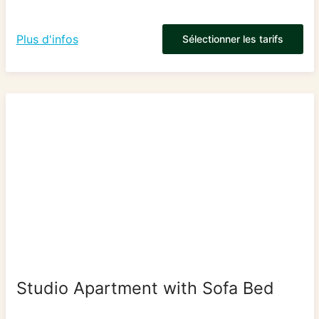
Plus d'infos
Sélectionner les tarifs
Studio Apartment with Sofa Bed