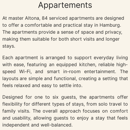
Appartements
At master Altona, 84 serviced apartments are designed
to offer a comfortable and practical stay in Hamburg.
The apartments provide a sense of space and privacy,
making them suitable for both short visits and longer
stays.
Each apartment is arranged to support everyday living
with ease, featuring an equipped kitchen, reliable high-
speed Wi-Fi, and smart in-room entertainment. The
layouts are simple and functional, creating a setting that
feels relaxed and easy to settle into.
Designed for one to six guests, the apartments offer
flexibility for different types of stays, from solo travel to
family visits. The overall approach focuses on comfort
and usability, allowing guests to enjoy a stay that feels
independent and well-balanced.