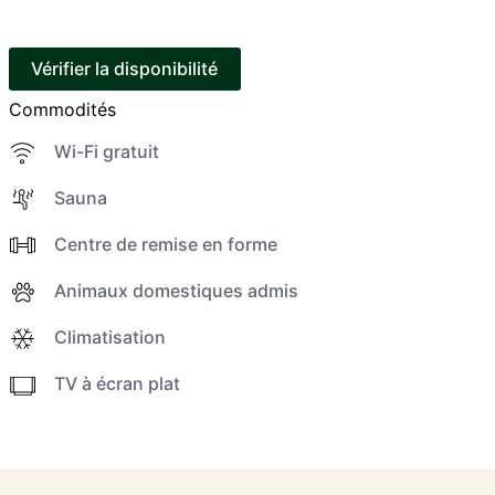
Vérifier la disponibilité
Commodités
Wi-Fi gratuit
Sauna
Centre de remise en forme
Animaux domestiques admis
Climatisation
TV à écran plat