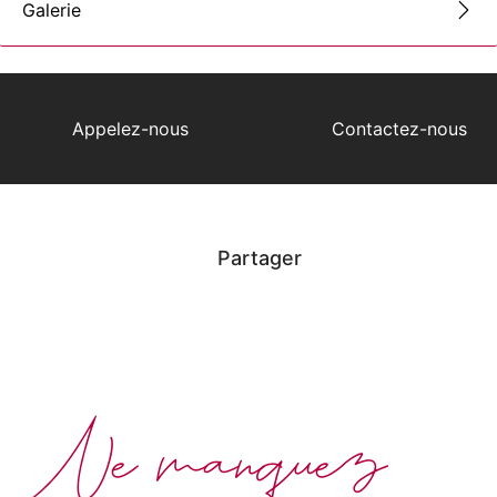
Galerie
Appelez-nous
Contactez-nous
Partager
Ne manquez