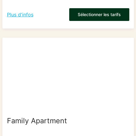
Plus d'infos
Sélectionner les tarifs
Family Apartment