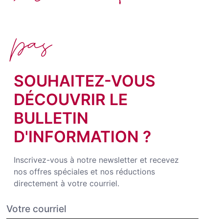
pas
SOUHAITEZ-VOUS
DÉCOUVRIR LE
BULLETIN
D'INFORMATION ?
Inscrivez-vous à notre newsletter et recevez
nos offres spéciales et nos réductions
directement à votre courriel.