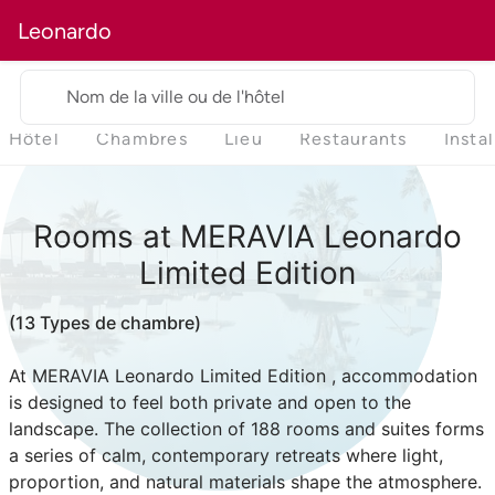
Leonardo
Nom de la ville ou de l'hôtel
Hôtel
Chambres
Lieu
Restaurants
Insta
Rooms at MERAVIA Leonardo
Limited Edition
(13 Types de chambre)
At MERAVIA Leonardo Limited Edition , accommodation
is designed to feel both private and open to the
landscape. The collection of 188 rooms and suites forms
a series of calm, contemporary retreats where light,
proportion, and natural materials shape the atmosphere.