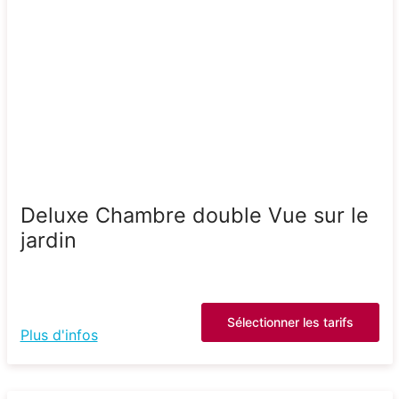
Deluxe Chambre double Vue sur le
jardin
Sélectionner les tarifs
Plus d'infos