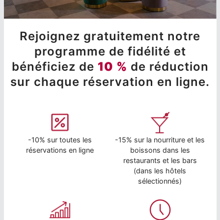
Rejoignez gratuitement notre
programme de fidélité et
bénéficiez de
10 %
de réduction
sur chaque réservation en ligne.
-10% sur toutes les
-15% sur la nourriture et les
réservations en ligne
boissons dans les
restaurants et les bars
(dans les hôtels
sélectionnés)