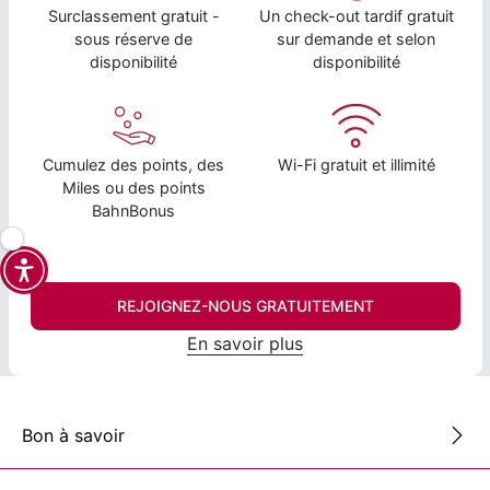
Surclassement gratuit -
Un check-out tardif gratuit
sous réserve de
sur demande et selon
disponibilité
disponibilité
Cumulez des points, des
Wi-Fi gratuit et illimité
Miles ou des points
BahnBonus
REJOIGNEZ-NOUS GRATUITEMENT
En savoir plus
Bon à savoir