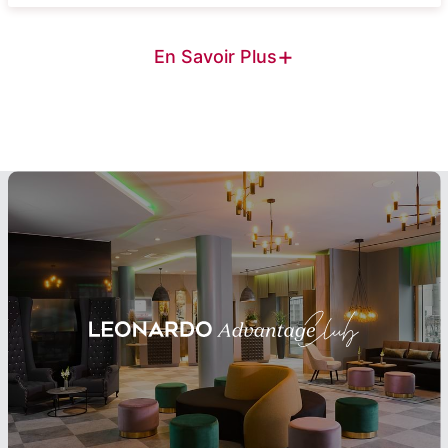
+
En Savoir Plus