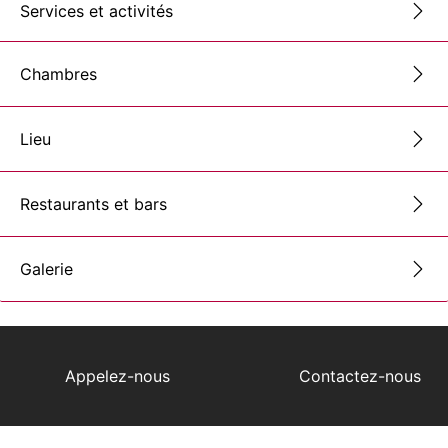
Services et activités
Chambres
Lieu
Restaurants et bars
Galerie
Appelez-nous
Contactez-nous