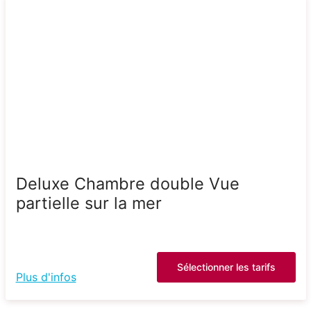
Deluxe Chambre double Vue
partielle sur la mer
Sélectionner les tarifs
Plus d'infos