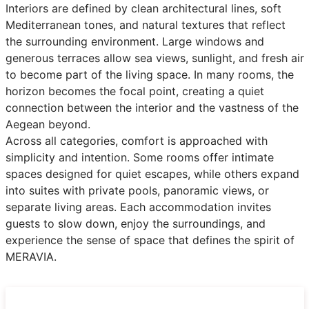
Interiors are defined by clean architectural lines, soft
Mediterranean tones, and natural textures that reflect
the surrounding environment. Large windows and
generous terraces allow sea views, sunlight, and fresh air
to become part of the living space. In many rooms, the
horizon becomes the focal point, creating a quiet
connection between the interior and the vastness of the
Aegean beyond.
Across all categories, comfort is approached with
simplicity and intention. Some rooms offer intimate
spaces designed for quiet escapes, while others expand
into suites with private pools, panoramic views, or
separate living areas. Each accommodation invites
guests to slow down, enjoy the surroundings, and
experience the sense of space that defines the spirit of
MERAVIA.