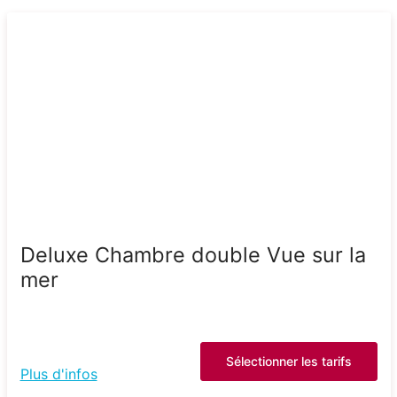
Deluxe Chambre double Vue sur la
mer
Sélectionner les tarifs
Plus d'infos