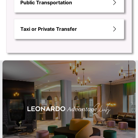
Public Transportation
Taxi or Private Transfer