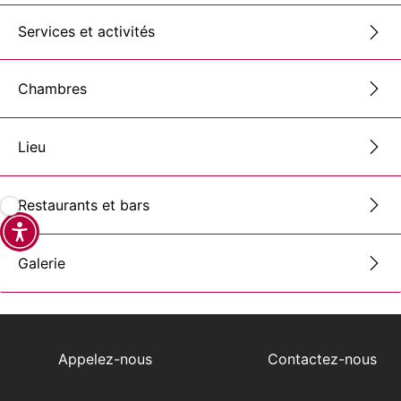
Services et activités
Chambres
Lieu
Restaurants et bars
Galerie
Appelez-nous
Contactez-nous