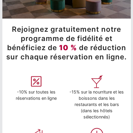
Rejoignez gratuitement notre
programme de fidélité et
bénéficiez de
10 %
de réduction
sur chaque réservation en ligne.
-10% sur toutes les
-15% sur la nourriture et les
réservations en ligne
boissons dans les
restaurants et les bars
(dans les hôtels
sélectionnés)