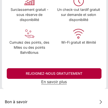
Surclassement gratuit -
Un check-out tardif gratuit
sous réserve de
sur demande et selon
disponibilité
disponibilité
Cumulez des points, des
Wi-Fi gratuit et illimité
Miles ou des points
BahnBonus
REJOIGNEZ-NOUS GRATUITEMENT
En savoir plus
Bon à savoir