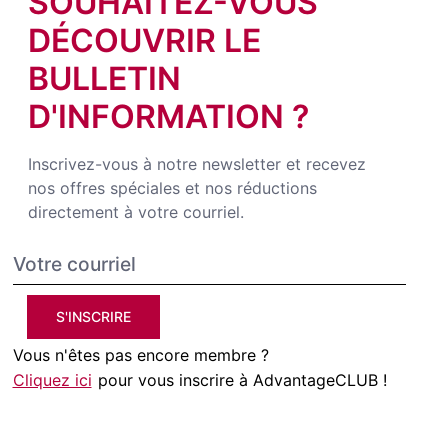
SOUHAITEZ-VOUS
DÉCOUVRIR LE
BULLETIN
D'INFORMATION ?
Inscrivez-vous à notre newsletter et recevez
nos offres spéciales et nos réductions
directement à votre courriel.
S'INSCRIRE
Vous n'êtes pas encore membre ?
Cliquez ici
pour vous inscrire à AdvantageCLUB !