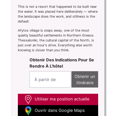
This is not a resort that happened to be built near
the water. It was placed here deliberately — where
the landscape does the work, and stillness is the
default.
Afytos village is steps away, one of the most
quietly beautiful settlements in Northern Greece.
Thessaloniki, the cultural capital of the North, is
just over an hour's drive. Everything else worth
knowing is closer than you think.
Obtenir Des Indications Pour Se
Rendre À L'hôtel
Obtenir un
itinéraire
Utiliser ma position actuelle
Ouvrir dans Google Maps