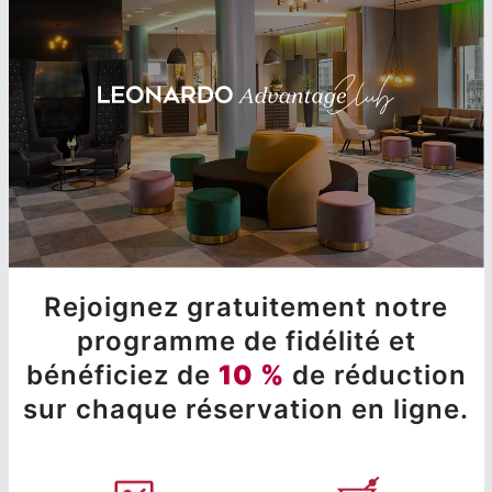
Rejoignez gratuitement notre
programme de fidélité et
bénéficiez de
10 %
de réduction
sur chaque réservation en ligne.