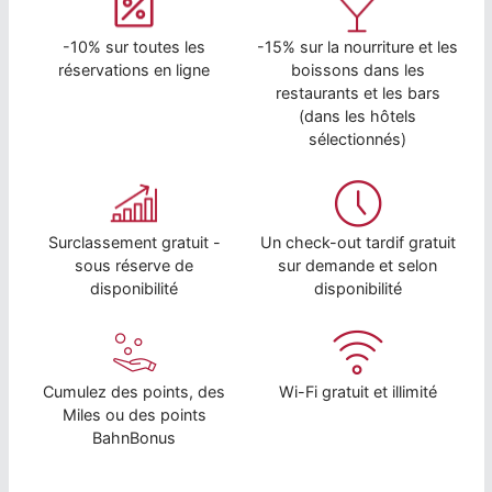
-10% sur toutes les
-15% sur la nourriture et les
réservations en ligne
boissons dans les
restaurants et les bars
(dans les hôtels
sélectionnés)
Surclassement gratuit -
Un check-out tardif gratuit
sous réserve de
sur demande et selon
disponibilité
disponibilité
Cumulez des points, des
Wi-Fi gratuit et illimité
Miles ou des points
BahnBonus