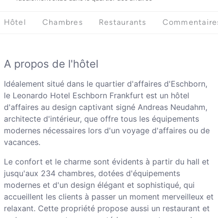
Hôtel
Chambres
Restaurants
Commentaire
A propos de l'hôtel
Idéalement situé dans le quartier d'affaires d'Eschborn,
le Leonardo Hotel Eschborn Frankfurt est un hôtel
d'affaires au design captivant signé Andreas Neudahm,
architecte d'intérieur, que offre tous les équipements
modernes nécessaires lors d'un voyage d'affaires ou de
vacances.
Le confort et le charme sont évidents à partir du hall et
jusqu'aux 234 chambres, dotées d'équipements
modernes et d'un design élégant et sophistiqué, qui
accueillent les clients à passer un moment merveilleux et
relaxant. Cette propriété propose aussi un restaurant et