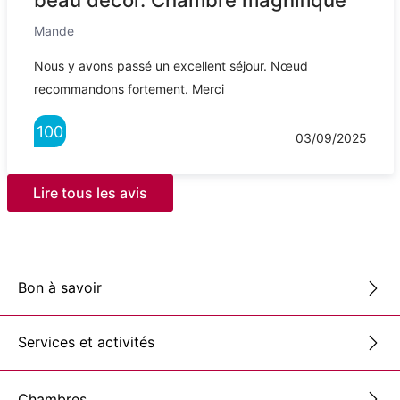
Mande
Nous y avons passé un excellent séjour. Nœud
recommandons fortement. Merci
100
03/09/2025
Lire tous les avis
Bon à savoir
Services et activités
Chambres