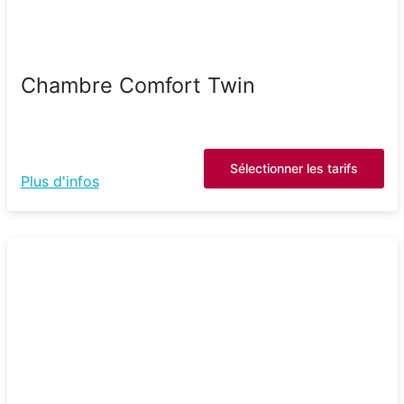
Chambre Comfort Twin
Sélectionner les tarifs
Plus d'infos