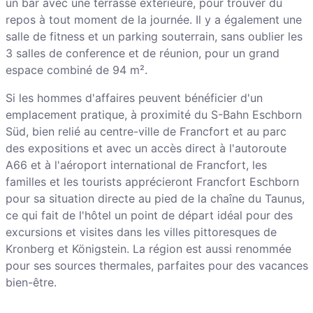
un bar avec une terrasse extérieure, pour trouver du
repos à tout moment de la journée. Il y a également une
salle de fitness et un parking souterrain, sans oublier les
3 salles de conference et de réunion, pour un grand
espace combiné de 94 m².
Si les hommes d'affaires peuvent bénéficier d'un
emplacement pratique, à proximité du S-Bahn Eschborn
Süd, bien relié au centre-ville de Francfort et au parc
des expositions et avec un accès direct à l'autoroute
A66 et à l'aéroport international de Francfort, les
familles et les tourists apprécieront Francfort Eschborn
pour sa situation directe au pied de la chaîne du Taunus,
ce qui fait de l'hôtel un point de départ idéal pour des
excursions et visites dans les villes pittoresques de
Kronberg et Königstein. La région est aussi renommée
pour ses sources thermales, parfaites pour des vacances
bien-être.