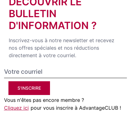
DÉCOUVRIR LE
BULLETIN
D'INFORMATION ?
Inscrivez-vous à notre newsletter et recevez
nos offres spéciales et nos réductions
directement à votre courriel.
S'INSCRIRE
Vous n'êtes pas encore membre ?
Cliquez ici
pour vous inscrire à AdvantageCLUB !