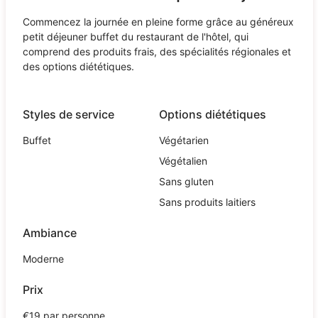
Commencez la journée en pleine forme grâce au généreux
petit déjeuner buffet du restaurant de l'hôtel, qui
comprend des produits frais, des spécialités régionales et
des options diététiques.
Styles de service
Options diététiques
Buffet
Végétarien
Végétalien
Sans gluten
Sans produits laitiers
Ambiance
Moderne
Prix
€19 par personne