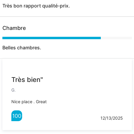
Très bon rapport qualité-prix.
Chambre
Belles chambres.
Très bien"
G.
Nice place . Great
100
12/13/2025