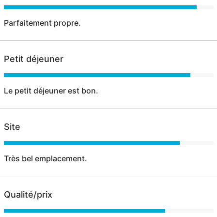
Parfaitement propre.
Petit déjeuner
Le petit déjeuner est bon.
Site
Très bel emplacement.
Qualité/prix