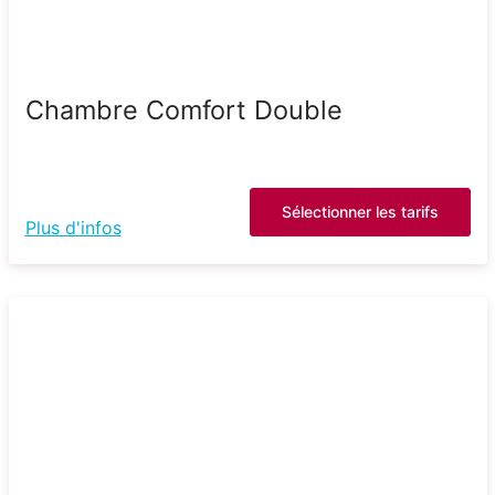
Chambre Comfort Double
Sélectionner les tarifs
Plus d'infos