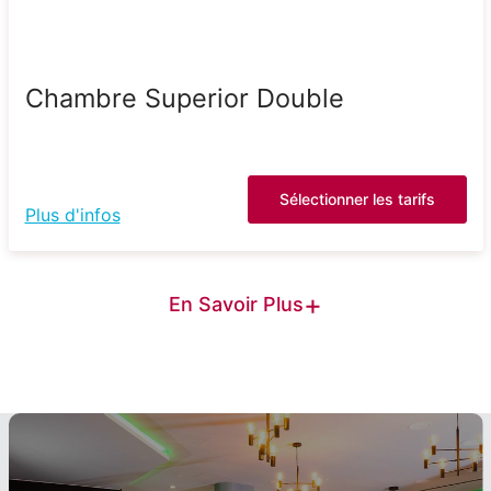
Chambre Superior Double
Sélectionner les tarifs
Plus d'infos
+
En Savoir Plus