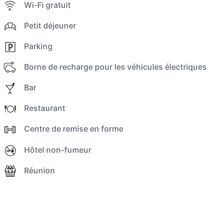
Wi-Fi gratuit
Petit déjeuner
Parking
Borne de recharge pour les véhicules électriques
Bar
Restaurant
Centre de remise en forme
Hôtel non-fumeur
Réunion