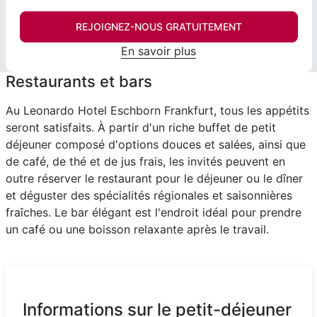
REJOIGNEZ-NOUS GRATUITEMENT
En savoir plus
Restaurants et bars
Au Leonardo Hotel Eschborn Frankfurt, tous les appétits
seront satisfaits. À partir d'un riche buffet de petit
déjeuner composé d'options douces et salées, ainsi que
de café, de thé et de jus frais, les invités peuvent en
outre réserver le restaurant pour le déjeuner ou le dîner
et déguster des spécialités régionales et saisonnières
fraîches. Le bar élégant est l'endroit idéal pour prendre
un café ou une boisson relaxante après le travail.
Informations sur le petit-déjeuner