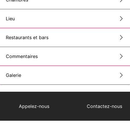
Lieu
Restaurants et bars
Commentaires
Galerie
Appelez-nous
Contactez-nous