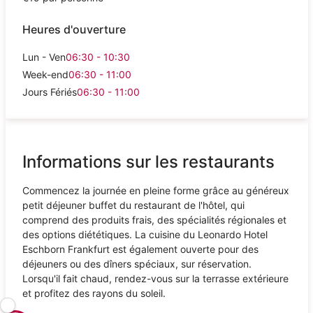
Heures d'ouverture
Lun - Ven
06:30 - 10:30
Week-end
06:30 - 11:00
Jours Fériés
06:30 - 11:00
Informations sur les restaurants
Commencez la journée en pleine forme grâce au généreux
petit déjeuner buffet du restaurant de l'hôtel, qui
comprend des produits frais, des spécialités régionales et
des options diététiques. La cuisine du Leonardo Hotel
Eschborn Frankfurt est également ouverte pour des
déjeuners ou des dîners spéciaux, sur réservation.
Lorsqu'il fait chaud, rendez-vous sur la terrasse extérieure
et profitez des rayons du soleil.