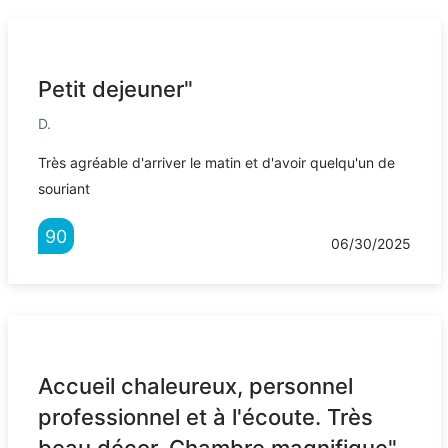
Petit dejeuner"
D.
Très agréable d'arriver le matin et d'avoir quelqu'un de
souriant
90
06/30/2025
Accueil chaleureux, personnel
professionnel et à l'écoute. Très
beau décor. Chambre magnifique"