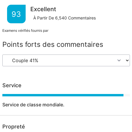
Excellent
93
À Partir De
6,540
Commentaires
Examens vérifiés fournis par
Points forts des commentaires
Service
Service de classe mondiale.
Propreté