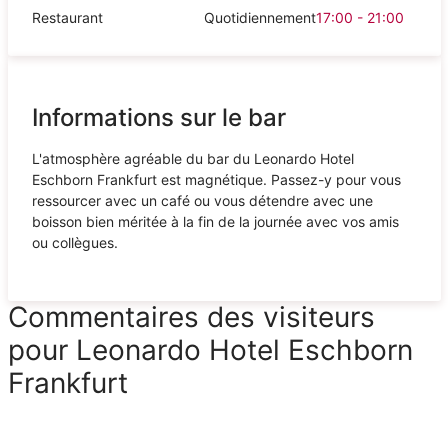
Restaurant
Quotidiennement
17:00 - 21:00
Informations sur le bar
L'atmosphère agréable du bar du Leonardo Hotel
Eschborn Frankfurt est magnétique. Passez-y pour vous
ressourcer avec un café ou vous détendre avec une
boisson bien méritée à la fin de la journée avec vos amis
ou collègues.
Commentaires des visiteurs
pour Leonardo Hotel Eschborn
Frankfurt