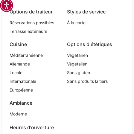
Options de traiteur
Styles de service
Réservations possibles
À la carte
Terrasse extérieure
Cuisine
Options diététiques
Méditerranéenne
Végétarien
Allemande
Végétalien
Locale
Sans gluten
Internationale
Sans produits laitiers
Européenne
Ambiance
Moderne
Heures d'ouverture