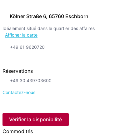
Kölner Straße 6, 65760 Eschborn
Idéalement situé dans le quartier des affaires
Afficher la carte
+49 61 9620720
Réservations
+49 30 439703600
Contactez-nous
Vérifier la disponibilité
Commodités