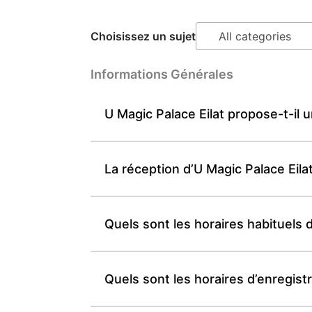
Choisissez un sujet
Informations Générales
U Magic Palace Eilat propose-t-il u
La réception d’U Magic Palace Eila
Quels sont les horaires habituels
Quels sont les horaires d’enregistr