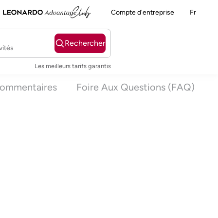
Compte d'entreprise
Fr
Rechercher
vités
Les meilleurs tarifs garantis
ommentaires
Foire Aux Questions (FAQ)