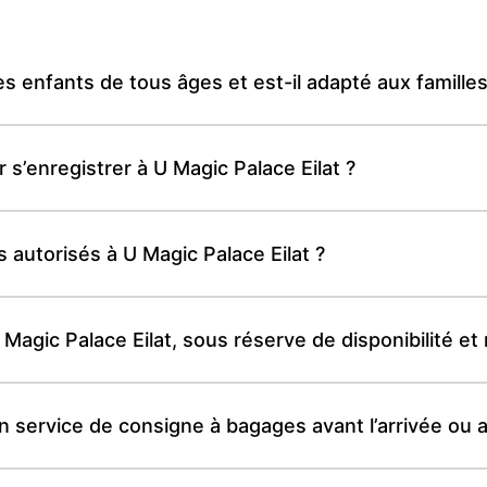
 les enfants de tous âges et est-il adapté aux familles
 s’enregistrer à U Magic Palace Eilat ?
 autorisés à U Magic Palace Eilat ?
 U Magic Palace Eilat, sous réserve de disponibilité
un service de consigne à bagages avant l’arrivée ou 