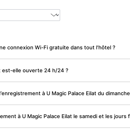
ne connexion Wi-Fi gratuite dans tout l'hôtel ?
t est-elle ouverte 24 h/24 ?
 d’enregistrement à U Magic Palace Eilat du dimanche
ement à U Magic Palace Eilat le samedi et les jours fé