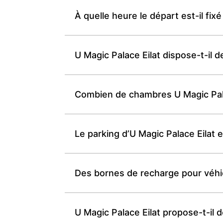
À quelle heure le départ est-il fixé
U Magic Palace Eilat dispose-t-il 
Combien de chambres U Magic Palac
Le parking d’U Magic Palace Eilat est
Des bornes de recharge pour véhicu
U Magic Palace Eilat propose-t-il 