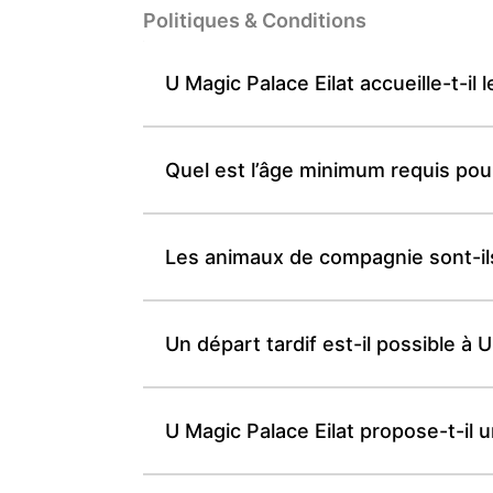
Politiques & Conditions
U Magic Palace Eilat accueille-t-il
Quel est l’âge minimum requis pour
Les animaux de compagnie sont-ils
Un départ tardif est-il possible à
U Magic Palace Eilat propose-t-il 