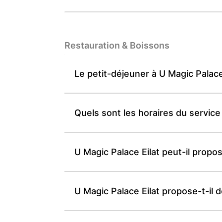
Restauration & Boissons
Le petit-déjeuner à U Magic Palace
Quels sont les horaires du service
U Magic Palace Eilat peut-il prop
U Magic Palace Eilat propose-t-il 