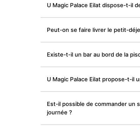
U Magic Palace Eilat dispose-t-il d
Peut-on se faire livrer le petit-dé
Existe-t-il un bar au bord de la pi
U Magic Palace Eilat propose-t-il 
Est-il possible de commander un se
journée ?