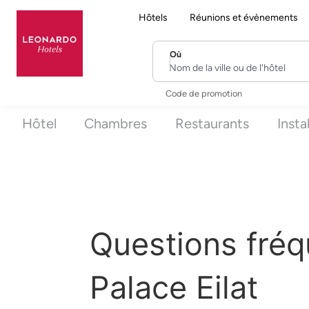
Hôtels
Réunions et évènements
Où
Nom de la ville ou de l'hôtel
Code de promotion
Hôtel
Chambres
Restaurants
Insta
Questions fréq
Palace Eilat