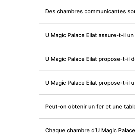
Des chambres communicantes sont-
U Magic Palace Eilat assure-t-il u
U Magic Palace Eilat propose-t-il 
U Magic Palace Eilat propose-t-il
Peut-on obtenir un fer et une tab
Chaque chambre d’U Magic Palace E