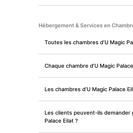
Hébergement & Services en Chambr
Toutes les chambres d’U Magic Pala
Chaque chambre d’U Magic Palace 
Les chambres d’U Magic Palace Eila
Les clients peuvent-ils demander g
Palace Eilat ?