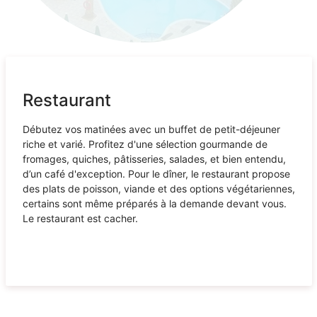
Restaurant
Débutez vos matinées avec un buffet de petit-déjeuner
riche et varié. Profitez d'une sélection gourmande de
fromages, quiches, pâtisseries, salades, et bien entendu,
d’un café d'exception. Pour le dîner, le restaurant propose
des plats de poisson, viande et des options végétariennes,
certains sont même préparés à la demande devant vous.
Le restaurant est cacher.