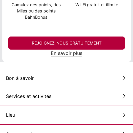
Cumulez des points, des
Wi-Fi gratuit et illimité
Miles ou des points
BahnBonus
REJOIGNEZ-NOUS GRATUITEMENT
En savoir plus
Bon à savoir
Services et activités
Lieu