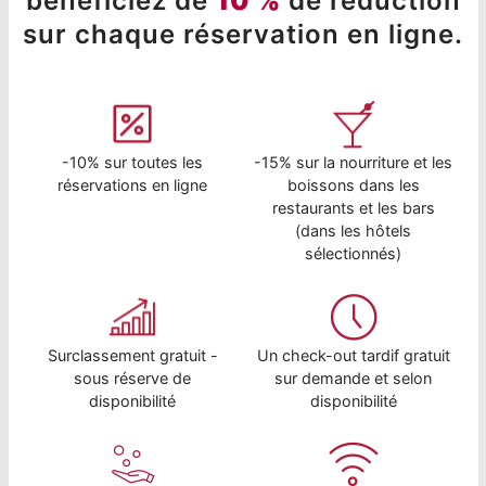
bénéficiez de
10 %
de réduction
sur chaque réservation en ligne.
-10% sur toutes les
-15% sur la nourriture et les
réservations en ligne
boissons dans les
restaurants et les bars
(dans les hôtels
sélectionnés)
Surclassement gratuit -
Un check-out tardif gratuit
sous réserve de
sur demande et selon
disponibilité
disponibilité