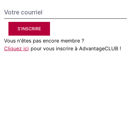
S'INSCRIRE
Vous n'êtes pas encore membre ?
Cliquez ici
pour vous inscrire à AdvantageCLUB !