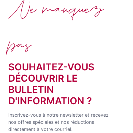
Ne manquez
pas
SOUHAITEZ-VOUS
DÉCOUVRIR LE
BULLETIN
D'INFORMATION ?
Inscrivez-vous à notre newsletter et recevez
nos offres spéciales et nos réductions
directement à votre courriel.