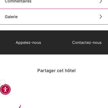
Commentaires
Galerie
Appelez-nous
Contactez-nous
Partager cet hôtel