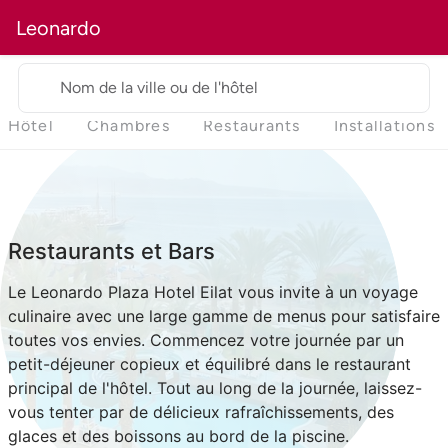
Leonardo
Nom de la ville ou de l'hôtel
Hôtel
Chambres
Restaurants
Installations
Restaurants et Bars
Le Leonardo Plaza Hotel Eilat vous invite à un voyage
culinaire avec une large gamme de menus pour satisfaire
toutes vos envies. Commencez votre journée par un
petit-déjeuner copieux et équilibré dans le restaurant
principal de l'hôtel. Tout au long de la journée, laissez-
vous tenter par de délicieux rafraîchissements, des
glaces et des boissons au bord de la piscine.