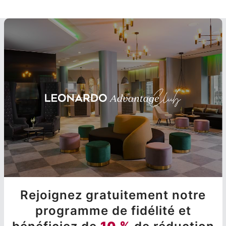
Rejoignez gratuitement notre
programme de fidélité et