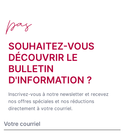
pas
SOUHAITEZ-VOUS
DÉCOUVRIR LE
BULLETIN
D'INFORMATION ?
Inscrivez-vous à notre newsletter et recevez
nos offres spéciales et nos réductions
directement à votre courriel.