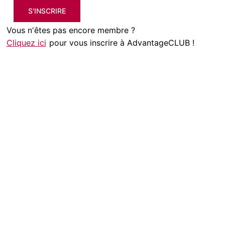
S'INSCRIRE
Vous n'êtes pas encore membre ?
Cliquez ici
pour vous inscrire à AdvantageCLUB !