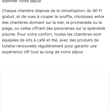
sublimer votre séjour.
Chaque chambre dispose de la climatisation, du Wi-Fi
gratuit, et de vues à couper le souffle, choisissez entre
des chambres donnant sur la mer, la promenade ou la
plage, ou celles offrant des panoramas sur la splendide
piscine. Pour votre confort, toutes les chambres sont
équipées de kits à café et thé, avec des produits de
toilette renouvelés régulièrement pour garantir une
expérience VIP tout au long de votre séjour.