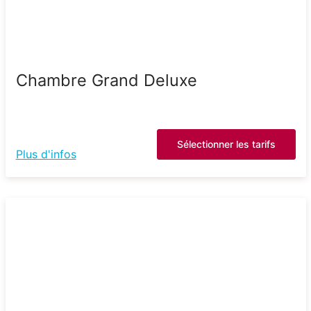
Chambre Grand Deluxe
Sélectionner les tarifs
Plus d'infos