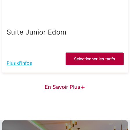
Suite Junior Edom
Sélectionner les tarifs
Plus d'infos
+
En Savoir Plus