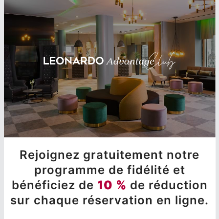
Rejoignez gratuitement notre
programme de fidélité et
bénéficiez de
10 %
de réduction
sur chaque réservation en ligne.