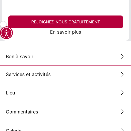
REJOIGNEZ-NOUS GRATUITEMENT
En savoir plus
Bon à savoir
Services et activités
Lieu
Commentaires
Galerie