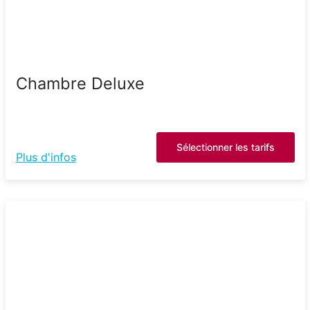
Chambre Deluxe
Sélectionner les tarifs
Plus d'infos