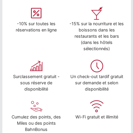
-10% sur toutes les
-15% sur la nourriture et les
réservations en ligne
boissons dans les
restaurants et les bars
(dans les hôtels
sélectionnés)
Surclassement gratuit -
Un check-out tardif gratuit
sous réserve de
sur demande et selon
disponibilité
disponibilité
Cumulez des points, des
Wi-Fi gratuit et illimité
Miles ou des points
BahnBonus