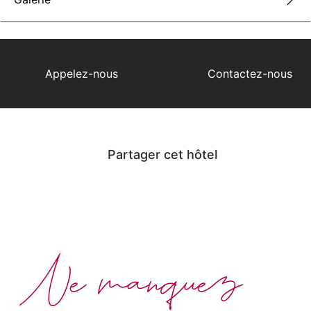
Appelez-nous
Contactez-nous
Partager cet hôtel
Ne manquez