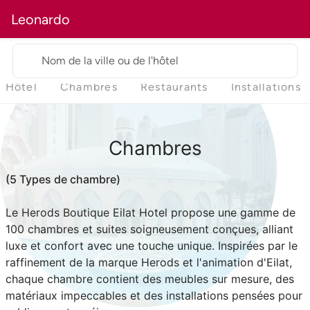
Leonardo
Nom de la ville ou de l'hôtel
Hôtel
Chambres
Restaurants
Installations
Chambres
(5 Types de chambre)
Le Herods Boutique Eilat Hotel propose une gamme de
100 chambres et suites soigneusement conçues, alliant
luxe et confort avec une touche unique. Inspirées par le
raffinement de la marque Herods et l'animation d'Eilat,
chaque chambre contient des meubles sur mesure, des
matériaux impeccables et des installations pensées pour