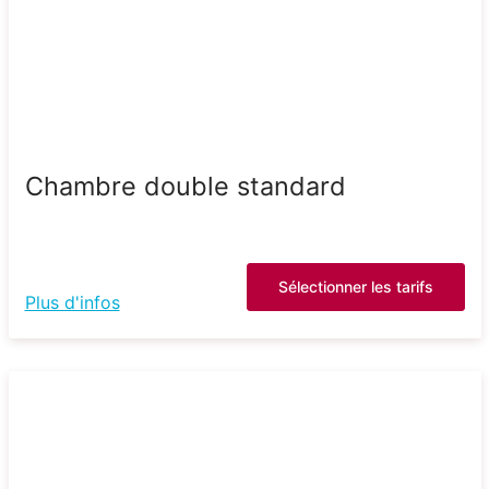
Chambre double standard
Sélectionner les tarifs
Plus d'infos