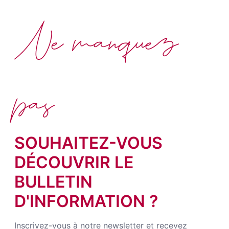
Ne manquez
pas
SOUHAITEZ-VOUS
DÉCOUVRIR LE
BULLETIN
D'INFORMATION ?
Inscrivez-vous à notre newsletter et recevez