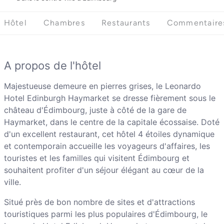
Hôtel
Chambres
Restaurants
Commentaire
A propos de l'hôtel
Majestueuse demeure en pierres grises, le Leonardo
Hotel Edinburgh Haymarket se dresse fièrement sous le
château d'Édimbourg, juste à côté de la gare de
Haymarket, dans le centre de la capitale écossaise. Doté
d'un excellent restaurant, cet hôtel 4 étoiles dynamique
et contemporain accueille les voyageurs d'affaires, les
touristes et les familles qui visitent Édimbourg et
souhaitent profiter d'un séjour élégant au cœur de la
ville.
Situé près de bon nombre de sites et d'attractions
touristiques parmi les plus populaires d'Édimbourg, le