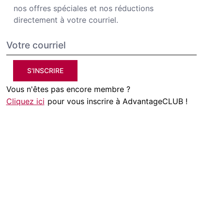
nos offres spéciales et nos réductions
directement à votre courriel.
S'INSCRIRE
Vous n'êtes pas encore membre ?
Cliquez ici
pour vous inscrire à AdvantageCLUB !