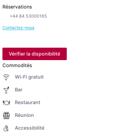
Réservations
+44 84 53000165
Contactez-nous
Vérifier la disponibilité
Commodités
Wi-Fi gratuit
Bar
Restaurant
Réunion
Accessibilité