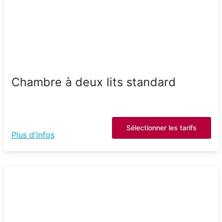
Chambre à deux lits standard
Sélectionner les tarifs
Plus d'infos