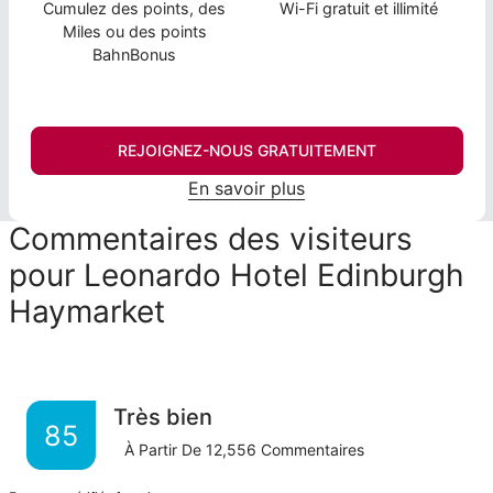
Cumulez des points, des
Wi-Fi gratuit et illimité
Miles ou des points
BahnBonus
REJOIGNEZ-NOUS GRATUITEMENT
En savoir plus
Commentaires des visiteurs
pour Leonardo Hotel Edinburgh
Haymarket
Très bien
85
À Partir De
12,556
Commentaires