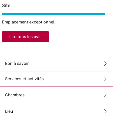
Site
Emplacement exceptionnel.
Lire tous les avis
Bon à savoir
Services et activités
Chambres
Lieu