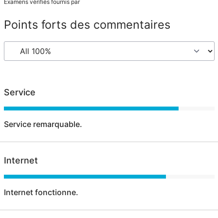
Examens vérifiés fournis par
Points forts des commentaires
Service
Service remarquable.
Internet
Internet fonctionne.