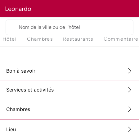
Leonardo
Nom de la ville ou de l'hôtel
Hôtel
Chambres
Restaurants
Commentaire
Bon à savoir
Services et activités
Chambres
Lieu