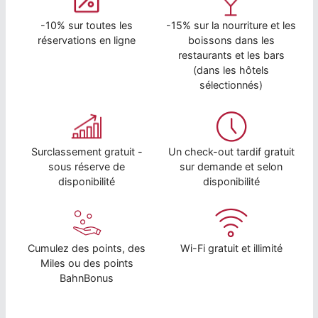
-10% sur toutes les
-15% sur la nourriture et les
réservations en ligne
boissons dans les
restaurants et les bars
(dans les hôtels
sélectionnés)
Surclassement gratuit -
Un check-out tardif gratuit
sous réserve de
sur demande et selon
disponibilité
disponibilité
Cumulez des points, des
Wi-Fi gratuit et illimité
Miles ou des points
BahnBonus