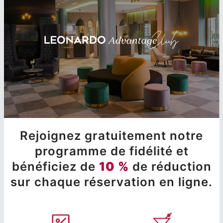
Rejoignez gratuitement notre
programme de fidélité et
bénéficiez de
10 %
de réduction
sur chaque réservation en ligne.