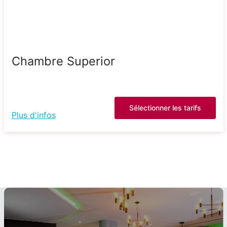
Chambre Superior
Sélectionner les tarifs
Plus d'infos