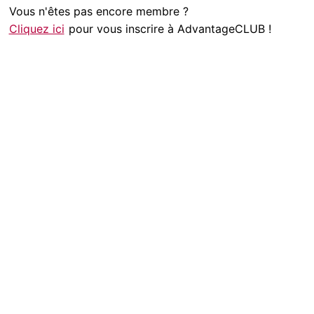
Vous n'êtes pas encore membre ?
Cliquez ici
pour vous inscrire à AdvantageCLUB !