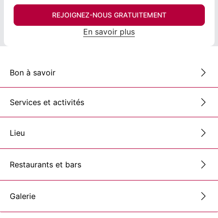
REJOIGNEZ-NOUS GRATUITEMENT
En savoir plus
Bon à savoir
Services et activités
Lieu
Restaurants et bars
Galerie