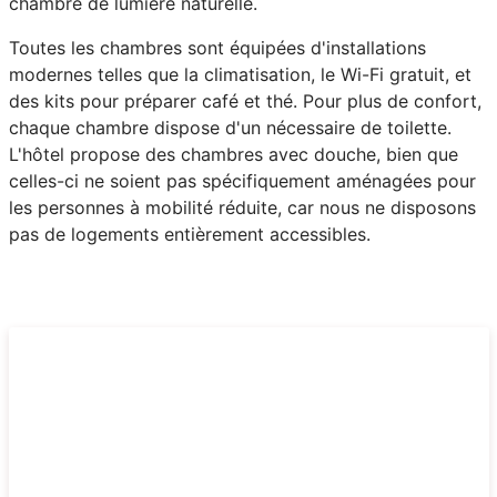
chambre de lumière naturelle.
Toutes les chambres sont équipées d'installations
modernes telles que la climatisation, le Wi-Fi gratuit, et
des kits pour préparer café et thé. Pour plus de confort,
chaque chambre dispose d'un nécessaire de toilette.
L'hôtel propose des chambres avec douche, bien que
celles-ci ne soient pas spécifiquement aménagées pour
les personnes à mobilité réduite, car nous ne disposons
pas de logements entièrement accessibles.