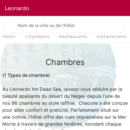
Leonardo
Nom de la ville ou de l'hôtel
Hôtel
Chambres
Restaurants
Installations
Chambres
(1 Types de chambre)
Au Leonardo Inn Dead Sea, laissez-vous séduire par la
beauté apaisante du désert du Negev depuis l'une de
nos 96 chambres au style raffiné. Chacune a été conçue
pour allier confort et praticité. Parfaitement situé sur
une colline, l'hôtel offre des vues imprenables sur la Mer
Morte à travers de grandes fenêtres, inondant chaque