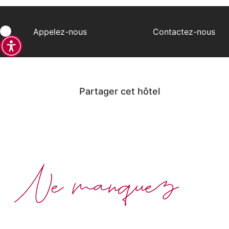
Appelez-nous
Contactez-nous
Partager cet hôtel
Ne manquez