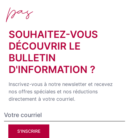
pas
SOUHAITEZ-VOUS
DÉCOUVRIR LE
BULLETIN
D'INFORMATION ?
Inscrivez-vous à notre newsletter et recevez
nos offres spéciales et nos réductions
directement à votre courriel.
S'INSCRIRE