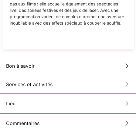
pas aux films : elle accueille également des spectacles
live, des soirées festives et des jeux de laser. Avec une
programmation variée, ce complexe promet une aventure
inoubliable avec des effets spéciaux à couper le souffle.
Bon à savoir
Services et activités
Lieu
Commentaires