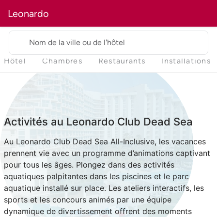
Leonardo
Nom de la ville ou de l'hôtel
Hôtel
Chambres
Restaurants
Installations
Activités au Leonardo Club Dead Sea
Au Leonardo Club Dead Sea All-Inclusive, les vacances
prennent vie avec un programme d’animations captivant
pour tous les âges. Plongez dans des activités
aquatiques palpitantes dans les piscines et le parc
aquatique installé sur place. Les ateliers interactifs, les
sports et les concours animés par une équipe
dynamique de divertissement offrent des moments