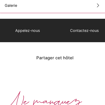
Galerie
Appelez-nous
Contactez-nous
Partager cet hôtel
Ne manquez