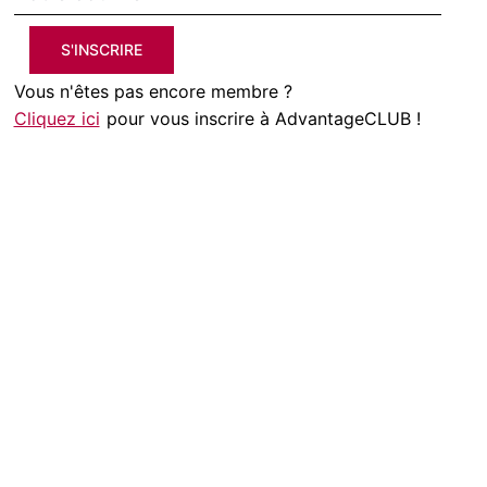
S'INSCRIRE
Vous n'êtes pas encore membre ?
Cliquez ici
pour vous inscrire à AdvantageCLUB !