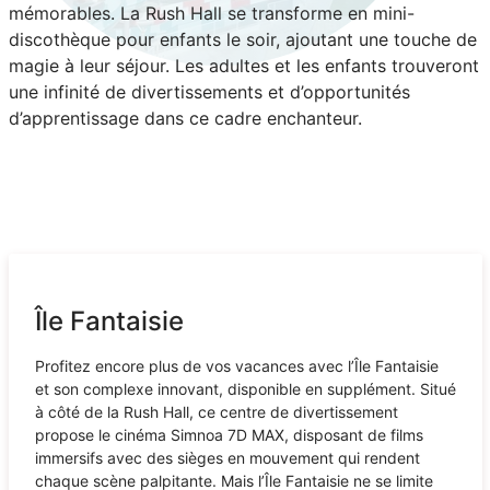
mémorables. La Rush Hall se transforme en mini-
discothèque pour enfants le soir, ajoutant une touche de
magie à leur séjour. Les adultes et les enfants trouveront
une infinité de divertissements et d’opportunités
d’apprentissage dans ce cadre enchanteur.
Île Fantaisie
Profitez encore plus de vos vacances avec l’Île Fantaisie
et son complexe innovant, disponible en supplément. Situé
à côté de la Rush Hall, ce centre de divertissement
propose le cinéma Simnoa 7D MAX, disposant de films
immersifs avec des sièges en mouvement qui rendent
chaque scène palpitante. Mais l’Île Fantaisie ne se limite