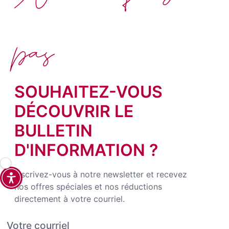
pas
SOUHAITEZ-VOUS
DÉCOUVRIR LE
BULLETIN
D'INFORMATION ?
Inscrivez-vous à notre newsletter et recevez
nos offres spéciales et nos réductions
directement à votre courriel.