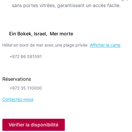
sans portes vitrées, garantissant un accès facile.
Ein Bokek, Israel, Mer morte
Hôtel en bord de mer avec une plage privée
Afficher la carte
+972 86 591591
Réservations
+972 35 110000
Contactez-nous
Vérifier la disponibilité