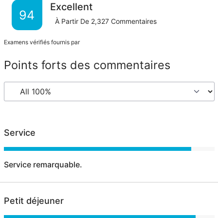
Excellent
94
À Partir De
2,327
Commentaires
Examens vérifiés fournis par
Points forts des commentaires
Service
Service remarquable.
Petit déjeuner