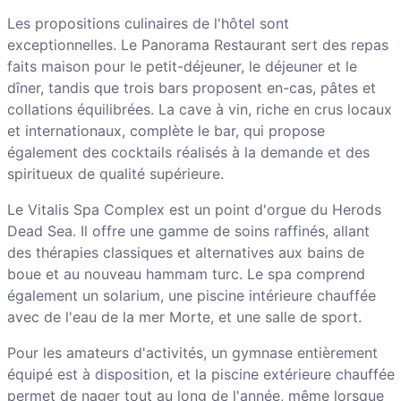
Les propositions culinaires de l'hôtel sont
exceptionnelles. Le Panorama Restaurant sert des repas
faits maison pour le petit-déjeuner, le déjeuner et le
dîner, tandis que trois bars proposent en-cas, pâtes et
collations équilibrées. La cave à vin, riche en crus locaux
et internationaux, complète le bar, qui propose
également des cocktails réalisés à la demande et des
spiritueux de qualité supérieure.
Le Vitalis Spa Complex est un point d'orgue du Herods
Dead Sea. Il offre une gamme de soins raffinés, allant
des thérapies classiques et alternatives aux bains de
boue et au nouveau hammam turc. Le spa comprend
également un solarium, une piscine intérieure chauffée
avec de l'eau de la mer Morte, et une salle de sport.
Pour les amateurs d'activités, un gymnase entièrement
équipé est à disposition, et la piscine extérieure chauffée
permet de nager tout au long de l'année, même lorsque