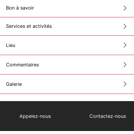
Bon à savoir
Services et activités
Lieu
Commentaires
Galerie
Appelez-nous
Contactez-nous