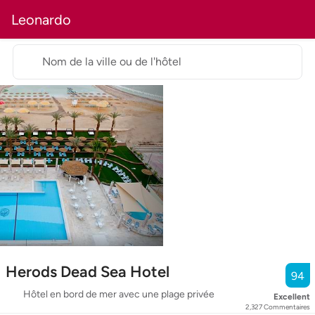
Leonardo
Nom de la ville ou de l'hôtel
Herods Dead Sea Hotel
94
Hôtel en bord de mer avec une plage privée
Excellent
2,327
Commentaires