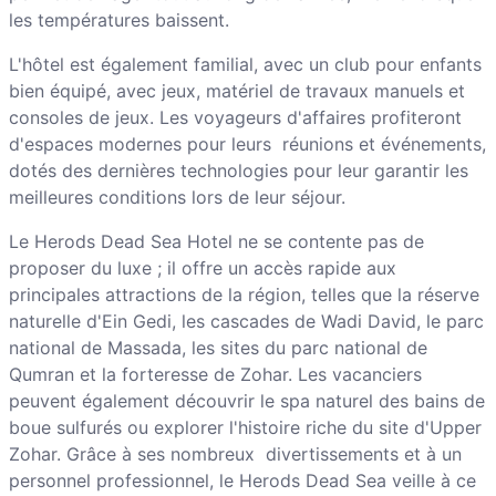
les températures baissent.
L'hôtel est également familial, avec un club pour enfants
bien équipé, avec jeux, matériel de travaux manuels et
consoles de jeux. Les voyageurs d'affaires profiteront
d'espaces modernes pour leurs réunions et événements,
dotés des dernières technologies pour leur garantir les
meilleures conditions lors de leur séjour.
Le Herods Dead Sea Hotel ne se contente pas de
proposer du luxe ; il offre un accès rapide aux
principales attractions de la région, telles que la réserve
naturelle d'Ein Gedi, les cascades de Wadi David, le parc
national de Massada, les sites du parc national de
Qumran et la forteresse de Zohar. Les vacanciers
peuvent également découvrir le spa naturel des bains de
boue sulfurés ou explorer l'histoire riche du site d'Upper
Zohar. Grâce à ses nombreux divertissements et à un
personnel professionnel, le Herods Dead Sea veille à ce