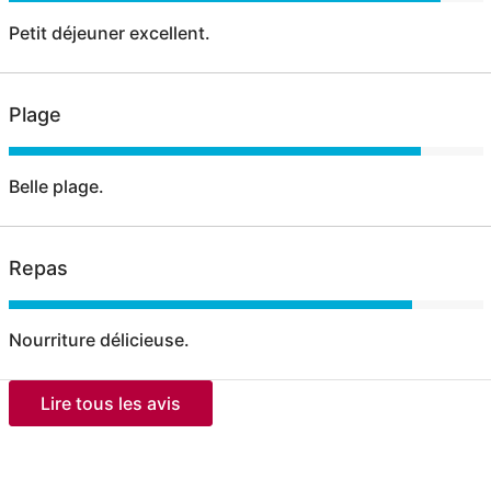
Petit déjeuner excellent.
Plage
Belle plage.
Repas
Nourriture délicieuse.
Lire tous les avis