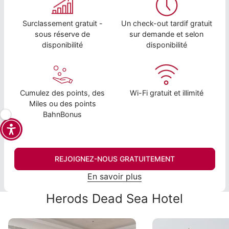
Surclassement gratuit -
Un check-out tardif gratuit
sous réserve de
sur demande et selon
disponibilité
disponibilité
Cumulez des points, des
Wi-Fi gratuit et illimité
Miles ou des points
BahnBonus
REJOIGNEZ-NOUS GRATUITEMENT
En savoir plus
Herods Dead Sea Hotel