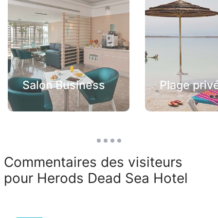
Salon Business
Plage priv
Commentaires des visiteurs
pour Herods Dead Sea Hotel