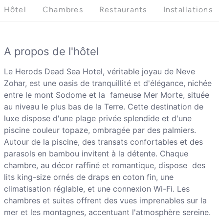
Hôtel
Chambres
Restaurants
Installations
A propos de l'hôtel
Le Herods Dead Sea Hotel, véritable joyau de Neve
Zohar, est une oasis de tranquillité et d'élégance, nichée
entre le mont Sodome et la fameuse Mer Morte, située
au niveau le plus bas de la Terre. Cette destination de
luxe dispose d'une plage privée splendide et d'une
piscine couleur topaze, ombragée par des palmiers.
Autour de la piscine, des transats confortables et des
parasols en bambou invitent à la détente. Chaque
chambre, au décor raffiné et romantique, dispose des
lits king-size ornés de draps en coton fin, une
climatisation réglable, et une connexion Wi-Fi. Les
chambres et suites offrent des vues imprenables sur la
mer et les montagnes, accentuant l'atmosphère sereine.