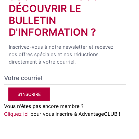
DÉCOUVRIR LE
BULLETIN
D'INFORMATION ?
Inscrivez-vous à notre newsletter et recevez
nos offres spéciales et nos réductions
directement à votre courriel.
S'INSCRIRE
Vous n'êtes pas encore membre ?
Cliquez ici
pour vous inscrire à AdvantageCLUB !