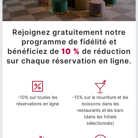
Rejoignez gratuitement notre
programme de fidélité et
bénéficiez de
10 %
de réduction
sur chaque réservation en ligne.
-10% sur toutes les
-15% sur la nourriture et les
réservations en ligne
boissons dans les
restaurants et les bars
(dans les hôtels
sélectionnés)