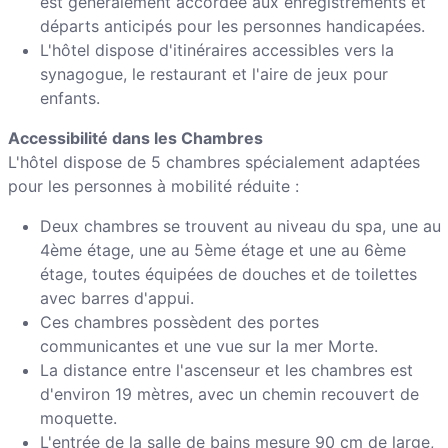
est généralement accordée aux enregistrements et
départs anticipés pour les personnes handicapées.
L'hôtel dispose d'itinéraires accessibles vers la
synagogue, le restaurant et l'aire de jeux pour
enfants.
Accessibilité dans les Chambres
L'hôtel dispose de 5 chambres spécialement adaptées
pour les personnes à mobilité réduite :
Deux chambres se trouvent au niveau du spa, une au
4ème étage, une au 5ème étage et une au 6ème
étage, toutes équipées de douches et de toilettes
avec barres d'appui.
Ces chambres possèdent des portes
communicantes et une vue sur la mer Morte.
La distance entre l'ascenseur et les chambres est
d'environ 19 mètres, avec un chemin recouvert de
moquette.
L'entrée de la salle de bains mesure 90 cm de large,