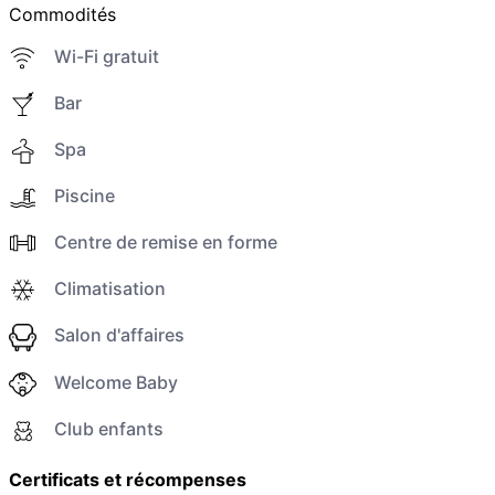
Commodités
Wi-Fi gratuit
Bar
Spa
Piscine
Centre de remise en forme
Climatisation
Salon d'affaires
Welcome Baby
Club enfants
Certificats et récompenses