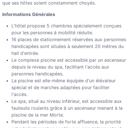
que ses hôtes soient constamment choyés.
Informations Générales
L'hôtel propose 5 chambres spécialement conçues
pour les personnes à mobilité réduite.
16 places de stationnement réservées aux personnes
handicapées sont situées à seulement 20 mètres du
hall d'entrée.
Le complexe piscine est accessible par un ascenseur
depuis le niveau du spa, facilitant l'accès aux
personnes handicapées.
La piscine est elle-même équipée d'un élévateur
spécial et de marches adaptées pour faciliter
l'accès.
Le spa, situé au niveau inférieur, est accessible aux
fauteuils roulants grâce à un ascenseur menant à la
piscine de la mer Morte.
Pendant les périodes de forte affluence, la priorité