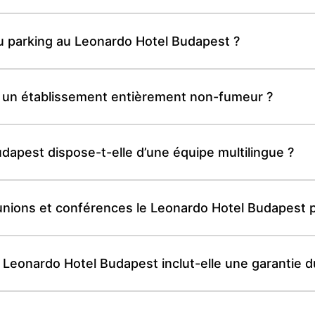
 du parking au Leonardo Hotel Budapest ?
l un établissement entièrement non-fumeur ?
dapest dispose-t-elle d’une équipe multilingue ?
nions et conférences le Leonardo Hotel Budapest p
Leonardo Hotel Budapest inclut-elle une garantie du 