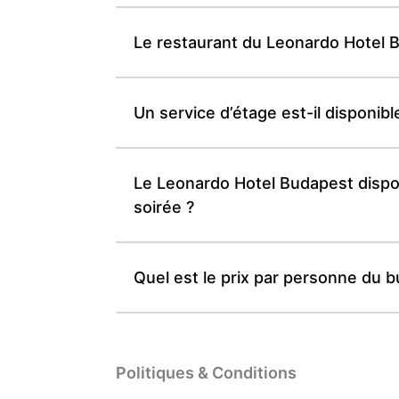
Le restaurant du Leonardo Hotel Bu
Un service d’étage est-il disponib
Le Leonardo Hotel Budapest dispose
soirée ?
Quel est le prix par personne du 
Politiques & Conditions