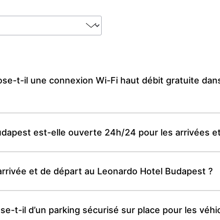
e-t-il une connexion Wi-Fi haut débit gratuite da
apest est-elle ouverte 24h/24 pour les arrivées et 
d’arrivée et de départ au Leonardo Hotel Budapest ?
-t-il d’un parking sécurisé sur place pour les véhic