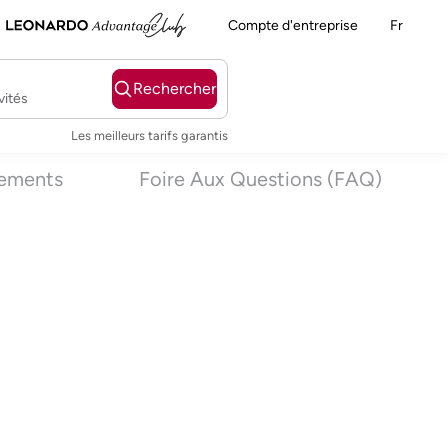
Compte d'entreprise
Fr
Rechercher
vités
Les meilleurs tarifs garantis
nements
Foire Aux Questions (FAQ)