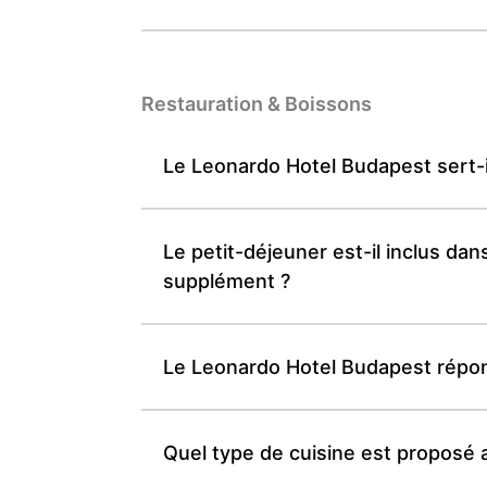
Restauration & Boissons
Le Leonardo Hotel Budapest sert-il
Le petit-déjeuner est-il inclus d
supplément ?
Le Leonardo Hotel Budapest répond
Quel type de cuisine est proposé