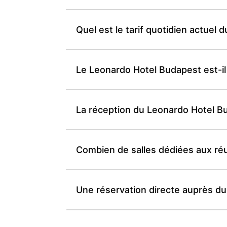
Quel est le tarif quotidien actuel
Le Leonardo Hotel Budapest est-i
La réception du Leonardo Hotel Bu
Combien de salles dédiées aux réu
Une réservation directe auprès du 