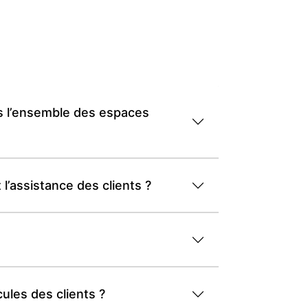
ns l’ensemble des espaces
l’assistance des clients ?
ules des clients ?