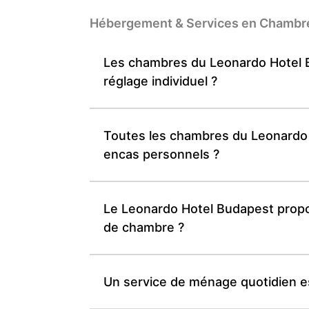
Hébergement & Services en Chambr
Les chambres du Leonardo Hotel B
réglage individuel ?
Toutes les chambres du Leonardo 
encas personnels ?
Le Leonardo Hotel Budapest propos
de chambre ?
Un service de ménage quotidien e