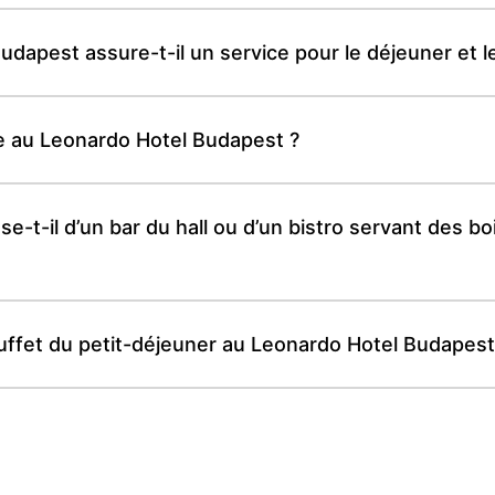
dapest assure-t-il un service pour le déjeuner et le
le au Leonardo Hotel Budapest ?
-t-il d’un bar du hall ou d’un bistro servant des bo
buffet du petit-déjeuner au Leonardo Hotel Budapest