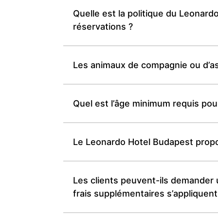
Quelle est la politique du Leonard
réservations ?
Les animaux de compagnie ou d’as
Quel est l’âge minimum requis pou
Le Leonardo Hotel Budapest propose
Les clients peuvent-ils demander u
frais supplémentaires s’appliquent-