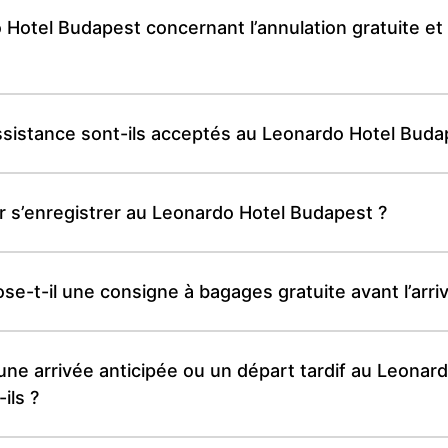
o Hotel Budapest concernant l’annulation gratuite e
sistance sont-ils acceptés au Leonardo Hotel Buda
r s’enregistrer au Leonardo Hotel Budapest ?
-t-il une consigne à bagages gratuite avant l’arriv
ne arrivée anticipée ou un départ tardif au Leonard
ils ?