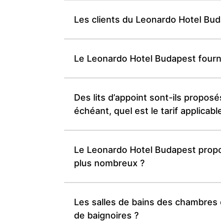
Les clients du Leonardo Hotel Bu
Le Leonardo Hotel Budapest fourni
Des lits d’appoint sont-ils propos
échéant, quel est le tarif applicabl
Le Leonardo Hotel Budapest propos
plus nombreux ?
Les salles de bains des chambres 
de baignoires ?