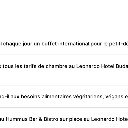
 chaque jour un buffet international pour le petit-d
ans tous les tarifs de chambre au Leonardo Hotel Bu
-il aux besoins alimentaires végétariens, végans e
 au Hummus Bar & Bistro sur place au Leonardo Hote