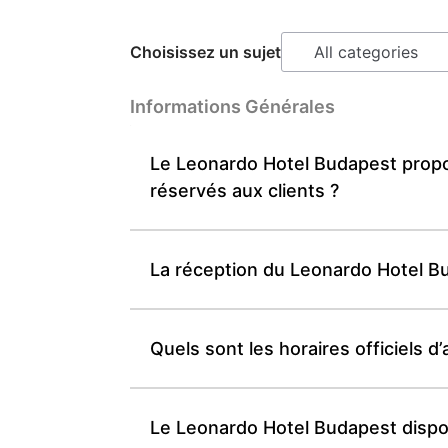
Choisissez un sujet
Informations Générales
Le Leonardo Hotel Budapest propos
réservés aux clients ?
La réception du Leonardo Hotel Bud
Quels sont les horaires officiels 
Le Leonardo Hotel Budapest dispose