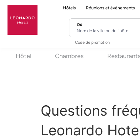
Hôtels
Réunions et évènements
Où
Nom de la ville ou de l'hôtel
Code de promotion
Hôtel
Chambres
Restaurant
Questions fréq
Leonardo Hote