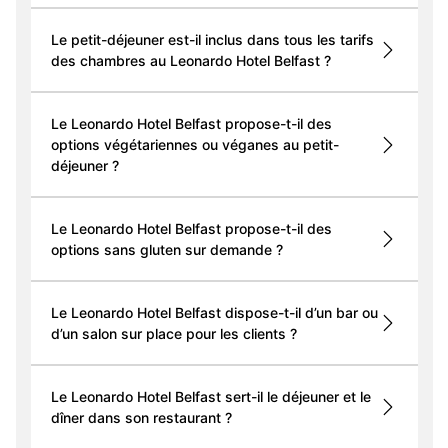
Le petit-déjeuner est-il inclus dans tous les tarifs
des chambres au Leonardo Hotel Belfast ?
Le Leonardo Hotel Belfast propose-t-il des
options végétariennes ou véganes au petit-
déjeuner ?
Le Leonardo Hotel Belfast propose-t-il des
options sans gluten sur demande ?
Le Leonardo Hotel Belfast dispose-t-il d’un bar ou
d’un salon sur place pour les clients ?
Le Leonardo Hotel Belfast sert-il le déjeuner et le
dîner dans son restaurant ?