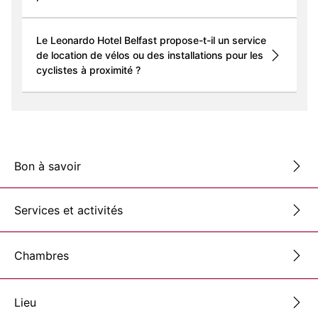
Le Leonardo Hotel Belfast propose-t-il un service
de location de vélos ou des installations pour les
cyclistes à proximité ?
Bon à savoir
Services et activités
Chambres
Lieu