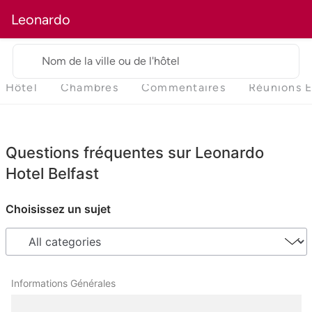
Leonardo
Nom de la ville ou de l'hôtel
Hôtel
Chambres
Commentaires
Réunions 
Questions fréquentes sur Leonardo
Hotel Belfast
Choisissez un sujet
Informations Générales