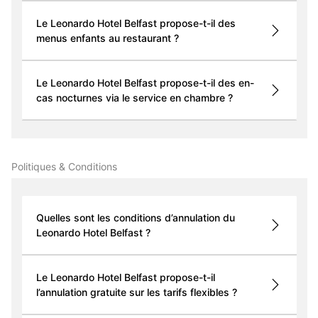
Le Leonardo Hotel Belfast propose-t-il des
menus enfants au restaurant ?
Le Leonardo Hotel Belfast propose-t-il des en-
cas nocturnes via le service en chambre ?
Politiques & Conditions
Quelles sont les conditions d’annulation du
Leonardo Hotel Belfast ?
Le Leonardo Hotel Belfast propose-t-il
l’annulation gratuite sur les tarifs flexibles ?