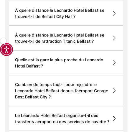
À quelle distance le Leonardo Hotel Belfast se
trouve-t-il de Belfast City Hall ?
À quelle distance le Leonardo Hotel Belfast se
trouve-t-il de l’attraction Titanic Belfast ?
Quelle est la gare la plus proche du Leonardo
Hotel Belfast ?
Combien de temps faut-il pour rejoindre le
Leonardo Hotel Belfast depuis l’aéroport George
Best Belfast City ?
Le Leonardo Hotel Belfast organise-t-il des
transferts aéroport ou des services de navette ?