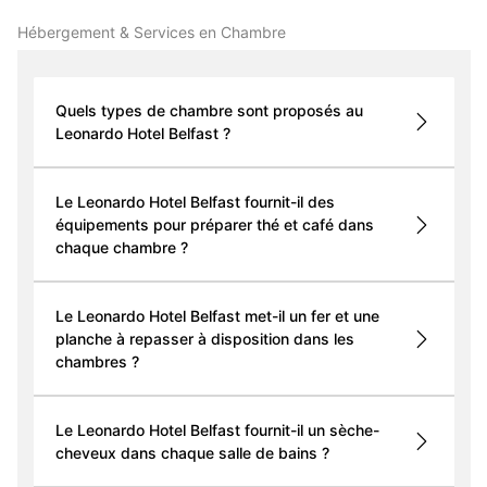
Hébergement & Services en Chambre
Quels types de chambre sont proposés au
Leonardo Hotel Belfast ?
Le Leonardo Hotel Belfast fournit-il des
équipements pour préparer thé et café dans
chaque chambre ?
Le Leonardo Hotel Belfast met-il un fer et une
planche à repasser à disposition dans les
chambres ?
Le Leonardo Hotel Belfast fournit-il un sèche-
cheveux dans chaque salle de bains ?