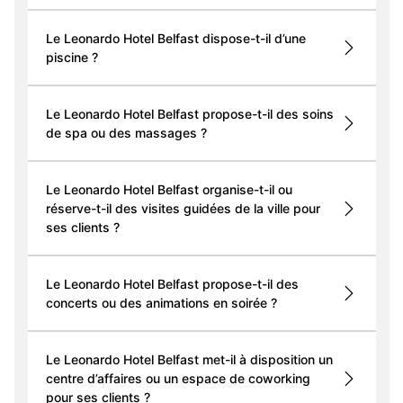
Le Leonardo Hotel Belfast dispose-t-il d’une
piscine ?
Le Leonardo Hotel Belfast propose-t-il des soins
de spa ou des massages ?
Le Leonardo Hotel Belfast organise-t-il ou
réserve-t-il des visites guidées de la ville pour
ses clients ?
Le Leonardo Hotel Belfast propose-t-il des
concerts ou des animations en soirée ?
Le Leonardo Hotel Belfast met-il à disposition un
centre d’affaires ou un espace de coworking
pour ses clients ?