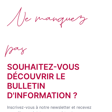
Ne manquez
pas
SOUHAITEZ-VOUS
DÉCOUVRIR LE
BULLETIN
D'INFORMATION ?
Inscrivez-vous à notre newsletter et recevez