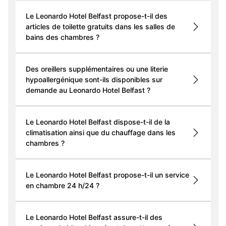
Le Leonardo Hotel Belfast propose-t-il des
articles de toilette gratuits dans les salles de
bains des chambres ?
Des oreillers supplémentaires ou une literie
hypoallergénique sont-ils disponibles sur
demande au Leonardo Hotel Belfast ?
Le Leonardo Hotel Belfast dispose-t-il de la
climatisation ainsi que du chauffage dans les
chambres ?
Le Leonardo Hotel Belfast propose-t-il un service
en chambre 24 h/24 ?
Le Leonardo Hotel Belfast assure-t-il des