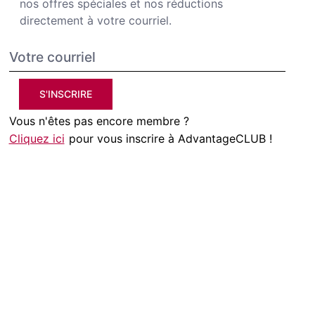
nos offres spéciales et nos réductions
directement à votre courriel.
S'INSCRIRE
Vous n'êtes pas encore membre ?
Cliquez ici
pour vous inscrire à AdvantageCLUB !