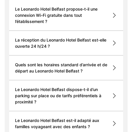
Le Leonardo Hotel Belfast propose-t-il une
connexion Wi-Fi gratuite dans tout
l’établissement ?
La réception du Leonardo Hotel Belfast est-elle
ouverte 24 h/24 ?
Quels sont les horaires standard d’arrivée et de
départ au Leonardo Hotel Belfast ?
Le Leonardo Hotel Belfast dispose-t-il d’un
parking sur place ou de tarifs préférentiels à
proximité ?
Le Leonardo Hotel Belfast est-il adapté aux
familles voyageant avec des enfants ?