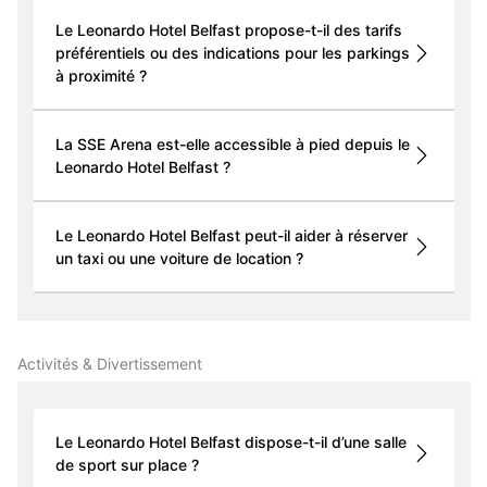
Le Leonardo Hotel Belfast propose-t-il des tarifs
préférentiels ou des indications pour les parkings
à proximité ?
La SSE Arena est-elle accessible à pied depuis le
Leonardo Hotel Belfast ?
Le Leonardo Hotel Belfast peut-il aider à réserver
un taxi ou une voiture de location ?
Activités & Divertissement
Le Leonardo Hotel Belfast dispose-t-il d’une salle
de sport sur place ?