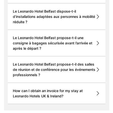
Le Leonardo Hotel Belfast dispose-t-il
d’installations adaptées aux personnes à mobilité
réduite ?
Le Leonardo Hotel Belfast propose-t-il une
consigne à bagages sécurisée avant l’arrivée et
après le départ ?
Le Leonardo Hotel Belfast propose-t-il des salles
de réunion et de conférence pour les événements
professionnels ?
How can I obtain an invoice for my stay at
Leonardo Hotels UK & Ireland?