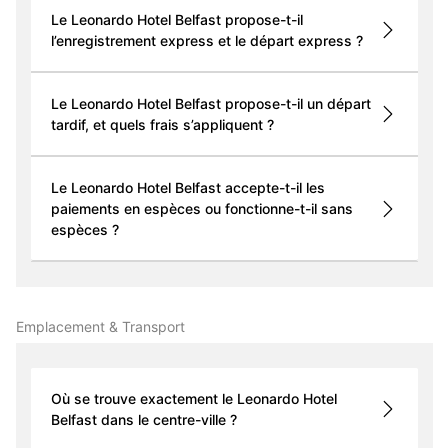
Le Leonardo Hotel Belfast propose-t-il
l’enregistrement express et le départ express ?
Le Leonardo Hotel Belfast propose-t-il un départ
tardif, et quels frais s’appliquent ?
Le Leonardo Hotel Belfast accepte-t-il les
paiements en espèces ou fonctionne-t-il sans
espèces ?
Emplacement & Transport
Où se trouve exactement le Leonardo Hotel
Belfast dans le centre-ville ?