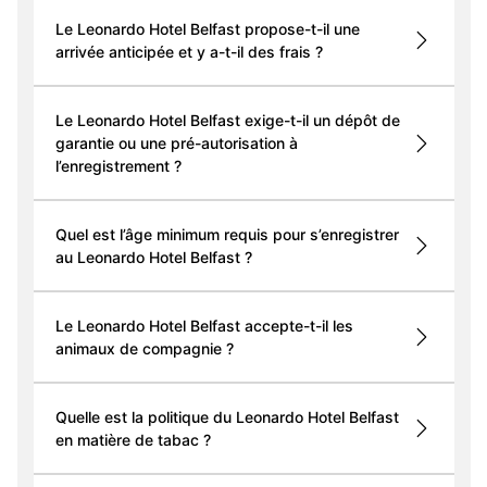
Le Leonardo Hotel Belfast propose-t-il une
arrivée anticipée et y a-t-il des frais ?
Le Leonardo Hotel Belfast exige-t-il un dépôt de
garantie ou une pré-autorisation à
l’enregistrement ?
Quel est l’âge minimum requis pour s’enregistrer
au Leonardo Hotel Belfast ?
Le Leonardo Hotel Belfast accepte-t-il les
animaux de compagnie ?
Quelle est la politique du Leonardo Hotel Belfast
en matière de tabac ?