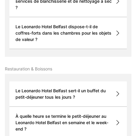
services de blanchisserie et de nettoyage à sec
?
Le Leonardo Hotel Belfast dispose-t-il de
coffres-forts dans les chambres pour les objets
de valeur ?
Restauration & Boissons
Le Leonardo Hotel Belfast sert-il un buffet du
petit-déjeuner tous les jours ?
À quelle heure se termine le petit-déjeuner au
Leonardo Hotel Belfast en semaine et le week-
end ?