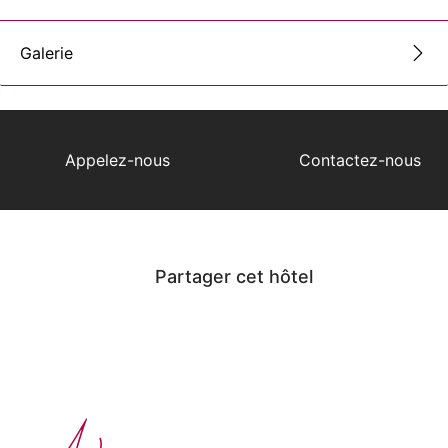
Galerie
Appelez-nous
Contactez-nous
Partager cet hôtel