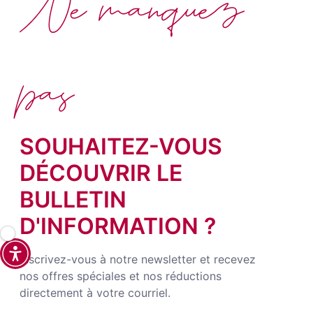
Ne manquez
pas
SOUHAITEZ-VOUS
DÉCOUVRIR LE
BULLETIN
D'INFORMATION ?
Inscrivez-vous à notre newsletter et recevez
nos offres spéciales et nos réductions
directement à votre courriel.