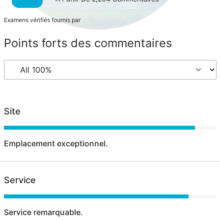
Examens vérifiés fournis par
Points forts des commentaires
Site
Emplacement exceptionnel.
Service
Service remarquable.