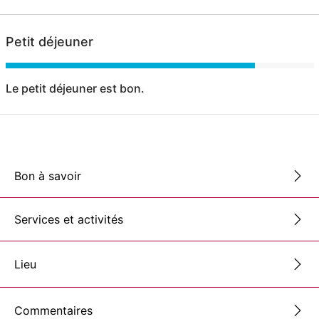
Petit déjeuner
Le petit déjeuner est bon.
Bon à savoir
Services et activités
Lieu
Commentaires