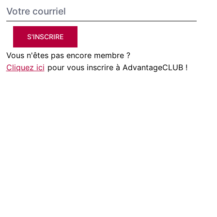
S'INSCRIRE
Vous n'êtes pas encore membre ?
Cliquez ici
pour vous inscrire à AdvantageCLUB !