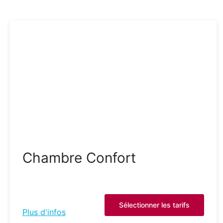
Chambre Confort
Sélectionner les tarifs
Plus d'infos