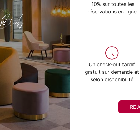
-10% sur toutes les
réservations en ligne
Un check-out tardif
gratuit sur demande et
selon disponibilité
REJ