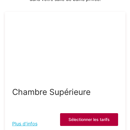
Chambre Supérieure
Sélectionner les tarifs
Plus d'infos