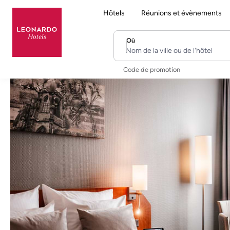
Hôtels
Réunions et évènements
Où
Nom de la ville ou de l'hôtel
Code de promotion