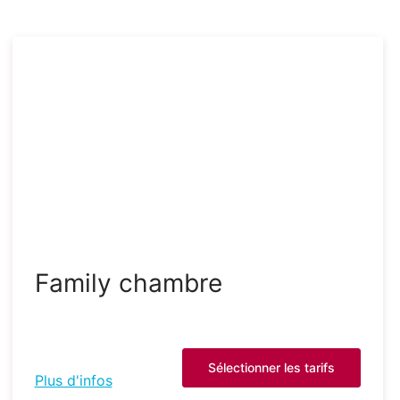
Family chambre
Sélectionner les tarifs
Plus d'infos