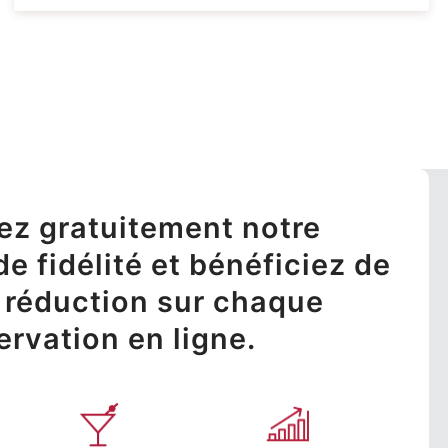
ez gratuitement notre
 fidélité et bénéficiez de
 réduction sur chaque
ervation en ligne.