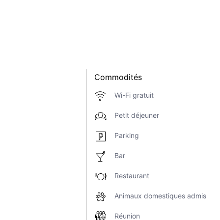
Commodités
Wi-Fi gratuit
Petit déjeuner
Parking
Bar
Restaurant
Animaux domestiques admis
Réunion