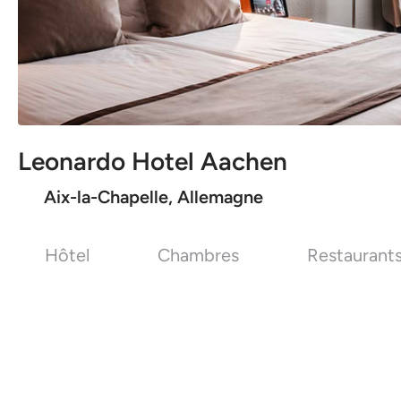
Leonardo Hotel Aachen
Aix-la-Chapelle, Allemagne
Hôtel
Chambres
Restaurant