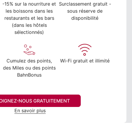
-15% sur la nourriture et
Surclassement gratuit -
les boissons dans les
sous réserve de
restaurants et les bars
disponibilité
(dans les hôtels
sélectionnés)
Cumulez des points,
Wi-Fi gratuit et illimité
des Miles ou des points
BahnBonus
OIGNEZ-NOUS GRATUITEMENT
En savoir plus