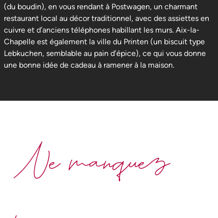
(du boudin), en vous rendant à Postwagen, un charmant
restaurant local au décor traditionnel, avec des assiettes en
cuivre et d’anciens téléphones habillant les murs. Aix-la-
Chapelle est également la ville du Printen (un biscuit type
Lebkuchen, semblable au pain d’épice), ce qui vous donne
une bonne idée de cadeau à ramener à la maison.
Ne manquez