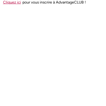
Cliquez ici
pour vous inscrire à AdvantageCLUB !