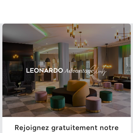
Rejoignez gratuitement notre