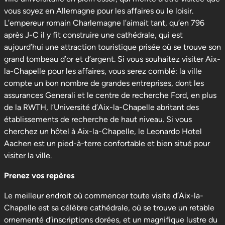
vous soyez en Allemagne pour les affaires ou le loisir.
L’empereur romain Charlemagne l’aimait tant, qu’en 796
après J-C il y fit construire une cathédrale, qui est
aujourd’hui une attraction touristique prisée où se trouve son
grand tombeau d’or et d’argent. Si vous souhaitez visiter Aix-
la-Chapelle pour les affaires, vous serez comblé: la ville
compte un bon nombre de grandes entreprises, dont les
assurances Generali et le centre de recherche Ford, en plus
de la RWTH, l’Université d’Aix-la-Chapelle abritant des
établissements de recherche de haut niveau. Si vous
cherchez un hôtel à Aix-la-Chapelle, le Leonardo Hotel
Aachen est un pied-à-terre confortable et bien situé pour
visiter la ville.
Prenez vos repères
Le meilleur endroit où commencer toute visite d’Aix-la-
Chapelle est sa célèbre cathédrale, où se trouve un retable
ornementé d’inscriptions dorées, et un magnifique lustre du