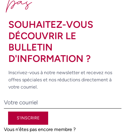
pas
SOUHAITEZ-VOUS
DÉCOUVRIR LE
BULLETIN
D'INFORMATION ?
Inscrivez-vous à notre newsletter et recevez nos
offres spéciales et nos réductions directement à
votre courriel.
S'INSCRIRE
Vous n'êtes pas encore membre ?