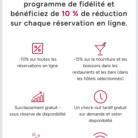
programme de fidélité et
bénéficiez de
10 %
de réduction
sur chaque réservation en ligne.
-10% sur toutes les
-15% sur la nourriture et les
réservations en ligne
boissons dans les
restaurants et les bars (dans
les hôtels sélectionnés)
Surclassement gratuit -
Un check-out tardif gratuit
sous réserve de disponibilité
sur demande et selon
disponibilité