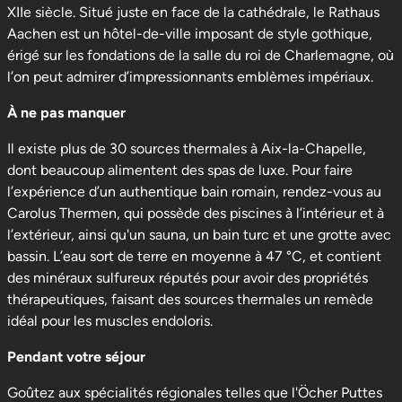
XIIe siècle. Situé juste en face de la cathédrale, le Rathaus
Aachen est un hôtel-de-ville imposant de style gothique,
érigé sur les fondations de la salle du roi de Charlemagne, où
l’on peut admirer d’impressionnants emblèmes impériaux.
À ne pas manquer
Il existe plus de 30 sources thermales à Aix-la-Chapelle,
dont beaucoup alimentent des spas de luxe. Pour faire
l’expérience d’un authentique bain romain, rendez-vous au
Carolus Thermen, qui possède des piscines à l’intérieur et à
l’extérieur, ainsi qu'un sauna, un bain turc et une grotte avec
bassin. L’eau sort de terre en moyenne à 47 °C, et contient
des minéraux sulfureux réputés pour avoir des propriétés
thérapeutiques, faisant des sources thermales un remède
idéal pour les muscles endoloris.
Pendant votre séjour
Goûtez aux spécialités régionales telles que l'Öcher Puttes