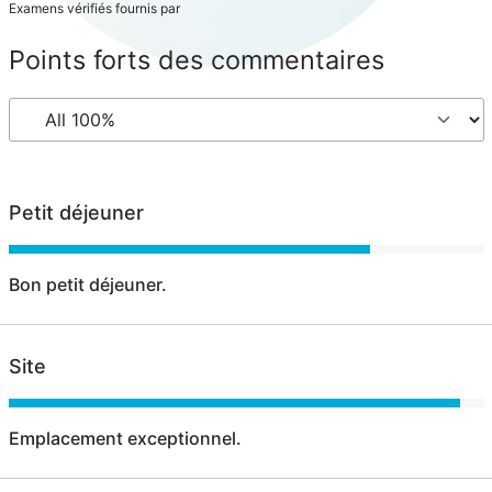
Examens vérifiés fournis par
Points forts des commentaires
Petit déjeuner
Bon petit déjeuner.
Site
Emplacement exceptionnel.