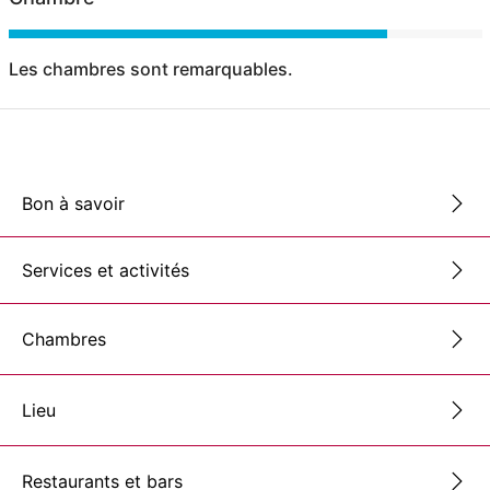
Les chambres sont remarquables.
Bon à savoir
Services et activités
Chambres
Lieu
Restaurants et bars