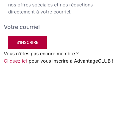
nos offres spéciales et nos réductions
directement à votre courriel.
S'INSCRIRE
Vous n'êtes pas encore membre ?
Cliquez ici
pour vous inscrire à AdvantageCLUB !