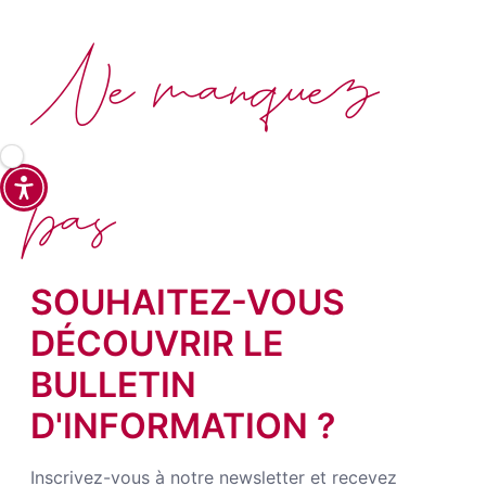
Ne manquez
pas
SOUHAITEZ-VOUS
DÉCOUVRIR LE
BULLETIN
D'INFORMATION ?
Inscrivez-vous à notre newsletter et recevez