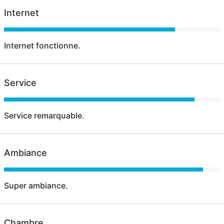
Internet
Internet fonctionne.
Service
Service remarquable.
Ambiance
Super ambiance.
Chambre