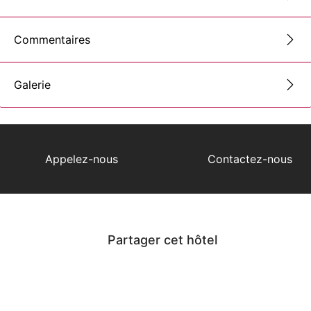
Commentaires
Galerie
Appelez-nous
Contactez-nous
Partager cet hôtel