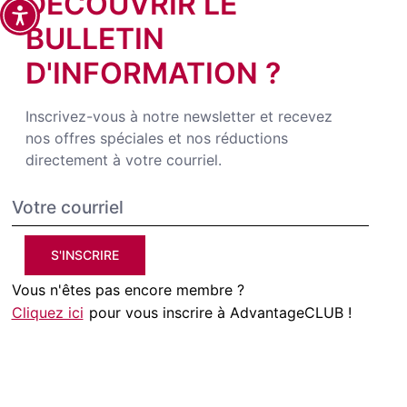
DÉCOUVRIR LE
BULLETIN
D'INFORMATION ?
Inscrivez-vous à notre newsletter et recevez
nos offres spéciales et nos réductions
directement à votre courriel.
S'INSCRIRE
Vous n'êtes pas encore membre ?
Cliquez ici
pour vous inscrire à AdvantageCLUB !