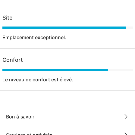
Site
Emplacement exceptionnel.
Confort
Le niveau de confort est élevé.
Bon à savoir
Services et activités