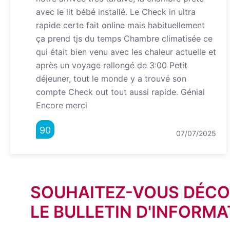
avec le lit bébé installé. Le Check in ultra
rapide certe fait online mais habituellement
ça prend tjs du temps Chambre climatisée ce
qui était bien venu avec les chaleur actuelle et
après un voyage rallongé de 3:00 Petit
déjeuner, tout le monde y a trouvé son
compte Check out tout aussi rapide. Génial
Encore merci
90
07/07/2025
SOUHAITEZ-VOUS DÉCO
LE BULLETIN D'INFORMA