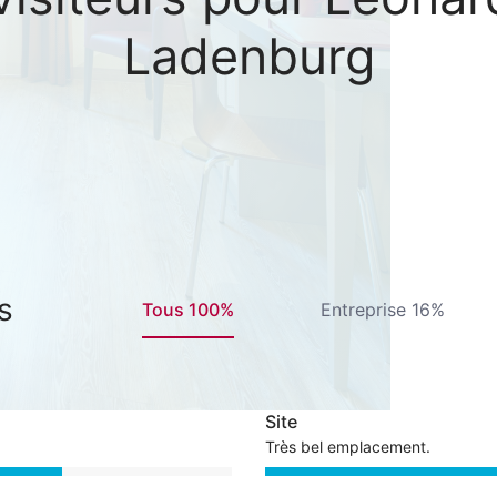
Ladenburg
s
Tous 100%
Entreprise 16%
Site
Très bel emplacement.