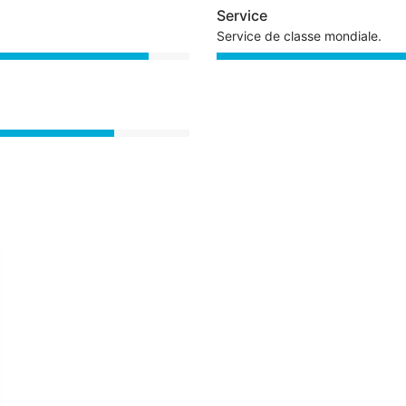
Service
Service de classe mondiale.