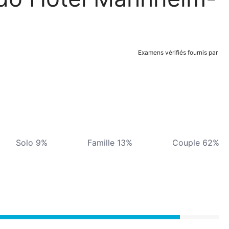
Examens vérifiés fournis par
Solo 9%
Famille 13%
Couple 62%