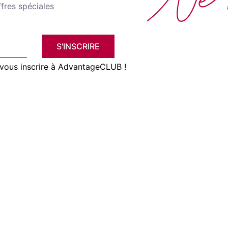
fres spéciales
S'INSCRIRE
vous inscrire à AdvantageCLUB !