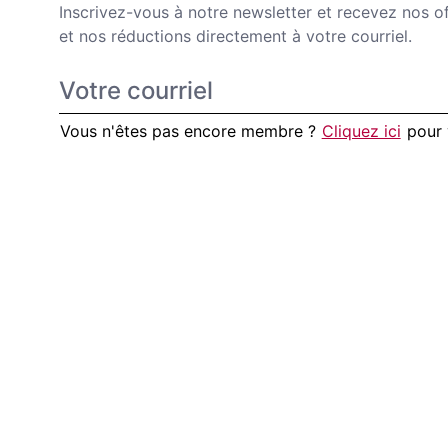
Inscrivez-vous à notre newsletter et recevez nos of
et nos réductions directement à votre courriel.
Vous n'êtes pas encore membre ?
Cliquez ici
pour 