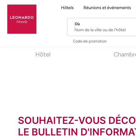
Hôtels
Réunions et évènements
Où
Nom de la ville ou de l'hôtel
Code de promotion
Hôtel
Chambr
SOUHAITEZ-VOUS DÉCO
LE BULLETIN D'INFORMA