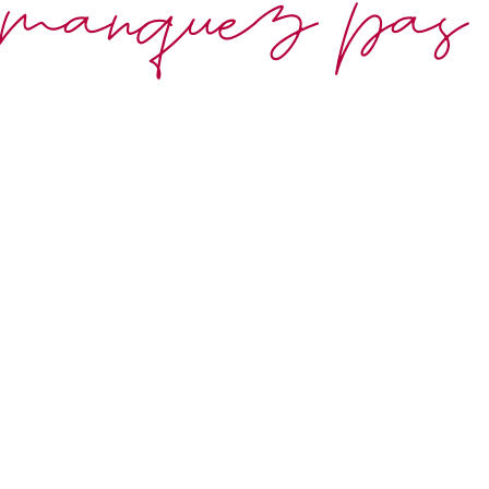
manquez pas