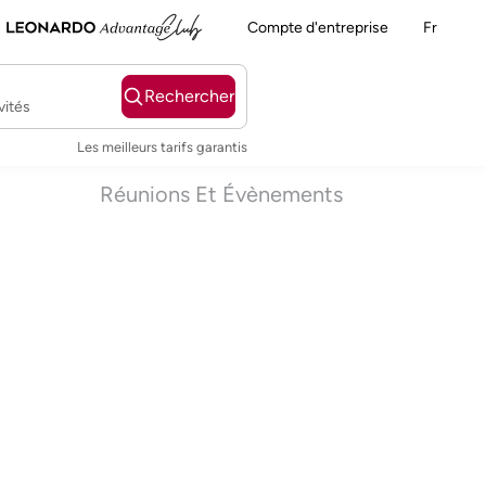
Compte d'entreprise
Fr
Rechercher
vités
Les meilleurs tarifs garantis
Réunions Et Évènements