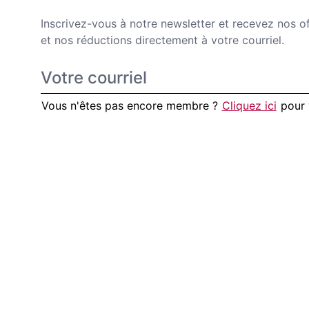
Inscrivez-vous à notre newsletter et recevez nos of
et nos réductions directement à votre courriel.
Vous n'êtes pas encore membre ?
Cliquez ici
pour 